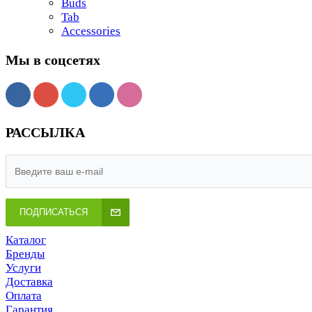
Buds
Tab
Accessories
Мы в соцсетях
РАССЫЛКА
ПОДПИСАТЬСЯ
Каталог
Бренды
Услуги
Доставка
Оплата
Гарантия