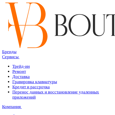
Бренды
Сервисы
Трейд-ин
Ремонт
Доставка
Гравировка клавиатуры
Кредит и рассрочка
Перенос данных и восстановление удаленных
приложений
Компания