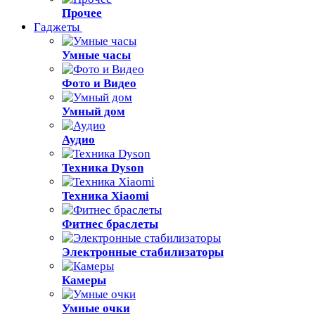
Прочее
Гаджеты
Умные часы
Фото и Видео
Умный дом
Аудио
Техника Dyson
Техника Xiaomi
Фитнес браслеты
Электронные стабилизаторы
Камеры
Умные очки