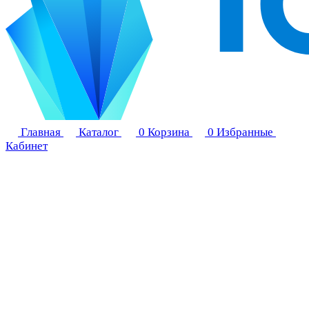
Главная
Каталог
0
Корзина
0
Избранные
Кабинет