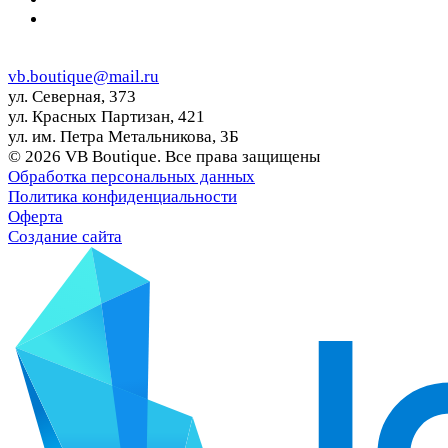
vb.boutique@mail.ru
ул. Северная, 373
ул. Красных Партизан, 421
ул. им. Петра Метальникова, 3Б
© 2026 VB Boutique. Все права защищены
Обработка персональных данных
Политика конфиденциальности
Оферта
Создание сайта