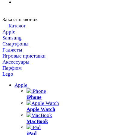
Заказать звонок
Каталог
Apple
Samsung
Смартфоны
Гаджеты
Игровые приставки
Аксессуары
Парфюм
Lego
Apple
iPhone
Apple Watch
MacBook
iPad