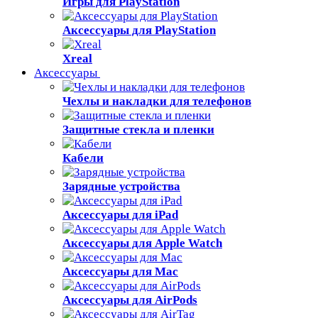
Игры для PlayStation
Аксессуары для PlayStation
Xreal
Аксессуары
Чехлы и накладки для телефонов
Защитные стекла и пленки
Кабели
Зарядные устройства
Аксессуары для iPad
Аксессуары для Apple Watch
Аксессуары для Mac
Аксессуары для AirPods