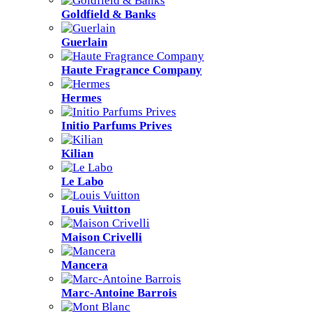
Goldfield & Banks
Guerlain
Haute Fragrance Company
Hermes
Initio Parfums Prives
Kilian
Le Labo
Louis Vuitton
Maison Crivelli
Mancera
Marc-Antoine Barrois