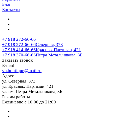
Блог
Контакты
+7 918 272-66-66
+7 918 272-66-66
Северная, 373
+7 918 414-66-66
Красных Партизан, 421
+7 918 370-66-66
Петра Метальникова, 3Б
Заказать звонок
E-mail
vb.boutique@mail.ru
Адрес
ул. Северная, 373
ул. Красных Партизан, 421
ул. им. Петра Метальникова, 3Б
Режим работы
Ежедневно с 10:00 до 21:00