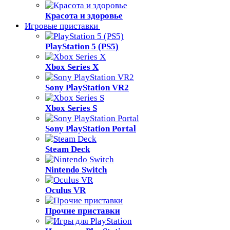
Красота и здоровье
Игровые приставки
PlayStation 5 (PS5)
Xbox Series X
Sony PlayStation VR2
Xbox Series S
Sony PlayStation Portal
Steam Deck
Nintendo Switch
Oculus VR
Прочие приставки