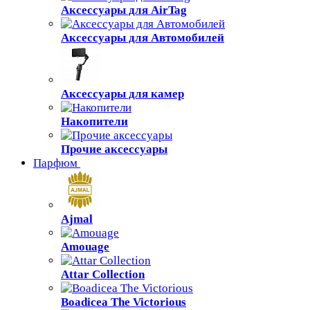
Аксессуары для AirTag
Аксессуары для Автомобилей
Аксессуары для камер
Накопители
Прочие аксессуары
Парфюм
Ajmal
Amouage
Attar Collection
Boadicea The Victorious