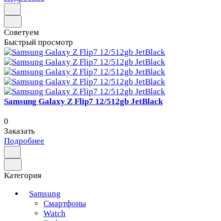
Советуем
Быстрый просмотр
Samsung Galaxy Z Flip7 12/512gb JetBlack
0
Заказать
Подробнее
Категория
Samsung
Смартфоны
Watch