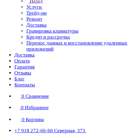
Назад
Услуги
Трейд-ин
Ремонт
Доставка
Гравировка клавиатуры
Кредит и рассрочка
Перенос данных и восстановление удаленных
приложений
Доставка
Оплата
Гарантия
Отзывы
Блог
Контакты
0
Сравнение
0
Избранное
0
Корзина
+7 918 272-66-66
Северная, 373