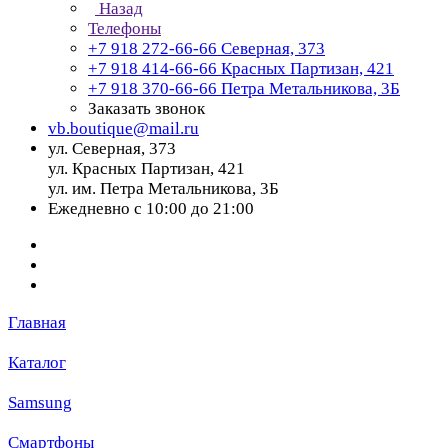
Назад
Телефоны
+7 918 272-66-66
Северная, 373
+7 918 414-66-66
Красных Партизан, 421
+7 918 370-66-66
Петра Метальникова, 3Б
Заказать звонок
vb.boutique@mail.ru
ул. Северная, 373
ул. Красных Партизан, 421
ул. им. Петра Метальникова, 3Б
Ежедневно с 10:00 до 21:00
Главная
Каталог
Samsung
Смартфоны