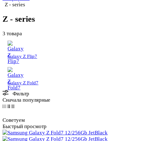
Z - series
Z - series
3 товара
Galaxy Z Flip7
Galaxy Z Fold7
Фильтр
Сначала популярные
Советуем
Быстрый просмотр