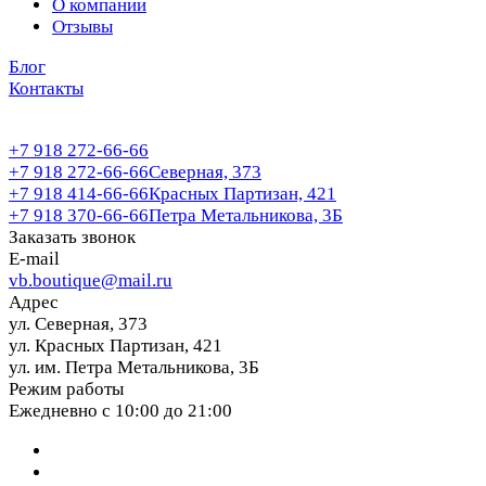
О компании
Отзывы
Блог
Контакты
+7 918 272-66-66
+7 918 272-66-66
Северная, 373
+7 918 414-66-66
Красных Партизан, 421
+7 918 370-66-66
Петра Метальникова, 3Б
Заказать звонок
E-mail
vb.boutique@mail.ru
Адрес
ул. Северная, 373
ул. Красных Партизан, 421
ул. им. Петра Метальникова, 3Б
Режим работы
Ежедневно с 10:00 до 21:00