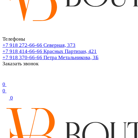
Телефоны
+7 918 272-66-66
Северная, 373
+7 918 414-66-66
Красных Партизан, 421
+7 918 370-66-66
Петра Метальникова, 3Б
Заказать звонок
0
0
0