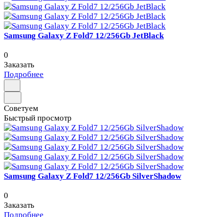
Samsung Galaxy Z Fold7 12/256Gb JetBlack
0
Заказать
Подробнее
Советуем
Быстрый просмотр
Samsung Galaxy Z Fold7 12/256Gb SilverShadow
0
Заказать
Подробнее