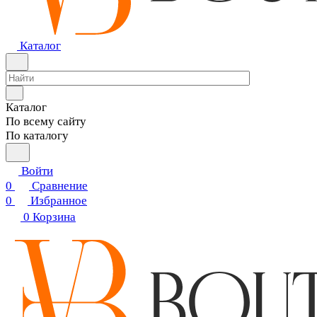
Каталог
Каталог
По всему сайту
По каталогу
Войти
0
Сравнение
0
Избранное
0
Корзина