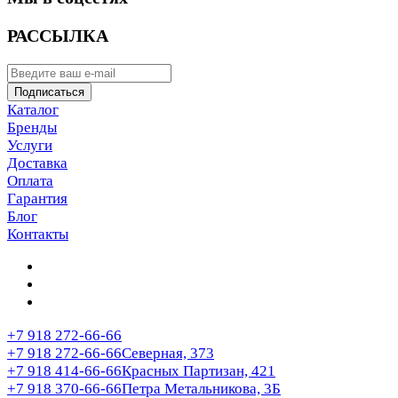
РАССЫЛКА
Подписаться
Каталог
Бренды
Услуги
Доставка
Оплата
Гарантия
Блог
Контакты
+7 918 272-66-66
+7 918 272-66-66
Северная, 373
+7 918 414-66-66
Красных Партизан, 421
+7 918 370-66-66
Петра Метальникова, 3Б