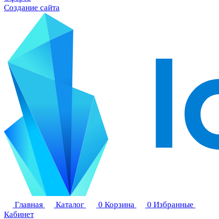
Создание сайта
Главная
Каталог
0
Корзина
0
Избранные
Кабинет