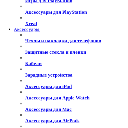
Игры для PlayStation
Аксессуары для PlayStation
Xreal
Аксессуары
Чехлы и накладки для телефонов
Защитные стекла и пленки
Кабели
Зарядные устройства
Аксессуары для iPad
Аксессуары для Apple Watch
Аксессуары для Mac
Аксессуары для AirPods