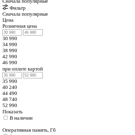
Сначала популярные
Фильтр
Сначала популярные
Цена
Розничная цена
30 990
34 990
38 990
42 990
46 990
при оплате картой
35 990
40 240
44 490
48 740
52 990
Показать
В наличии
Оперативная память, Гб