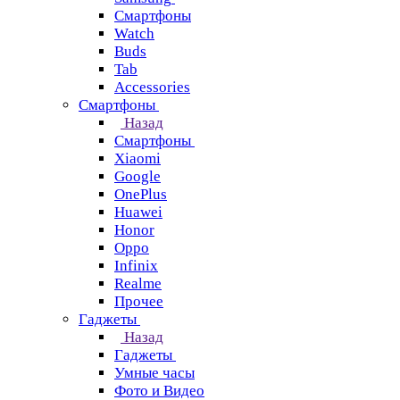
Смартфоны
Watch
Buds
Tab
Accessories
Смартфоны
Назад
Смартфоны
Xiaomi
Google
OnePlus
Huawei
Honor
Oppo
Infinix
Realme
Прочее
Гаджеты
Назад
Гаджеты
Умные часы
Фото и Видео