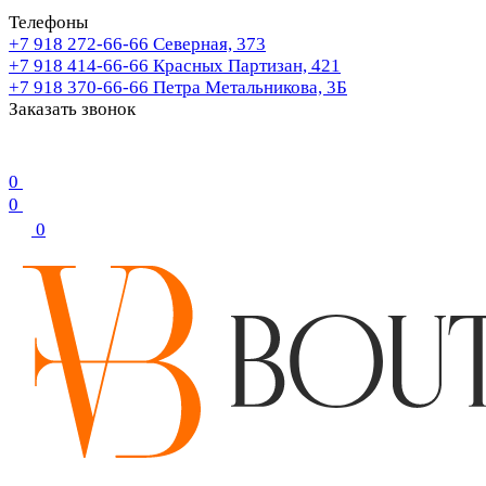
Телефоны
+7 918 272-66-66
Северная, 373
+7 918 414-66-66
Красных Партизан, 421
+7 918 370-66-66
Петра Метальникова, 3Б
Заказать звонок
0
0
0