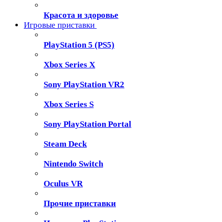
Красота и здоровье
Игровые приставки
PlayStation 5 (PS5)
Xbox Series X
Sony PlayStation VR2
Xbox Series S
Sony PlayStation Portal
Steam Deck
Nintendo Switch
Oculus VR
Прочие приставки