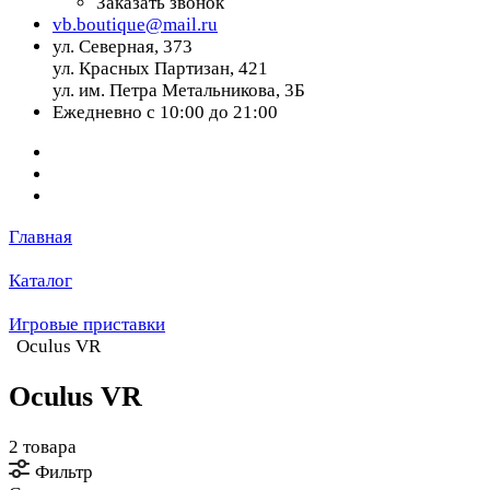
Заказать звонок
vb.boutique@mail.ru
ул. Северная, 373
ул. Красных Партизан, 421
ул. им. Петра Метальникова, 3Б
Ежедневно с 10:00 до 21:00
Главная
Каталог
Игровые приставки
Oculus VR
Oculus VR
2 товара
Фильтр