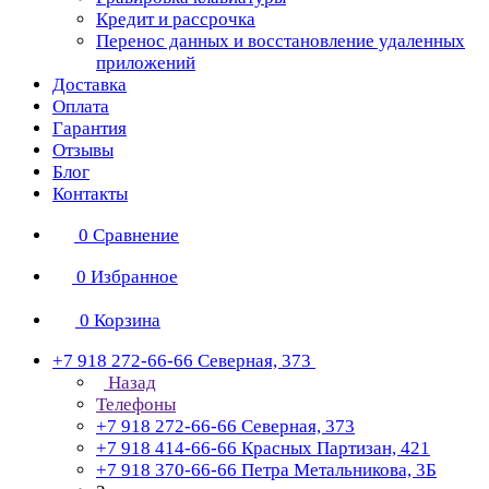
Кредит и рассрочка
Перенос данных и восстановление удаленных
приложений
Доставка
Оплата
Гарантия
Отзывы
Блог
Контакты
0
Сравнение
0
Избранное
0
Корзина
+7 918 272-66-66
Северная, 373
Назад
Телефоны
+7 918 272-66-66
Северная, 373
+7 918 414-66-66
Красных Партизан, 421
+7 918 370-66-66
Петра Метальникова, 3Б