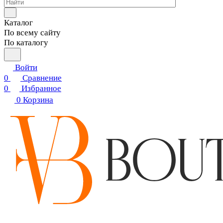
Каталог
По всему сайту
По каталогу
Войти
0
Сравнение
0
Избранное
0
Корзина