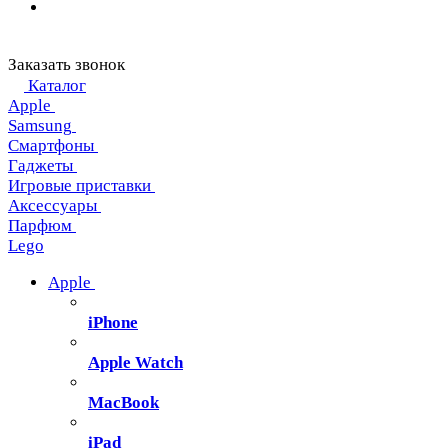
Заказать звонок
Каталог
Apple
Samsung
Смартфоны
Гаджеты
Игровые приставки
Аксессуары
Парфюм
Lego
Apple
iPhone
Apple Watch
MacBook
iPad