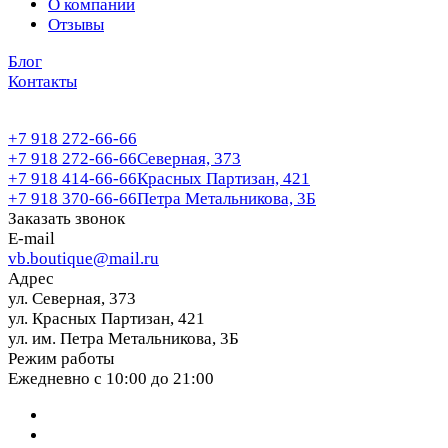
О компании
Отзывы
Блог
Контакты
+7 918 272-66-66
+7 918 272-66-66
Северная, 373
+7 918 414-66-66
Красных Партизан, 421
+7 918 370-66-66
Петра Метальникова, 3Б
Заказать звонок
E-mail
vb.boutique@mail.ru
Адрес
ул. Северная, 373
ул. Красных Партизан, 421
ул. им. Петра Метальникова, 3Б
Режим работы
Ежедневно с 10:00 до 21:00