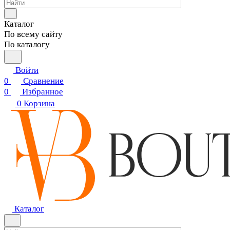
Каталог
По всему сайту
По каталогу
Войти
0
Сравнение
0
Избранное
0
Корзина
Каталог