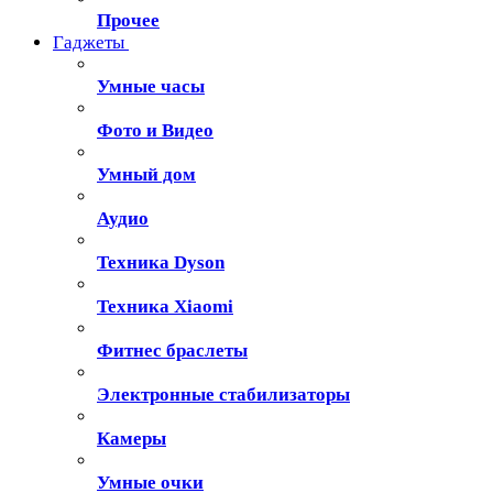
Прочее
Гаджеты
Умные часы
Фото и Видео
Умный дом
Аудио
Техника Dyson
Техника Xiaomi
Фитнес браслеты
Электронные стабилизаторы
Камеры
Умные очки