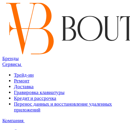
Бренды
Сервисы
Трейд-ин
Ремонт
Доставка
Гравировка клавиатуры
Кредит и рассрочка
Перенос данных и восстановление удаленных
приложений
Компания