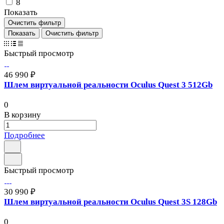
8
Показать
Очистить фильтр
Очистить фильтр
Быстрый просмотр
46 990 ₽
Шлем виртуальной реальности Oculus Quest 3 512Gb
0
В корзину
Подробнее
Быстрый просмотр
30 990 ₽
Шлем виртуальной реальности Oculus Quest 3S 128Gb
0