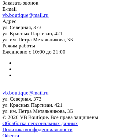
Заказать звонок
E-mail
vb.boutique@mail.ru
Адрес
ул. Северная, 373
ул. Красных Партизан, 421
ул. им. Петра Метальникова, 3Б
Режим работы
Ежедневно с 10:00 до 21:00
vb.boutique@mail.ru
ул. Северная, 373
ул. Красных Партизан, 421
ул. им. Петра Метальникова, 3Б
© 2026 VB Boutique. Все права защищены
Обработка персональных данных
Политика конфиденциальности
Оферта