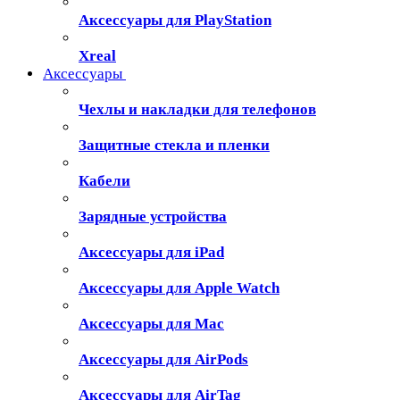
Аксессуары для PlayStation
Xreal
Аксессуары
Чехлы и накладки для телефонов
Защитные стекла и пленки
Кабели
Зарядные устройства
Аксессуары для iPad
Аксессуары для Apple Watch
Аксессуары для Mac
Аксессуары для AirPods
Аксессуары для AirTag