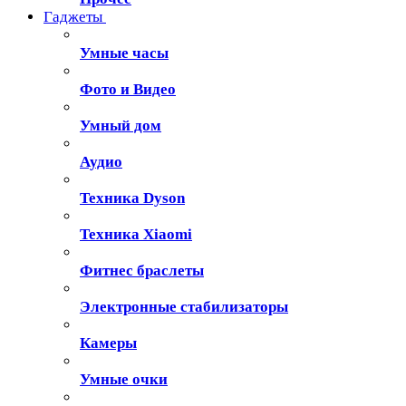
Гаджеты
Умные часы
Фото и Видео
Умный дом
Аудио
Техника Dyson
Техника Xiaomi
Фитнес браслеты
Электронные стабилизаторы
Камеры
Умные очки