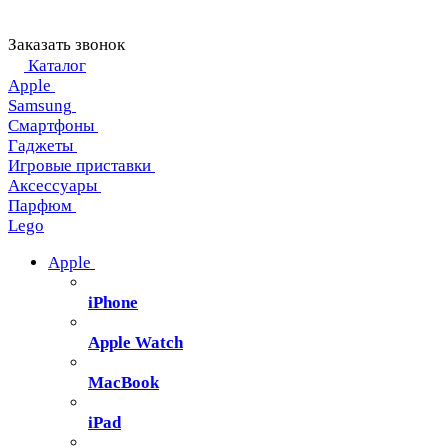
Заказать звонок
Каталог
Apple
Samsung
Смартфоны
Гаджеты
Игровые приставки
Аксессуары
Парфюм
Lego
Apple
iPhone
Apple Watch
MacBook
iPad