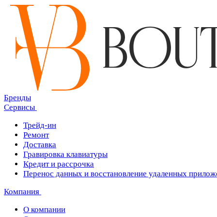
Бренды
Сервисы
Трейд-ин
Ремонт
Доставка
Гравировка клавиатуры
Кредит и рассрочка
Перенос данных и восстановление удаленных прилож
Компания
О компании