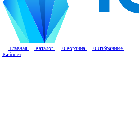
Главная
Каталог
0
Корзина
0
Избранные
Кабинет