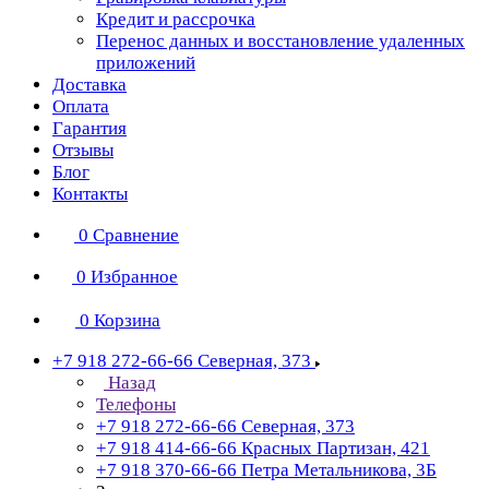
Кредит и рассрочка
Перенос данных и восстановление удаленных
приложений
Доставка
Оплата
Гарантия
Отзывы
Блог
Контакты
0
Сравнение
0
Избранное
0
Корзина
+7 918 272-66-66
Северная, 373
Назад
Телефоны
+7 918 272-66-66
Северная, 373
+7 918 414-66-66
Красных Партизан, 421
+7 918 370-66-66
Петра Метальникова, 3Б