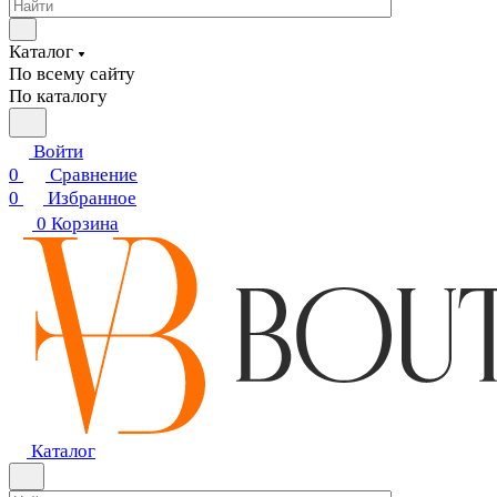
Каталог
По всему сайту
По каталогу
Войти
0
Сравнение
0
Избранное
0
Корзина
Каталог