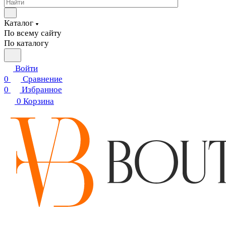
Каталог
По всему сайту
По каталогу
Войти
0
Сравнение
0
Избранное
0
Корзина