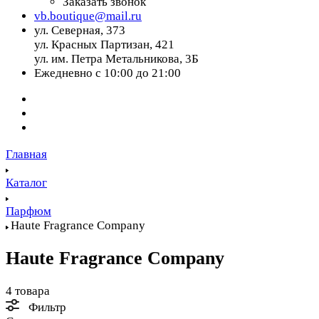
Заказать звонок
vb.boutique@mail.ru
ул. Северная, 373
ул. Красных Партизан, 421
ул. им. Петра Метальникова, 3Б
Ежедневно с 10:00 до 21:00
Главная
Каталог
Парфюм
Haute Fragrance Company
Haute Fragrance Company
4 товара
Фильтр