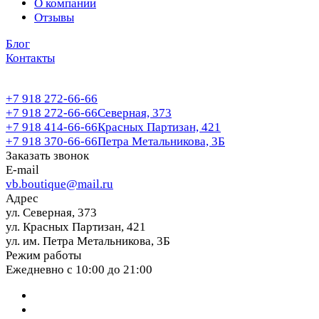
О компании
Отзывы
Блог
Контакты
+7 918 272-66-66
+7 918 272-66-66
Северная, 373
+7 918 414-66-66
Красных Партизан, 421
+7 918 370-66-66
Петра Метальникова, 3Б
Заказать звонок
E-mail
vb.boutique@mail.ru
Адрес
ул. Северная, 373
ул. Красных Партизан, 421
ул. им. Петра Метальникова, 3Б
Режим работы
Ежедневно с 10:00 до 21:00