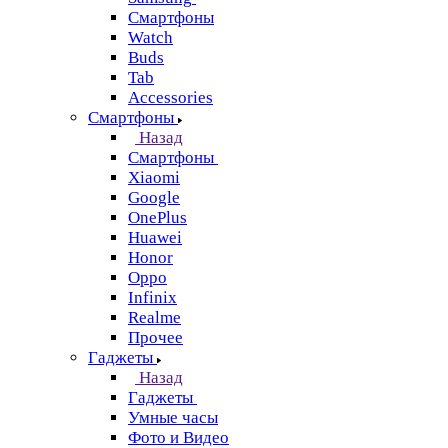
Смартфоны
Watch
Buds
Tab
Accessories
Смартфоны
Назад
Смартфоны
Xiaomi
Google
OnePlus
Huawei
Honor
Oppo
Infinix
Realme
Прочее
Гаджеты
Назад
Гаджеты
Умные часы
Фото и Видео