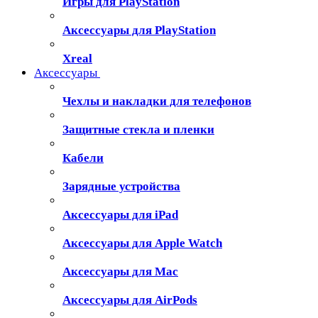
Игры для PlayStation
Аксессуары для PlayStation
Xreal
Аксессуары
Чехлы и накладки для телефонов
Защитные стекла и пленки
Кабели
Зарядные устройства
Аксессуары для iPad
Аксессуары для Apple Watch
Аксессуары для Mac
Аксессуары для AirPods