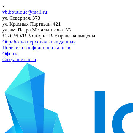
vb.boutique@mail.ru
ул. Северная, 373
ул. Красных Партизан, 421
ул. им. Петра Метальникова, 3Б
© 2026 VB Boutique. Все права защищены
Обработка персональных данных
Политика конфиденциальности
Оферта
Создание сайта