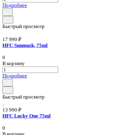
Подробнее
Быстрый просмотр
17 990 ₽
HFC Sunmusk, 75ml
0
В корзину
Подробнее
Быстрый просмотр
13 990 ₽
HFC Lucky One 75ml
0
В корзину