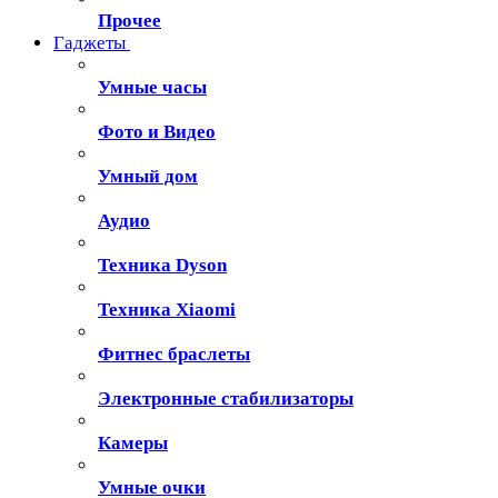
Прочее
Гаджеты
Умные часы
Фото и Видео
Умный дом
Аудио
Техника Dyson
Техника Xiaomi
Фитнес браслеты
Электронные стабилизаторы
Камеры
Умные очки