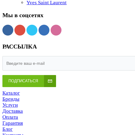
Yves Saint Laurent
Мы в соцсетях
РАССЫЛКА
ПОДПИСАТЬСЯ
Каталог
Бренды
Услуги
Доставка
Оплата
Гарантия
Блог