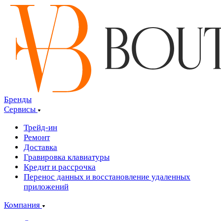
Бренды
Сервисы
Трейд-ин
Ремонт
Доставка
Гравировка клавиатуры
Кредит и рассрочка
Перенос данных и восстановление удаленных
приложений
Компания