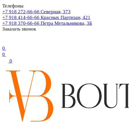
Телефоны
+7 918 272-66-66
Северная, 373
+7 918 414-66-66
Красных Партизан, 421
+7 918 370-66-66
Петра Метальникова, 3Б
Заказать звонок
0
0
0