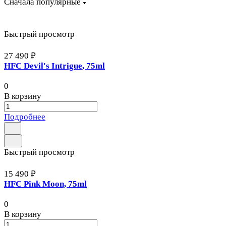
Сначала популярные
Быстрый просмотр
27 490 ₽
HFC Devil's Intrigue, 75ml
0
В корзину
Подробнее
Быстрый просмотр
15 490 ₽
HFC Pink Moon, 75ml
0
В корзину