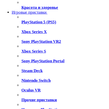
Красота и здоровье
Игровые приставки
PlayStation 5 (PS5)
Xbox Series X
Sony PlayStation VR2
Xbox Series S
Sony PlayStation Portal
Steam Deck
Nintendo Switch
Oculus VR
Прочие приставки