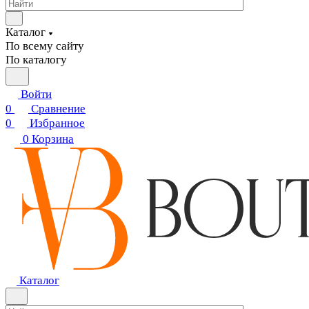
Каталог
По всему сайту
По каталогу
Войти
0
Сравнение
0
Избранное
0
Корзина
Каталог