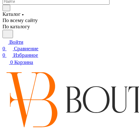
Каталог
По всему сайту
По каталогу
Войти
0
Сравнение
0
Избранное
0
Корзина