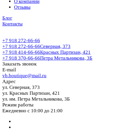
О компании
Отзывы
Блог
Контакты
+7 918 272-66-66
+7 918 272-66-66
Северная, 373
+7 918 414-66-66
Красных Партизан, 421
+7 918 370-66-66
Петра Метальникова, 3Б
Заказать звонок
E-mail
vb.boutique@mail.ru
Адрес
ул. Северная, 373
ул. Красных Партизан, 421
ул. им. Петра Метальникова, 3Б
Режим работы
Ежедневно с 10:00 до 21:00