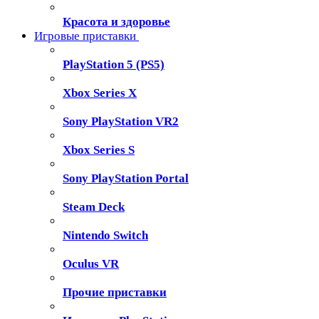
Красота и здоровье
Игровые приставки
PlayStation 5 (PS5)
Xbox Series X
Sony PlayStation VR2
Xbox Series S
Sony PlayStation Portal
Steam Deck
Nintendo Switch
Oculus VR
Прочие приставки