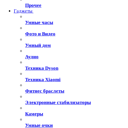
Прочее
Гаджеты
Умные часы
Фото и Видео
Умный дом
Аудио
Техника Dyson
Техника Xiaomi
Фитнес браслеты
Электронные стабилизаторы
Камеры
Умные очки