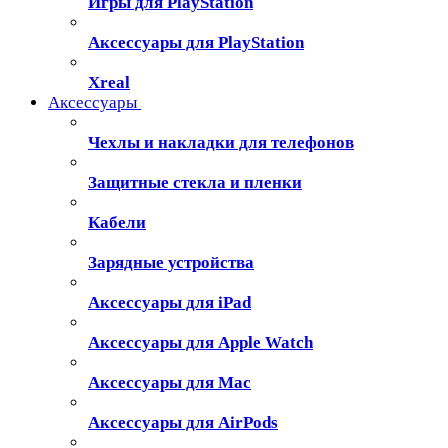
Игры для PlayStation
Аксессуары для PlayStation
Xreal
Аксессуары
Чехлы и накладки для телефонов
Защитные стекла и пленки
Кабели
Зарядные устройства
Аксессуары для iPad
Аксессуары для Apple Watch
Аксессуары для Mac
Аксессуары для AirPods