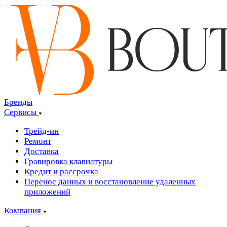
Бренды
Сервисы
Трейд-ин
Ремонт
Доставка
Гравировка клавиатуры
Кредит и рассрочка
Перенос данных и восстановление удаленных
приложений
Компания