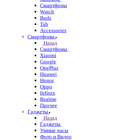
Смартфоны
Watch
Buds
Tab
Accessories
Смартфоны
Назад
Смартфоны
Xiaomi
Google
OnePlus
Huawei
Honor
Oppo
Infinix
Realme
Прочее
Гаджеты
Назад
Гаджеты
Умные часы
Фото и Видео