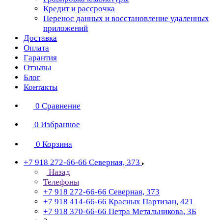
Кредит и рассрочка
Перенос данных и восстановление удаленных
приложений
Доставка
Оплата
Гарантия
Отзывы
Блог
Контакты
0
Сравнение
0
Избранное
0
Корзина
+7 918 272-66-66
Северная, 373
Назад
Телефоны
+7 918 272-66-66
Северная, 373
+7 918 414-66-66
Красных Партизан, 421
+7 918 370-66-66
Петра Метальникова, 3Б