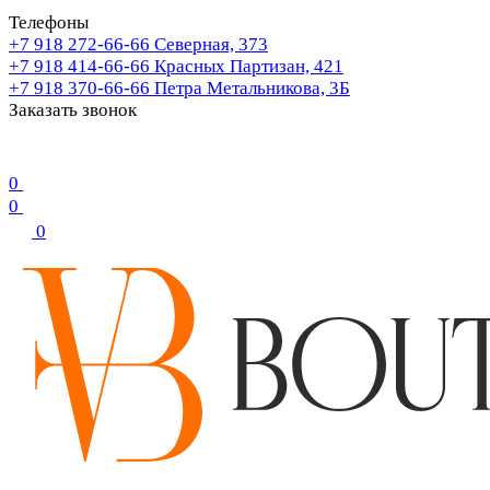
Телефоны
+7 918 272-66-66
Северная, 373
+7 918 414-66-66
Красных Партизан, 421
+7 918 370-66-66
Петра Метальникова, 3Б
Заказать звонок
0
0
0