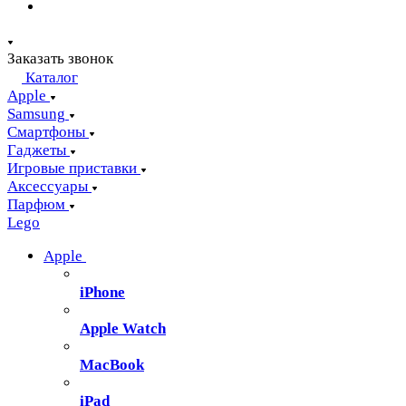
Заказать звонок
Каталог
Apple
Samsung
Смартфоны
Гаджеты
Игровые приставки
Аксессуары
Парфюм
Lego
Apple
iPhone
Apple Watch
MacBook
iPad