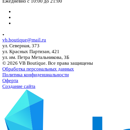
Ежедневно с 10:00 до 21:00
vb.boutique@mail.ru
ул. Северная, 373
ул. Красных Партизан, 421
ул. им. Петра Метальникова, 3Б
© 2026 VB Boutique. Все права защищены
Обработка персональных данных
Политика конфиденциальности
Оферта
Создание сайта