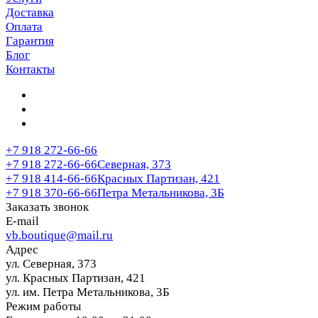
Доставка
Оплата
Гарантия
Блог
Контакты
+7 918 272-66-66
+7 918 272-66-66
Северная, 373
+7 918 414-66-66
Красных Партизан, 421
+7 918 370-66-66
Петра Метальникова, 3Б
Заказать звонок
E-mail
vb.boutique@mail.ru
Адрес
ул. Северная, 373
ул. Красных Партизан, 421
ул. им. Петра Метальникова, 3Б
Режим работы