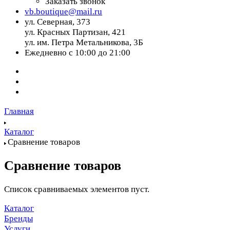
Заказать звонок
vb.boutique@mail.ru
ул. Северная, 373
ул. Красных Партизан, 421
ул. им. Петра Метальникова, 3Б
Ежедневно с 10:00 до 21:00
Главная
Каталог
Сравнение товаров
Сравнение товаров
Список сравниваемых элементов пуст.
Каталог
Бренды
Услуги