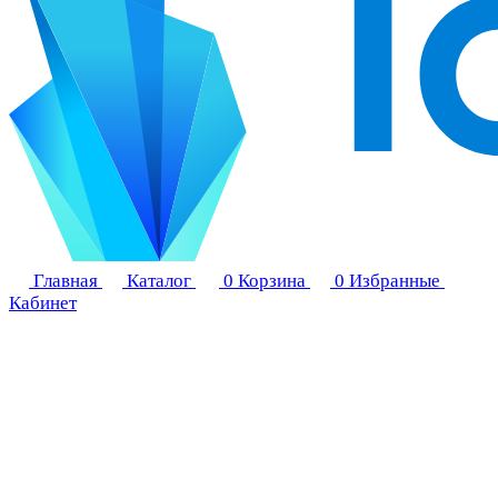
Главная
Каталог
0
Корзина
0
Избранные
Кабинет