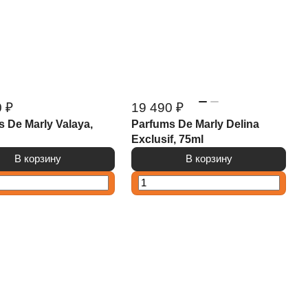
 ₽
19 490 ₽
 De Marly Valaya,
Parfums De Marly Delina
Exclusif, 75ml
В корзину
В корзину