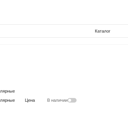
Каталог
улярные
улярные
Цена
В наличии