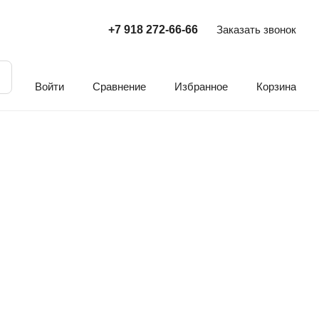
+7 918 272-66-66
Заказать звонок
Войти
Сравнение
Избранное
Корзина