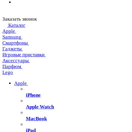
Заказать звонок
Каталог
Apple
Samsung
Смартфоны
Гаджеты
Игровые приставки
Аксессуары
Парфюм
Lego
Apple
iPhone
Apple Watch
MacBook
iPad