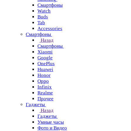
Смартфоны
Watch
Buds
Tab
Accessories
Смартфоны
Назад
Смартфоны
Xiaomi
Google
OnePlus
Huawei
Honor
Oppo
Infinix
Realme
Прочее
Гаджеты
Назад
Гаджеты
Умные часы
Фото и Видео