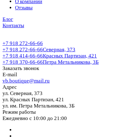
О компании
Отзывы
Блог
Контакты
+7 918 272-66-66
+7 918 272-66-66
Северная, 373
+7 918 414-66-66
Красных Партизан, 421
+7 918 370-66-66
Петра Метальникова, 3Б
Заказать звонок
E-mail
vb.boutique@mail.ru
Адрес
ул. Северная, 373
ул. Красных Партизан, 421
ул. им. Петра Метальникова, 3Б
Режим работы
Ежедневно с 10:00 до 21:00