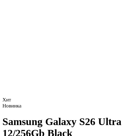
Хит
Новинка
Samsung Galaxy S26 Ultra
12/256Gb Black