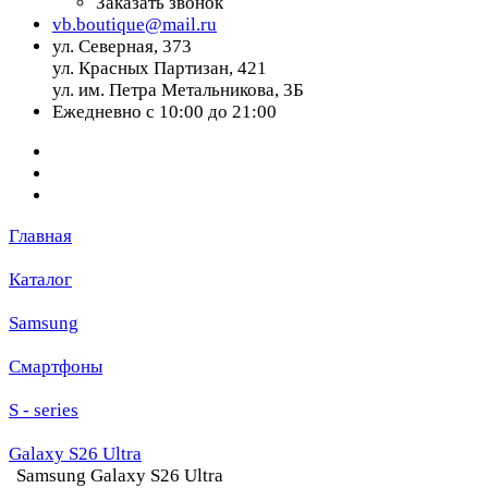
Заказать звонок
vb.boutique@mail.ru
ул. Северная, 373
ул. Красных Партизан, 421
ул. им. Петра Метальникова, 3Б
Ежедневно с 10:00 до 21:00
Главная
Каталог
Samsung
Смартфоны
S - series
Galaxy S26 Ultra
Samsung Galaxy S26 Ultra