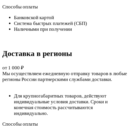
Способы оплаты
Банковской картой
Система быстрых платежей (СБП)
Наличными при получении
Доставка в регионы
от 1 000 ₽
Мы осуществляем ежедневную отправку товаров в любые
регионы России партнерскими службами доставки.
Для крупногабаритных товаров, действуют
индивидуальные условия доставки. Сроки и
конечная стоимость рассчитываются
индивидуально.
Способы оплаты