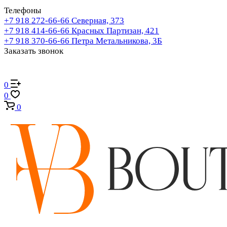
Телефоны
+7 918 272-66-66
Северная, 373
+7 918 414-66-66
Красных Партизан, 421
+7 918 370-66-66
Петра Метальникова, 3Б
Заказать звонок
0
0
0