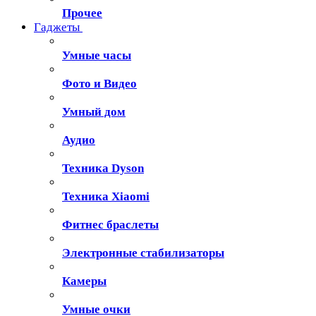
Прочее
Гаджеты
Умные часы
Фото и Видео
Умный дом
Аудио
Техника Dyson
Техника Xiaomi
Фитнес браслеты
Электронные стабилизаторы
Камеры
Умные очки