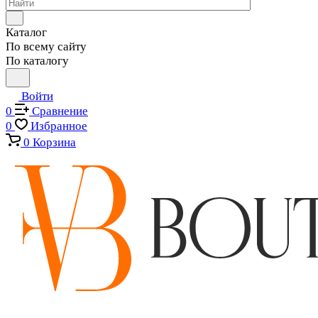
Каталог
По всему сайту
По каталогу
Войти
0
Сравнение
0
Избранное
0
Корзина