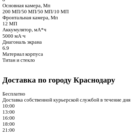
Основная камера, Мп
200 МП/50 МП/50 МП/10 МП
Фронтальная камера, Мп
12 МП
Аккумулятор, мА*ч
5000 мА⋅ч
Диагональ экрана
6.9
Материал корпуса
Титан и стекло
Доставка по городу Краснодару
Бесплатно
Доставка собственной курьерской службой в течение дня
10:00
13:00
16:00
18:00
21:00