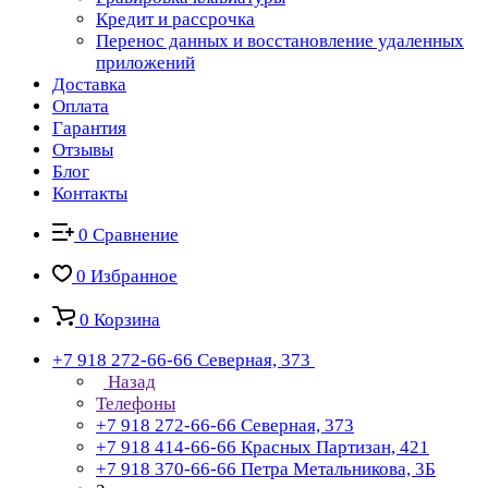
Кредит и рассрочка
Перенос данных и восстановление удаленных
приложений
Доставка
Оплата
Гарантия
Отзывы
Блог
Контакты
0
Сравнение
0
Избранное
0
Корзина
+7 918 272-66-66
Северная, 373
Назад
Телефоны
+7 918 272-66-66
Северная, 373
+7 918 414-66-66
Красных Партизан, 421
+7 918 370-66-66
Петра Метальникова, 3Б