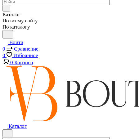
Каталог
По всему сайту
По каталогу
Войти
0
Сравнение
0
Избранное
0
Корзина
Каталог