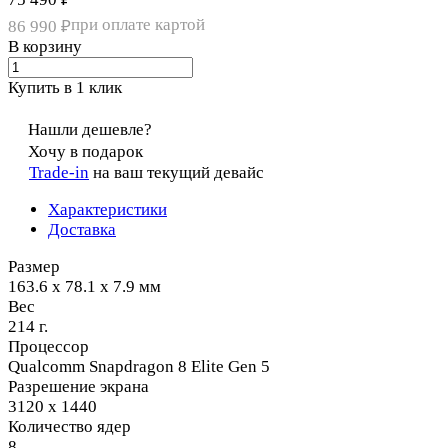
при оплате картой
86 990 ₽
В корзину
Купить в 1 клик
Нашли дешевле?
Хочу в подарок
Trade-in
на ваш текущий девайс
Характеристики
Доставка
Размер
163.6 x 78.1 x 7.9 мм
Вес
214 г.
Процессор
Qualcomm Snapdragon 8 Elite Gen 5
Разрешение экрана
3120 x 1440
Количество ядер
8