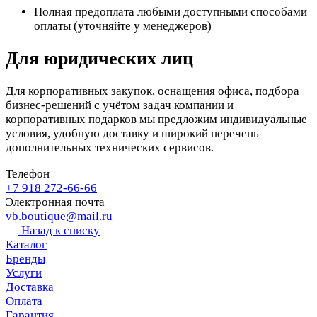
Полная предоплата любыми доступными способами
оплаты (уточняйте у менеджеров)
Для юридических лиц
Для корпоративных закупок, оснащения офиса, подбора
бизнес-решений с учётом задач компании и
корпоративных подарков мы предложим индивидуальные
условия, удобную доставку и широкий перечень
дополнительных технических сервисов.
Телефон
+7 918 272-66-66
Электронная почта
vb.boutique@mail.ru
Назад к списку
Каталог
Бренды
Услуги
Доставка
Оплата
Гарантия