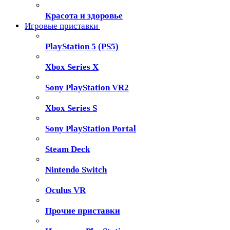
Красота и здоровье
Игровые приставки
PlayStation 5 (PS5)
Xbox Series X
Sony PlayStation VR2
Xbox Series S
Sony PlayStation Portal
Steam Deck
Nintendo Switch
Oculus VR
Прочие приставки