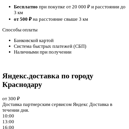
Бесплатно
при покупке от 20 000 ₽ и расстоянии до
3 км
от 500 ₽
на расстояние свыше 3 км
Способы оплаты
Банковской картой
Система быстрых платежей (СБП)
Наличными при получении
Яндекс.доставка по городу
Краснодару
от 300 ₽
Доставка партнерским сервисом Яндекс Доставка в
течении дня.
10:00
13:00
16:00