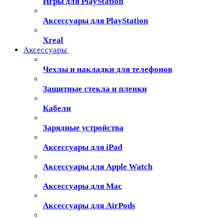
Игры для PlayStation
Аксессуары для PlayStation
Xreal
Аксессуары
Чехлы и накладки для телефонов
Защитные стекла и пленки
Кабели
Зарядные устройства
Аксессуары для iPad
Аксессуары для Apple Watch
Аксессуары для Mac
Аксессуары для AirPods