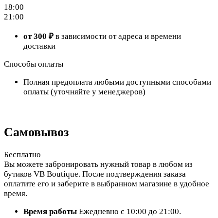
18:00
21:00
от 300 ₽
в зависимости от адреса и времени
доставки
Способы оплаты
Полная предоплата любыми доступными способами
оплаты (уточняйте у менеджеров)
Самовывоз
Бесплатно
Вы можете забронировать нужный товар в любом из
бутиков VB Boutique. После подтверждения заказа
оплатите его и заберите в выбранном магазине в удобное
время.
Время работы
Ежедневно с 10:00 до 21:00.