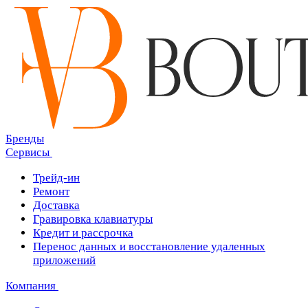
Бренды
Сервисы
Трейд-ин
Ремонт
Доставка
Гравировка клавиатуры
Кредит и рассрочка
Перенос данных и восстановление удаленных
приложений
Компания