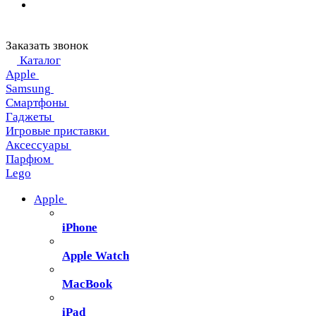
Заказать звонок
Каталог
Apple
Samsung
Смартфоны
Гаджеты
Игровые приставки
Аксессуары
Парфюм
Lego
Apple
iPhone
Apple Watch
MacBook
iPad