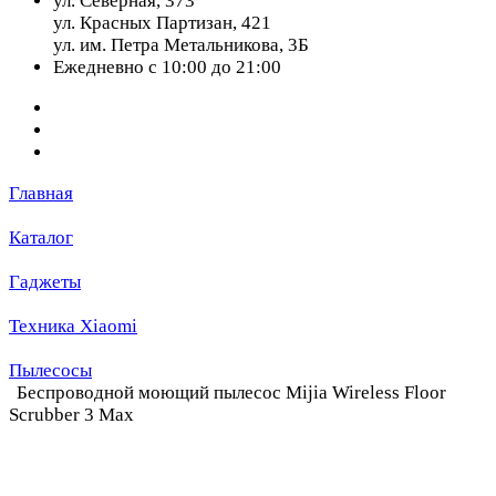
ул. Северная, 373
ул. Красных Партизан, 421
ул. им. Петра Метальникова, 3Б
Ежедневно с 10:00 до 21:00
Главная
Каталог
Гаджеты
Техника Xiaomi
Пылесосы
Беспроводной моющий пылесос Mijia Wireless Floor
Scrubber 3 Max