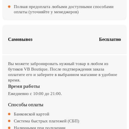
Полная предоплата любыми доступными способами
оплаты (уточняйте у менеджеров)
Самовывоз
Бесплатно
Вы можете забронировать нужный товар в любом из
бутиков VB Boutique. После подтверждения заказа
оплатите его и заберите в выбранном магазине в удобное
время.
Время работы
Ежедневно с 10:00 до 21:00.
Способы оплаты
Банковской картой
Система быстрых платежей (СБП)
Наличными при получении