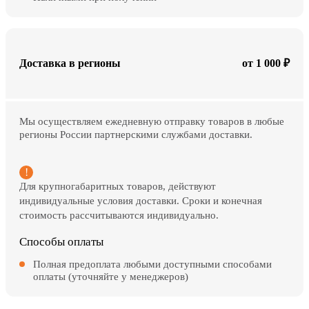
Доставка в регионы
от 1 000 ₽
Мы осуществляем ежедневную отправку товаров в любые
регионы России партнерскими службами доставки.
Для крупногабаритных товаров, действуют
индивидуальные условия доставки. Сроки и конечная
стоимость рассчитываются индивидуально.
Способы оплаты
Полная предоплата любыми доступными способами
оплаты (уточняйте у менеджеров)