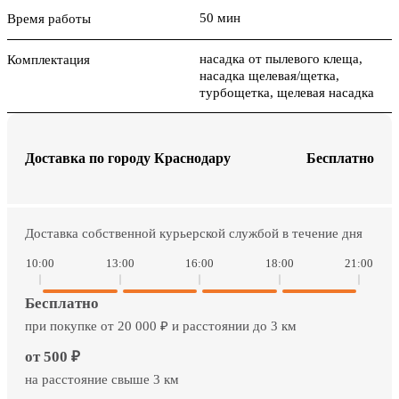
50 мин
Время работы
насадка от пылевого клеща,
Комплектация
насадка щелевая/щетка,
турбощетка, щелевая насадка
Доставка по городу Краснодару
Бесплатно
Доставка собственной курьерской службой в течение дня
10:00
13:00
16:00
18:00
21:00
Бесплатно
при покупке от 20 000 ₽ и расстоянии до 3 км
от 500 ₽
на расстояние свыше 3 км