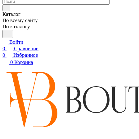
Каталог
По всему сайту
По каталогу
Войти
0
Сравнение
0
Избранное
0
Корзина