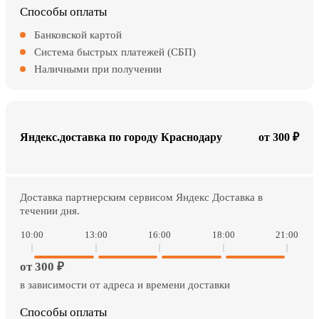
Способы оплаты
Банковской картой
Система быстрых платежей (СБП)
Наличными при получении
Яндекс.доставка по городу Краснодару
от 300 ₽
Доставка партнерским сервисом Яндекс Доставка в
течении дня.
10:00
13:00
16:00
18:00
21:00
от 300 ₽
в зависимости от адреса и времени доставки
Способы оплаты