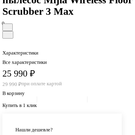
Scrubber 3 Max
0
Характеристики
Все характеристики
25 990 ₽
при оплате картой
29 990 ₽
В корзину
Купить в 1 клик
Нашли дешевле?