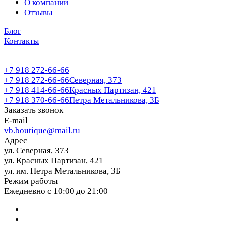
О компании
Отзывы
Блог
Контакты
+7 918 272-66-66
+7 918 272-66-66
Северная, 373
+7 918 414-66-66
Красных Партизан, 421
+7 918 370-66-66
Петра Метальникова, 3Б
Заказать звонок
E-mail
vb.boutique@mail.ru
Адрес
ул. Северная, 373
ул. Красных Партизан, 421
ул. им. Петра Метальникова, 3Б
Режим работы
Ежедневно с 10:00 до 21:00