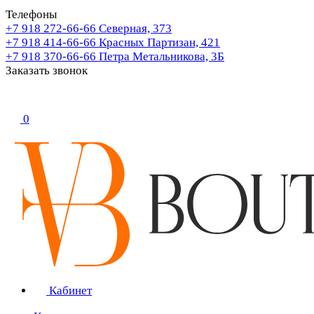
Телефоны
+7 918 272-66-66
Северная, 373
+7 918 414-66-66
Красных Партизан, 421
+7 918 370-66-66
Петра Метальникова, 3Б
Заказать звонок
0
Кабинет