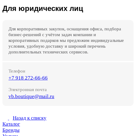
Для юридических лиц
Для корпоративных закупок, оснащения офиса, подбора
бизнес-решений с учётом задач компании и
корпоративных подарков мы предложим индивидуальные
условия, удобную доставку и широкий перечень
дополнительных технических сервисов.
Телефон
+7 918 272-66-66
Электронная почта
vb.boutique@mail.ru
Назад к списку
Каталог
Бренды