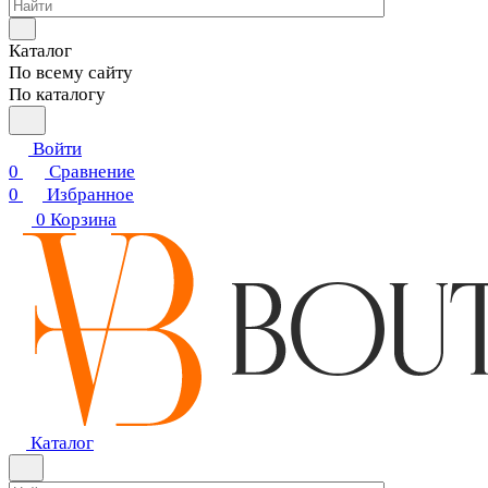
Каталог
По всему сайту
По каталогу
Войти
0
Сравнение
0
Избранное
0
Корзина
Каталог