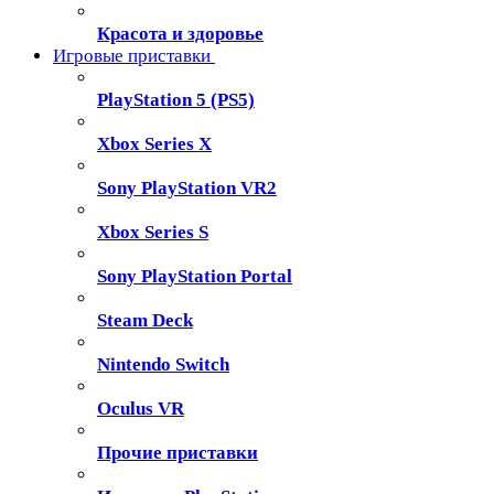
Красота и здоровье
Игровые приставки
PlayStation 5 (PS5)
Xbox Series X
Sony PlayStation VR2
Xbox Series S
Sony PlayStation Portal
Steam Deck
Nintendo Switch
Oculus VR
Прочие приставки