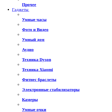
Прочее
Гаджеты
Умные часы
Фото и Видео
Умный дом
Аудио
Техника Dyson
Техника Xiaomi
Фитнес браслеты
Электронные стабилизаторы
Камеры
Умные очки