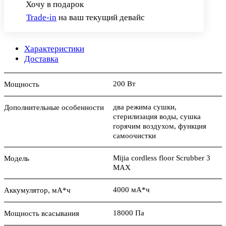
Хочу в подарок
Trade-in
на ваш текущий девайс
Характеристики
Доставка
200 Вт
Мощность
два режима сушки,
Дополнительные особенности
стерилизация воды, сушка
горячим воздухом, функция
самоочистки
Mijia cordless floor Scrubber 3
Модель
MAX
4000 мА*ч
Аккумулятор, мА*ч
18000 Па
Мощность всасывания