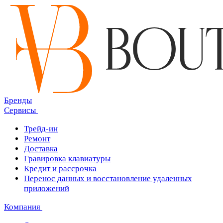
Бренды
Сервисы
Трейд-ин
Ремонт
Доставка
Гравировка клавиатуры
Кредит и рассрочка
Перенос данных и восстановление удаленных
приложений
Компания