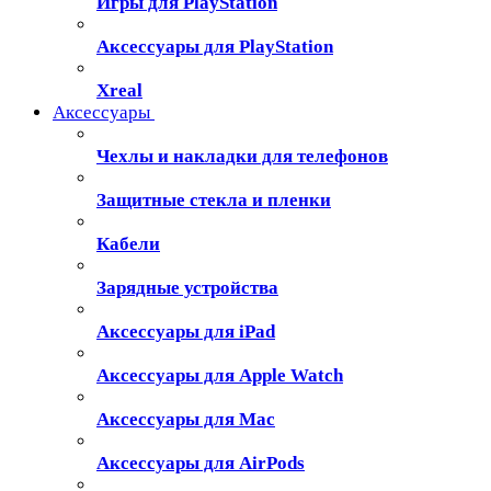
Игры для PlayStation
Аксессуары для PlayStation
Xreal
Аксессуары
Чехлы и накладки для телефонов
Защитные стекла и пленки
Кабели
Зарядные устройства
Аксессуары для iPad
Аксессуары для Apple Watch
Аксессуары для Mac
Аксессуары для AirPods