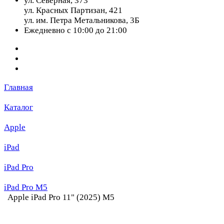
ул. Северная, 373
ул. Красных Партизан, 421
ул. им. Петра Метальникова, 3Б
Ежедневно с 10:00 до 21:00
Главная
Каталог
Apple
iPad
iPad Pro
iPad Pro M5
Apple iPad Pro 11" (2025) M5