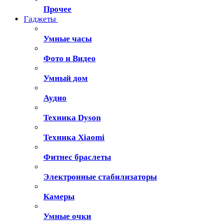
Прочее
Гаджеты
Умные часы
Фото и Видео
Умный дом
Аудио
Техника Dyson
Техника Xiaomi
Фитнес браслеты
Электронные стабилизаторы
Камеры
Умные очки