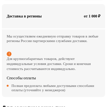
Доставка в регионы
от 1 000 ₽
Мы осуществляем ежедневную отправку товаров в любые
регионы России партнерскими службами доставки.
Для крупногабаритных товаров, действуют
индивидуальные условия доставки. Сроки и конечная
стоимость рассчитываются индивидуально.
Способы оплаты
Полная предоплата любыми доступными способами
оплаты (уточняйте у менеджеров)