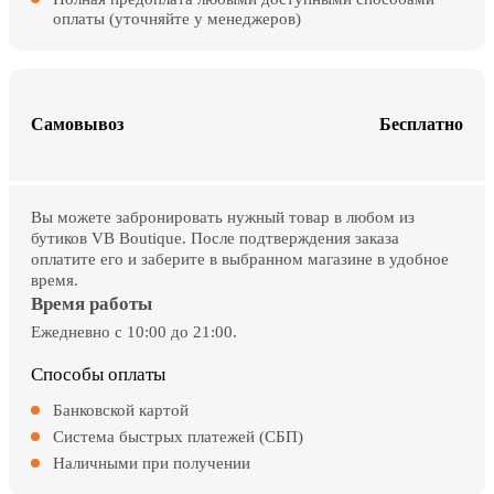
оплаты (уточняйте у менеджеров)
Самовывоз
Бесплатно
Вы можете забронировать нужный товар в любом из
бутиков VB Boutique. После подтверждения заказа
оплатите его и заберите в выбранном магазине в удобное
время.
Время работы
Ежедневно с 10:00 до 21:00.
Способы оплаты
Банковской картой
Система быстрых платежей (СБП)
Наличными при получении