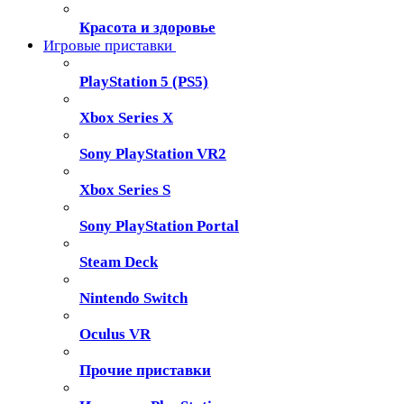
Красота и здоровье
Игровые приставки
PlayStation 5 (PS5)
Xbox Series X
Sony PlayStation VR2
Xbox Series S
Sony PlayStation Portal
Steam Deck
Nintendo Switch
Oculus VR
Прочие приставки