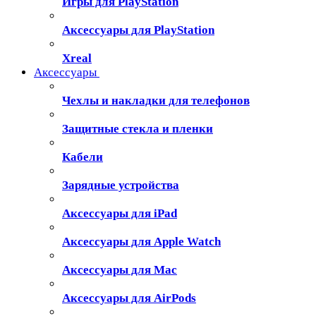
Игры для PlayStation
Аксессуары для PlayStation
Xreal
Аксессуары
Чехлы и накладки для телефонов
Защитные стекла и пленки
Кабели
Зарядные устройства
Аксессуары для iPad
Аксессуары для Apple Watch
Аксессуары для Mac
Аксессуары для AirPods