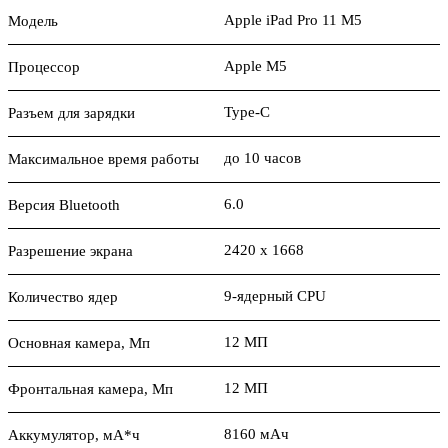
Apple iPad Pro 11 M5
Модель
Apple M5
Процессор
Type-C
Разъем для зарядки
до 10 часов
Максимальное время работы
6.0
Версия Bluetooth
2420 x 1668
Разрешение экрана
9-ядерный CPU
Количество ядер
12 МП
Основная камера, Мп
12 МП
Фронтальная камера, Мп
8160 мАч
Аккумулятор, мА*ч