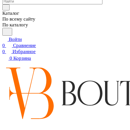
Каталог
По всему сайту
По каталогу
Войти
0
Сравнение
0
Избранное
0
Корзина