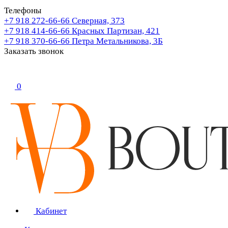
Телефоны
+7 918 272-66-66
Северная, 373
+7 918 414-66-66
Красных Партизан, 421
+7 918 370-66-66
Петра Метальникова, 3Б
Заказать звонок
0
Кабинет