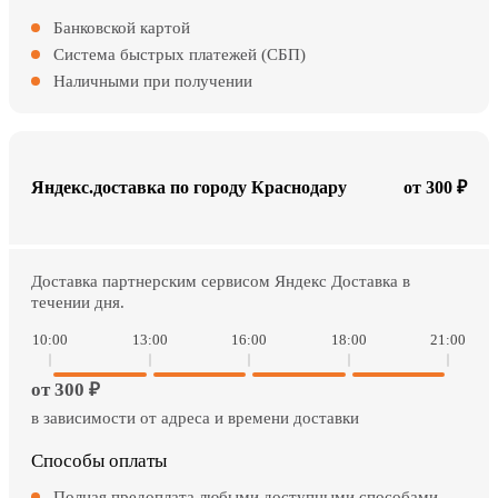
Банковской картой
Система быстрых платежей (СБП)
Наличными при получении
Яндекс.доставка по городу Краснодару
от 300 ₽
Доставка партнерским сервисом Яндекс Доставка в
течении дня.
10:00
13:00
16:00
18:00
21:00
от 300 ₽
в зависимости от адреса и времени доставки
Способы оплаты
Полная предоплата любыми доступными способами