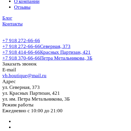
О компании
Отзывы
Блог
Контакты
+7 918 272-66-66
+7 918 272-66-66
Северная, 373
+7 918 414-66-66
Красных Партизан, 421
+7 918 370-66-66
Петра Метальникова, 3Б
Заказать звонок
E-mail
vb.boutique@mail.ru
Адрес
ул. Северная, 373
ул. Красных Партизан, 421
ул. им. Петра Метальникова, 3Б
Режим работы
Ежедневно с 10:00 до 21:00