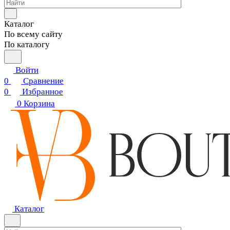
Каталог
По всему сайту
По каталогу
Войти
0
Сравнение
0
Избранное
0
Корзина
Каталог