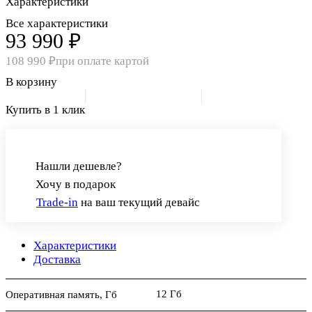
Характеристики
Все характеристики
93 990 ₽
108 990 ₽
при оплате картой
В корзину
Купить в 1 клик
Нашли дешевле?
Хочу в подарок
Trade-in
на ваш текущий девайс
Характеристики
Доставка
12 Гб
Оперативная память, Гб