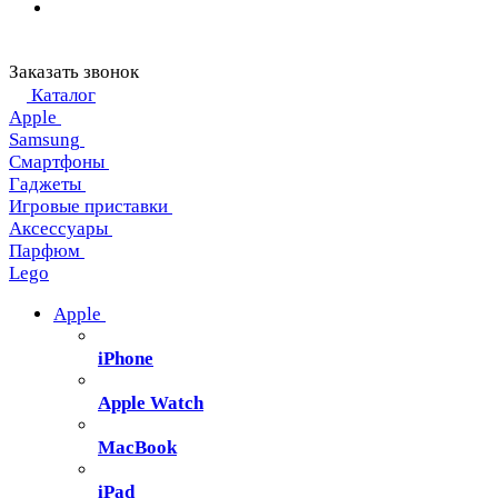
Заказать звонок
Каталог
Apple
Samsung
Смартфоны
Гаджеты
Игровые приставки
Аксессуары
Парфюм
Lego
Apple
iPhone
Apple Watch
MacBook
iPad