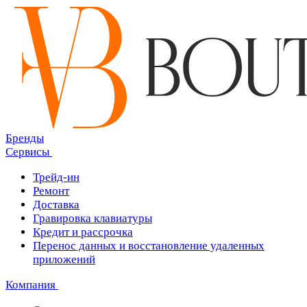
Бренды
Сервисы
Трейд-ин
Ремонт
Доставка
Гравировка клавиатуры
Кредит и рассрочка
Перенос данных и восстановление удаленных
приложений
Компания