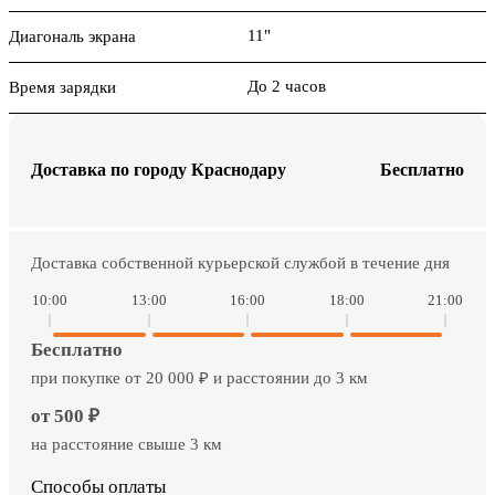
11"
Диагональ экрана
До 2 часов
Время зарядки
Доставка по городу Краснодару
Бесплатно
Доставка собственной курьерской службой в течение дня
10:00
13:00
16:00
18:00
21:00
Бесплатно
при покупке от 20 000 ₽ и расстоянии до 3 км
от 500 ₽
на расстояние свыше 3 км
Способы оплаты