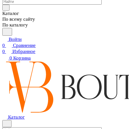
Каталог
По всему сайту
По каталогу
Войти
0
Сравнение
0
Избранное
0
Корзина
Каталог