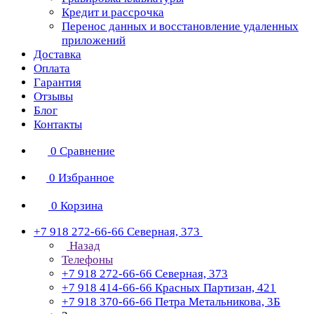
Кредит и рассрочка
Перенос данных и восстановление удаленных
приложений
Доставка
Оплата
Гарантия
Отзывы
Блог
Контакты
0
Сравнение
0
Избранное
0
Корзина
+7 918 272-66-66
Северная, 373
Назад
Телефоны
+7 918 272-66-66
Северная, 373
+7 918 414-66-66
Красных Партизан, 421
+7 918 370-66-66
Петра Метальникова, 3Б