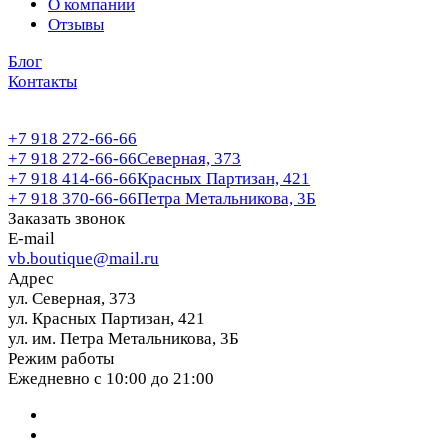
О компании
Отзывы
Блог
Контакты
+7 918 272-66-66
+7 918 272-66-66
Северная, 373
+7 918 414-66-66
Красных Партизан, 421
+7 918 370-66-66
Петра Метальникова, 3Б
Заказать звонок
E-mail
vb.boutique@mail.ru
Адрес
ул. Северная, 373
ул. Красных Партизан, 421
ул. им. Петра Метальникова, 3Б
Режим работы
Ежедневно с 10:00 до 21:00