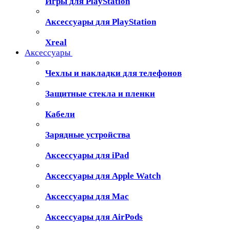
Игры для PlayStation
Аксессуары для PlayStation
Xreal
Аксессуары
Чехлы и накладки для телефонов
Защитные стекла и пленки
Кабели
Зарядные устройства
Аксессуары для iPad
Аксессуары для Apple Watch
Аксессуары для Mac
Аксессуары для AirPods