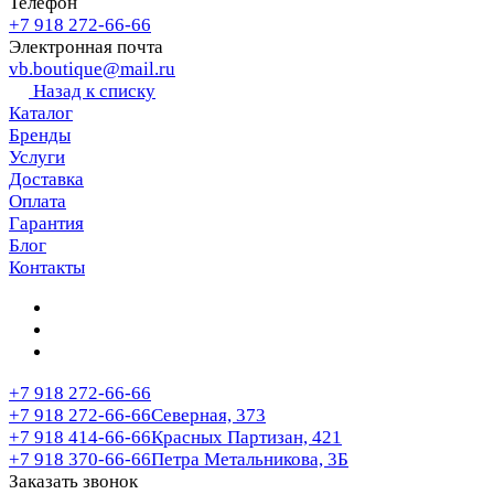
Телефон
+7 918 272-66-66
Электронная почта
vb.boutique@mail.ru
Назад к списку
Каталог
Бренды
Услуги
Доставка
Оплата
Гарантия
Блог
Контакты
+7 918 272-66-66
+7 918 272-66-66
Северная, 373
+7 918 414-66-66
Красных Партизан, 421
+7 918 370-66-66
Петра Метальникова, 3Б
Заказать звонок