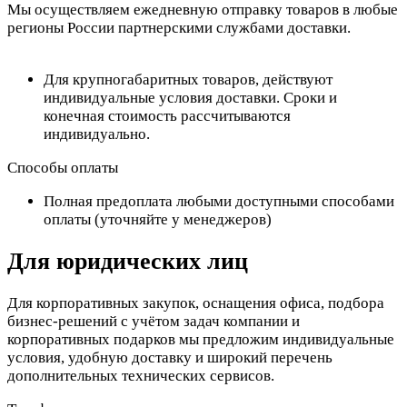
Мы осуществляем ежедневную отправку товаров в любые
регионы России партнерскими службами доставки.
Для крупногабаритных товаров, действуют
индивидуальные условия доставки. Сроки и
конечная стоимость рассчитываются
индивидуально.
Способы оплаты
Полная предоплата любыми доступными способами
оплаты (уточняйте у менеджеров)
Для юридических лиц
Для корпоративных закупок, оснащения офиса, подбора
бизнес-решений с учётом задач компании и
корпоративных подарков мы предложим индивидуальные
условия, удобную доставку и широкий перечень
дополнительных технических сервисов.