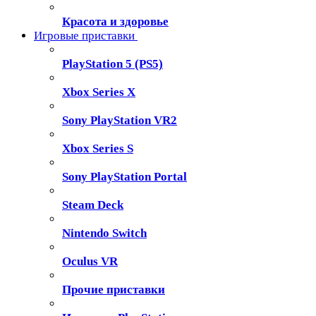
Красота и здоровье
Игровые приставки
PlayStation 5 (PS5)
Xbox Series X
Sony PlayStation VR2
Xbox Series S
Sony PlayStation Portal
Steam Deck
Nintendo Switch
Oculus VR
Прочие приставки