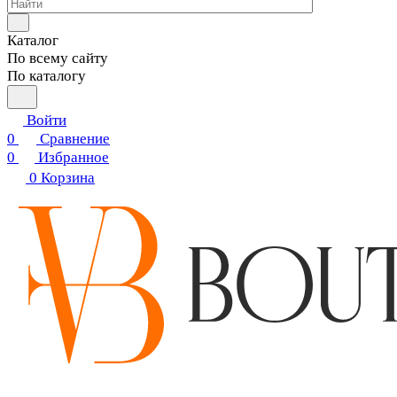
Каталог
По всему сайту
По каталогу
Войти
0
Сравнение
0
Избранное
0
Корзина