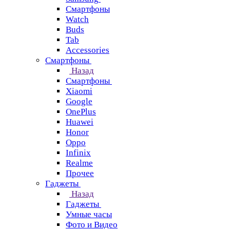
Смартфоны
Watch
Buds
Tab
Accessories
Смартфоны
Назад
Смартфоны
Xiaomi
Google
OnePlus
Huawei
Honor
Oppo
Infinix
Realme
Прочее
Гаджеты
Назад
Гаджеты
Умные часы
Фото и Видео