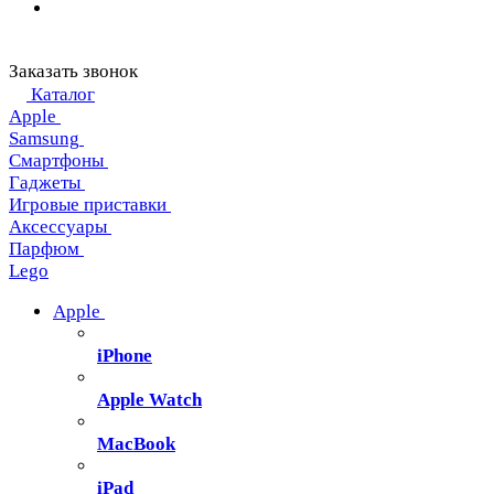
Заказать звонок
Каталог
Apple
Samsung
Смартфоны
Гаджеты
Игровые приставки
Аксессуары
Парфюм
Lego
Apple
iPhone
Apple Watch
MacBook
iPad