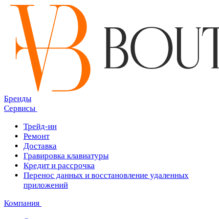
Бренды
Сервисы
Трейд-ин
Ремонт
Доставка
Гравировка клавиатуры
Кредит и рассрочка
Перенос данных и восстановление удаленных
приложений
Компания