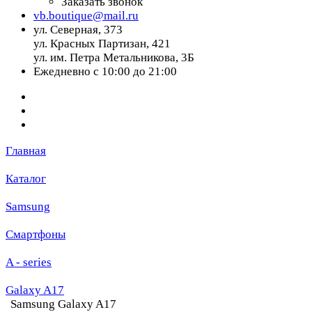
Заказать звонок
vb.boutique@mail.ru
ул. Северная, 373
ул. Красных Партизан, 421
ул. им. Петра Метальникова, 3Б
Ежедневно с 10:00 до 21:00
Главная
Каталог
Samsung
Смартфоны
A - series
Galaxy A17
Samsung Galaxy A17