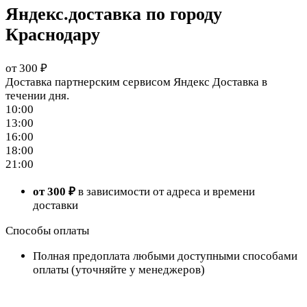
Яндекс.доставка по городу
Краснодару
от 300 ₽
Доставка партнерским сервисом Яндекс Доставка в
течении дня.
10:00
13:00
16:00
18:00
21:00
от 300 ₽
в зависимости от адреса и времени
доставки
Способы оплаты
Полная предоплата любыми доступными способами
оплаты (уточняйте у менеджеров)