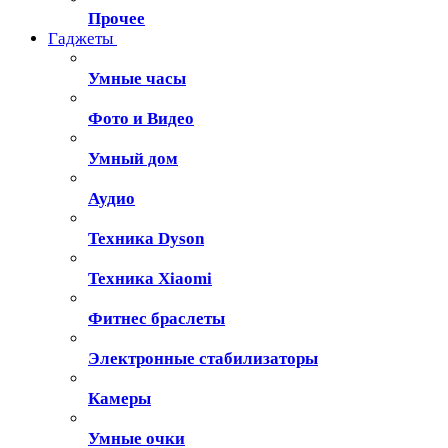
Прочее
Гаджеты
Умные часы
Фото и Видео
Умный дом
Аудио
Техника Dyson
Техника Xiaomi
Фитнес браслеты
Электронные стабилизаторы
Камеры
Умные очки