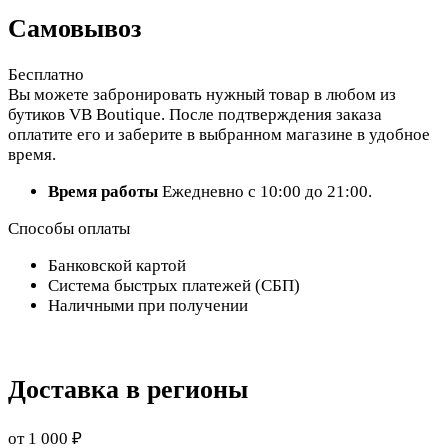
Самовывоз
Бесплатно
Вы можете забронировать нужный товар в любом из
бутиков VB Boutique. После подтверждения заказа
оплатите его и заберите в выбранном магазине в удобное
время.
Время работы
Ежедневно с 10:00 до 21:00.
Способы оплаты
Банковской картой
Система быстрых платежей (СБП)
Наличными при получении
Доставка в регионы
от 1 000 ₽