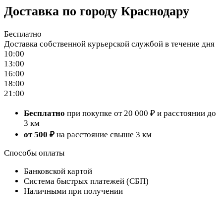
Доставка по городу Краснодару
Бесплатно
Доставка собственной курьерской службой в течение дня
10:00
13:00
16:00
18:00
21:00
Бесплатно
при покупке от 20 000 ₽ и расстоянии до
3 км
от 500 ₽
на расстояние свыше 3 км
Способы оплаты
Банковской картой
Система быстрых платежей (СБП)
Наличными при получении