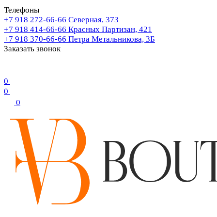
Телефоны
+7 918 272-66-66
Северная, 373
+7 918 414-66-66
Красных Партизан, 421
+7 918 370-66-66
Петра Метальникова, 3Б
Заказать звонок
0
0
0