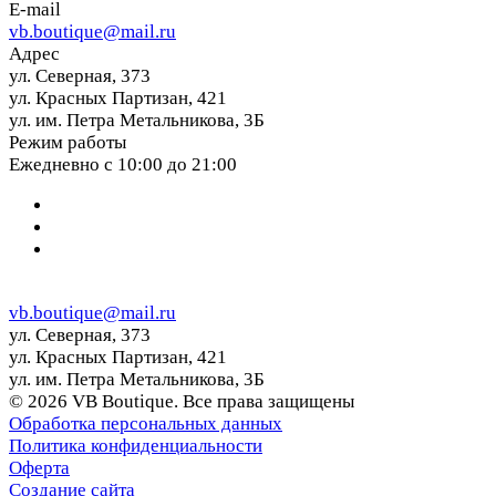
E-mail
vb.boutique@mail.ru
Адрес
ул. Северная, 373
ул. Красных Партизан, 421
ул. им. Петра Метальникова, 3Б
Режим работы
Ежедневно с 10:00 до 21:00
vb.boutique@mail.ru
ул. Северная, 373
ул. Красных Партизан, 421
ул. им. Петра Метальникова, 3Б
© 2026 VB Boutique. Все права защищены
Обработка персональных данных
Политика конфиденциальности
Оферта
Создание сайта