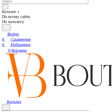
Каталог
По всему сайту
По каталогу
Войти
0
Сравнение
0
Избранное
0
Корзина
Каталог