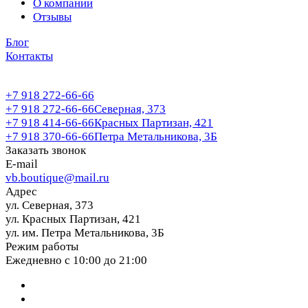
О компании
Отзывы
Блог
Контакты
+7 918 272-66-66
+7 918 272-66-66
Северная, 373
+7 918 414-66-66
Красных Партизан, 421
+7 918 370-66-66
Петра Метальникова, 3Б
Заказать звонок
E-mail
vb.boutique@mail.ru
Адрес
ул. Северная, 373
ул. Красных Партизан, 421
ул. им. Петра Метальникова, 3Б
Режим работы
Ежедневно с 10:00 до 21:00