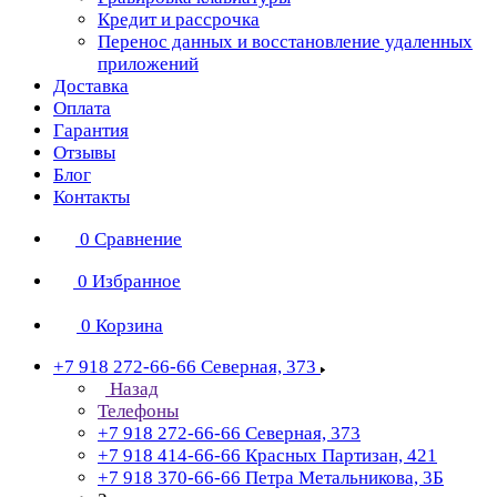
Кредит и рассрочка
Перенос данных и восстановление удаленных
приложений
Доставка
Оплата
Гарантия
Отзывы
Блог
Контакты
0
Сравнение
0
Избранное
0
Корзина
+7 918 272-66-66
Северная, 373
Назад
Телефоны
+7 918 272-66-66
Северная, 373
+7 918 414-66-66
Красных Партизан, 421
+7 918 370-66-66
Петра Метальникова, 3Б