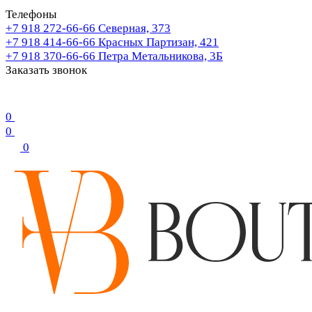
Телефоны
+7 918 272-66-66
Северная, 373
+7 918 414-66-66
Красных Партизан, 421
+7 918 370-66-66
Петра Метальникова, 3Б
Заказать звонок
0
0
0