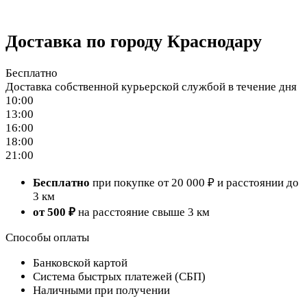
Доставка по городу Краснодару
Бесплатно
Доставка собственной курьерской службой в течение дня
10:00
13:00
16:00
18:00
21:00
Бесплатно
при покупке от 20 000 ₽ и расстоянии до
3 км
от 500 ₽
на расстояние свыше 3 км
Способы оплаты
Банковской картой
Система быстрых платежей (СБП)
Наличными при получении