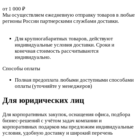
от 1 000 ₽
Мы осуществляем ежедневную отправку товаров в любые
регионы России партнерскими службами доставки.
Для крупногабаритных товаров, действуют
индивидуальные условия доставки. Сроки и
конечная стоимость рассчитываются
индивидуально.
Способы оплаты
Полная предоплата любыми доступными способами
оплаты (уточняйте у менеджеров)
Для юридических лиц
Для корпоративных закупок, оснащения офиса, подбора
бизнес-решений с учётом задач компании и
корпоративных подарков мы предложим индивидуальные
условия, удобную доставку и широкий перечень