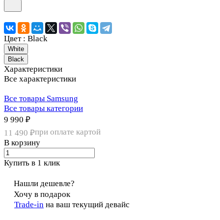
Цвет :
Black
White
Black
Характеристики
Все характеристики
Все товары Samsung
Все товары категории
9 990 ₽
при оплате картой
11 490 ₽
В корзину
Купить в 1 клик
Нашли дешевле?
Хочу в подарок
Trade-in
на ваш текущий девайс