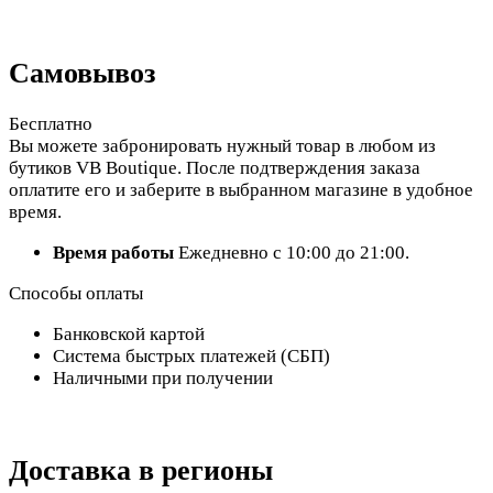
Самовывоз
Бесплатно
Вы можете забронировать нужный товар в любом из
бутиков VB Boutique. После подтверждения заказа
оплатите его и заберите в выбранном магазине в удобное
время.
Время работы
Ежедневно с 10:00 до 21:00.
Способы оплаты
Банковской картой
Система быстрых платежей (СБП)
Наличными при получении
Доставка в регионы