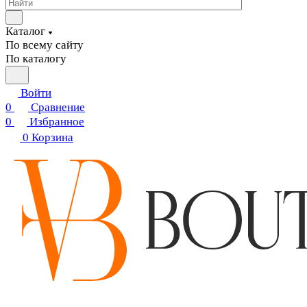
Каталог
По всему сайту
По каталогу
Войти
0
Сравнение
0
Избранное
0
Корзина