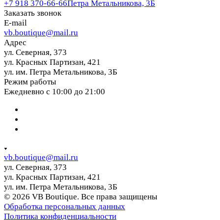
+7 918 370-66-66
Петра Метальникова, 3Б
Заказать звонок
E-mail
vb.boutique@mail.ru
Адрес
ул. Северная, 373
ул. Красных Партизан, 421
ул. им. Петра Метальникова, 3Б
Режим работы
Ежедневно с 10:00 до 21:00
vb.boutique@mail.ru
ул. Северная, 373
ул. Красных Партизан, 421
ул. им. Петра Метальникова, 3Б
© 2026 VB Boutique. Все права защищены
Обработка персональных данных
Политика конфиденциальности