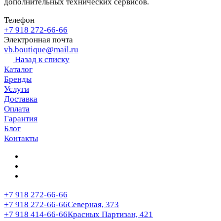
дополнительных технических сервисов.
Телефон
+7 918 272-66-66
Электронная почта
vb.boutique@mail.ru
Назад к списку
Каталог
Бренды
Услуги
Доставка
Оплата
Гарантия
Блог
Контакты
+7 918 272-66-66
+7 918 272-66-66
Северная, 373
+7 918 414-66-66
Красных Партизан, 421