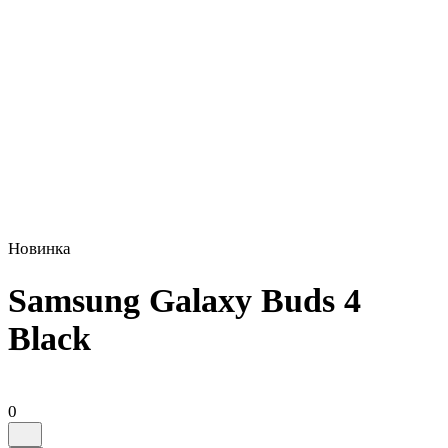
Новинка
Samsung Galaxy Buds 4
Black
0