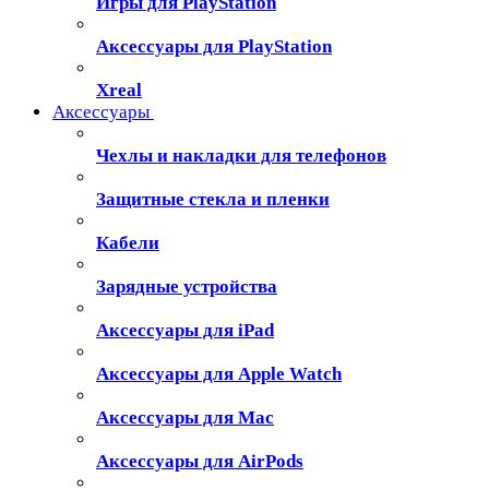
Игры для PlayStation
Аксессуары для PlayStation
Xreal
Аксессуары
Чехлы и накладки для телефонов
Защитные стекла и пленки
Кабели
Зарядные устройства
Аксессуары для iPad
Аксессуары для Apple Watch
Аксессуары для Mac
Аксессуары для AirPods