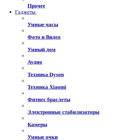
Прочее
Гаджеты
Умные часы
Фото и Видео
Умный дом
Аудио
Техника Dyson
Техника Xiaomi
Фитнес браслеты
Электронные стабилизаторы
Камеры
Умные очки