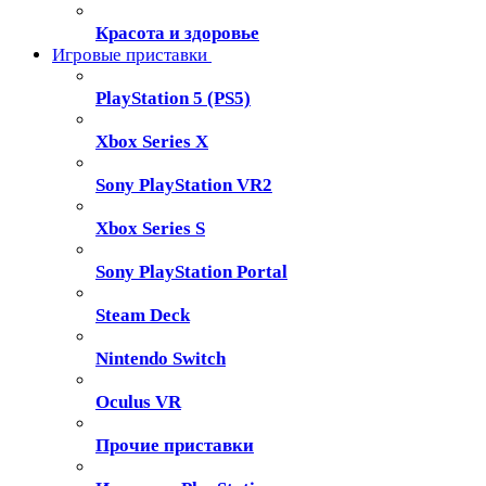
Красота и здоровье
Игровые приставки
PlayStation 5 (PS5)
Xbox Series X
Sony PlayStation VR2
Xbox Series S
Sony PlayStation Portal
Steam Deck
Nintendo Switch
Oculus VR
Прочие приставки