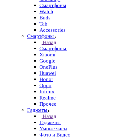
Смартфоны
Watch
Buds
Tab
Accessories
Смартфоны
Назад
Смартфоны
Xiaomi
Google
OnePlus
Huawei
Honor
Oppo
Infinix
Realme
Прочее
Гаджеты
Назад
Гаджеты
Умные часы
Фото и Видео