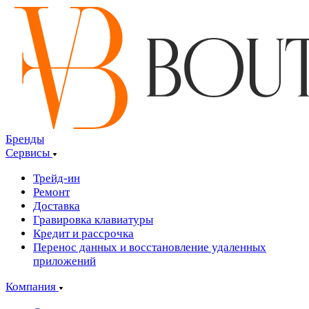
Бренды
Сервисы
Трейд-ин
Ремонт
Доставка
Гравировка клавиатуры
Кредит и рассрочка
Перенос данных и восстановление удаленных
приложений
Компания