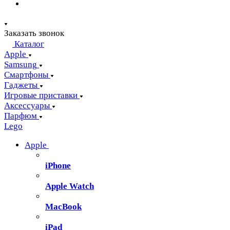
Заказать звонок
Каталог
Apple
Samsung
Смартфоны
Гаджеты
Игровые приставки
Аксессуары
Парфюм
Lego
Apple
iPhone
Apple Watch
MacBook
iPad