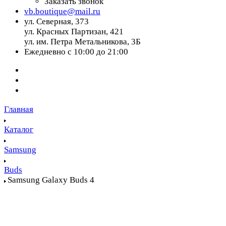
Заказать звонок
vb.boutique@mail.ru
ул. Северная, 373
ул. Красных Партизан, 421
ул. им. Петра Метальникова, 3Б
Ежедневно с 10:00 до 21:00
Главная
Каталог
Samsung
Buds
Samsung Galaxy Buds 4