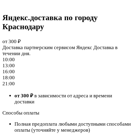
Яндекс.доставка по городу
Краснодару
от 300 ₽
Доставка партнерским сервисом Яндекс Доставка в
течении дня.
10:00
13:00
16:00
18:00
21:00
от 300 ₽
в зависимости от адреса и времени
доставки
Способы оплаты
Полная предоплата любыми доступными способами
оплаты (уточняйте у менеджеров)