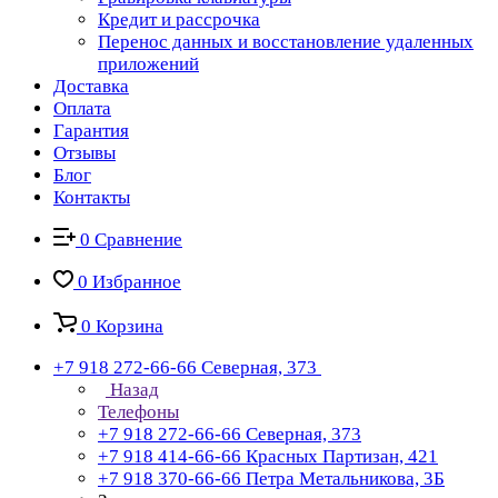
Кредит и рассрочка
Перенос данных и восстановление удаленных
приложений
Доставка
Оплата
Гарантия
Отзывы
Блог
Контакты
0
Сравнение
0
Избранное
0
Корзина
+7 918 272-66-66
Северная, 373
Назад
Телефоны
+7 918 272-66-66
Северная, 373
+7 918 414-66-66
Красных Партизан, 421
+7 918 370-66-66
Петра Метальникова, 3Б