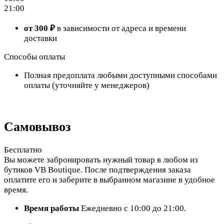
21:00
от 300 ₽
в зависимости от адреса и времени
доставки
Способы оплаты
Полная предоплата любыми доступными способами
оплаты (уточняйте у менеджеров)
Самовывоз
Бесплатно
Вы можете забронировать нужный товар в любом из
бутиков VB Boutique. После подтверждения заказа
оплатите его и заберите в выбранном магазине в удобное
время.
Время работы
Ежедневно с 10:00 до 21:00.