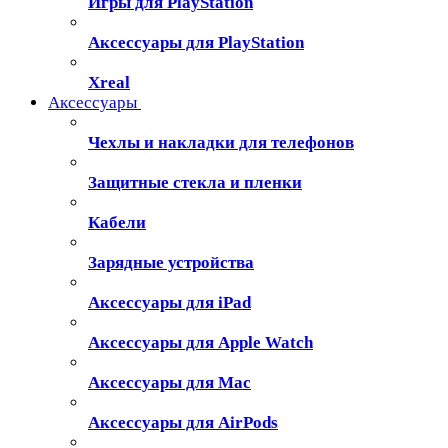
Игры для PlayStation
Аксессуары для PlayStation
Xreal
Аксессуары
Чехлы и накладки для телефонов
Защитные стекла и пленки
Кабели
Зарядные устройства
Аксессуары для iPad
Аксессуары для Apple Watch
Аксессуары для Mac
Аксессуары для AirPods