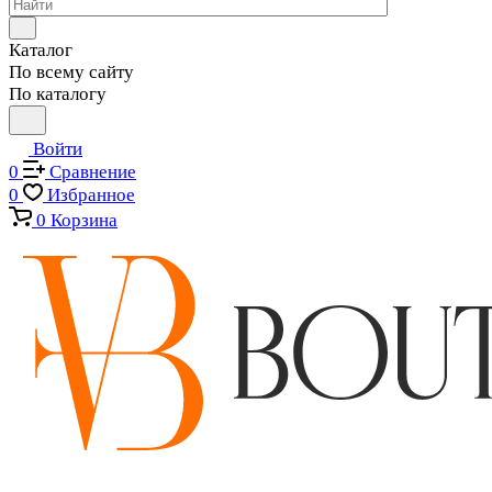
Каталог
По всему сайту
По каталогу
Войти
0
Сравнение
0
Избранное
0
Корзина