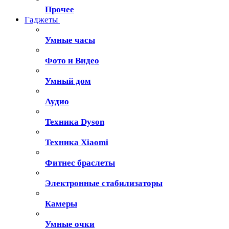
Прочее
Гаджеты
Умные часы
Фото и Видео
Умный дом
Аудио
Техника Dyson
Техника Xiaomi
Фитнес браслеты
Электронные стабилизаторы
Камеры
Умные очки