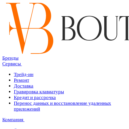
Бренды
Сервисы
Трейд-ин
Ремонт
Доставка
Гравировка клавиатуры
Кредит и рассрочка
Перенос данных и восстановление удаленных
приложений
Компания