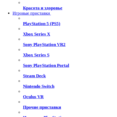
Красота и здоровье
Игровые приставки
PlayStation 5 (PS5)
Xbox Series X
Sony PlayStation VR2
Xbox Series S
Sony PlayStation Portal
Steam Deck
Nintendo Switch
Oculus VR
Прочие приставки