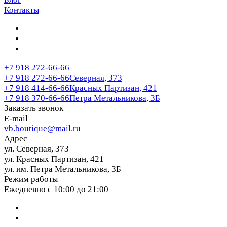
Контакты
+7 918 272-66-66
+7 918 272-66-66
Северная, 373
+7 918 414-66-66
Красных Партизан, 421
+7 918 370-66-66
Петра Метальникова, 3Б
Заказать звонок
E-mail
vb.boutique@mail.ru
Адрес
ул. Северная, 373
ул. Красных Партизан, 421
ул. им. Петра Метальникова, 3Б
Режим работы
Ежедневно с 10:00 до 21:00