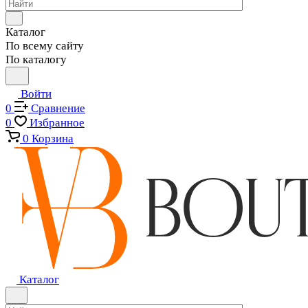
Каталог
По всему сайту
По каталогу
Войти
0
Сравнение
0
Избранное
0
Корзина
Каталог