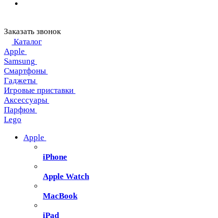
Заказать звонок
Каталог
Apple
Samsung
Смартфоны
Гаджеты
Игровые приставки
Аксессуары
Парфюм
Lego
Apple
iPhone
Apple Watch
MacBook
iPad