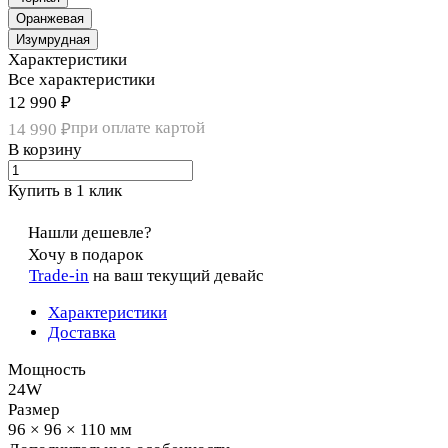
Оранжевая
Изумрудная
Характеристики
Все характеристики
12 990 ₽
при оплате картой
14 990 ₽
В корзину
Купить в 1 клик
Нашли дешевле?
Хочу в подарок
Trade-in
на ваш текущий девайс
Характеристики
Доставка
Мощность
24W
Размер
96 × 96 × 110 мм