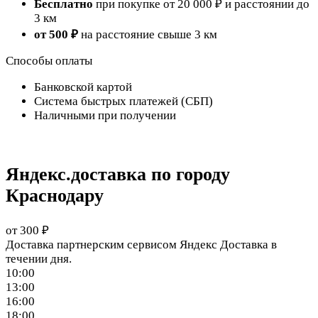
Бесплатно
при покупке от 20 000 ₽ и расстоянии до
3 км
от 500 ₽
на расстояние свыше 3 км
Способы оплаты
Банковской картой
Система быстрых платежей (СБП)
Наличными при получении
Яндекс.доставка по городу
Краснодару
от 300 ₽
Доставка партнерским сервисом Яндекс Доставка в
течении дня.
10:00
13:00
16:00
18:00