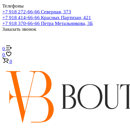
Телефоны
+7 918 272-66-66
Северная, 373
+7 918 414-66-66
Красных Партизан, 421
+7 918 370-66-66
Петра Метальникова, 3Б
Заказать звонок
0
0
0