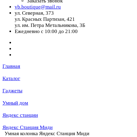
Заказать звонок
vb.boutique@mail.ru
ул. Северная, 373
ул. Красных Партизан, 421
ул. им. Петра Метальникова, 3Б
Ежедневно с 10:00 до 21:00
Главная
Каталог
Гаджеты
Умный дом
Яндекс станции
Яндекс Станция Миди
Умная колонка Яндекс Станция Миди