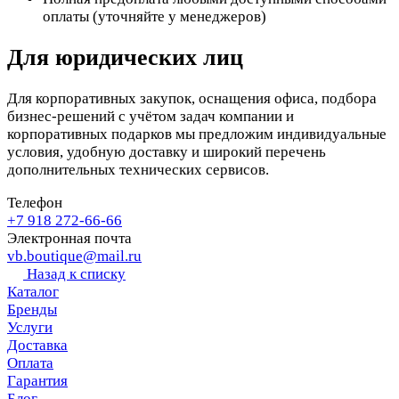
оплаты (уточняйте у менеджеров)
Для юридических лиц
Для корпоративных закупок, оснащения офиса, подбора
бизнес-решений с учётом задач компании и
корпоративных подарков мы предложим индивидуальные
условия, удобную доставку и широкий перечень
дополнительных технических сервисов.
Телефон
+7 918 272-66-66
Электронная почта
vb.boutique@mail.ru
Назад к списку
Каталог
Бренды
Услуги
Доставка
Оплата
Гарантия
Блог