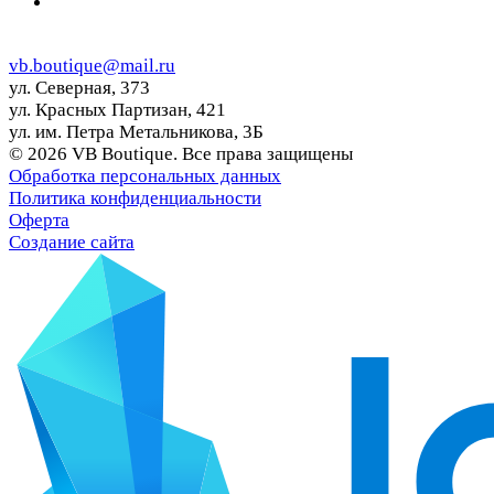
vb.boutique@mail.ru
ул. Северная, 373
ул. Красных Партизан, 421
ул. им. Петра Метальникова, 3Б
© 2026 VB Boutique. Все права защищены
Обработка персональных данных
Политика конфиденциальности
Оферта
Создание сайта