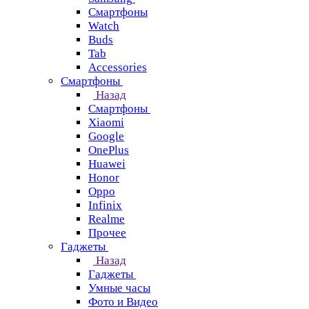
Смартфоны
Watch
Buds
Tab
Accessories
Смартфоны
Назад
Смартфоны
Xiaomi
Google
OnePlus
Huawei
Honor
Oppo
Infinix
Realme
Прочее
Гаджеты
Назад
Гаджеты
Умные часы
Фото и Видео