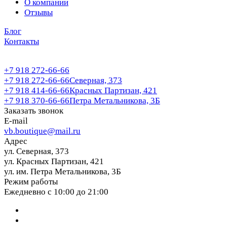
О компании
Отзывы
Блог
Контакты
+7 918 272-66-66
+7 918 272-66-66
Северная, 373
+7 918 414-66-66
Красных Партизан, 421
+7 918 370-66-66
Петра Метальникова, 3Б
Заказать звонок
E-mail
vb.boutique@mail.ru
Адрес
ул. Северная, 373
ул. Красных Партизан, 421
ул. им. Петра Метальникова, 3Б
Режим работы
Ежедневно с 10:00 до 21:00