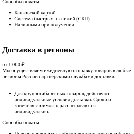
Способы оплаты
Банковской картой
Система быстрых платежей (СБП)
Наличными при получении
Доставка в регионы
от 1 000 ₽
Мы осуществляем ежедневную отправку товаров в любые
регионы России партнерскими службами доставки.
Для крупногабаритных товаров, действуют
индивидуальные условия доставки. Сроки и
конечная стоимость рассчитываются
индивидуально.
Способы оплаты
Полная предоплата любыми доступными способами