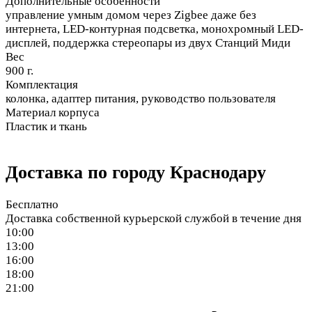
Дополнительные особенности
управление умным домом через Zigbee даже без
интернета, LED-контурная подсветка, монохромный LED-
дисплей, поддержка стереопары из двух Станций Миди
Вес
900 г.
Комплектация
колонка, адаптер питания, руководство пользователя
Материал корпуса
Пластик и ткань
Доставка по городу Краснодару
Бесплатно
Доставка собственной курьерской службой в течение дня
10:00
13:00
16:00
18:00
21:00