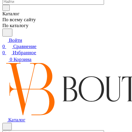
Каталог
По всему сайту
По каталогу
Войти
0
Сравнение
0
Избранное
0
Корзина
Каталог