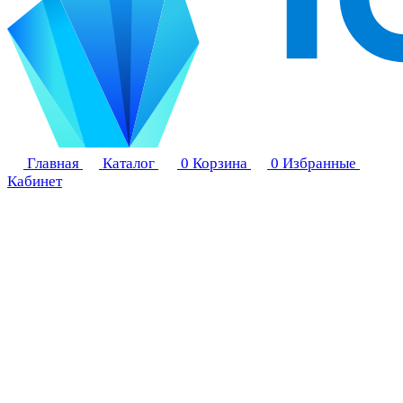
Главная
Каталог
0
Корзина
0
Избранные
Кабинет