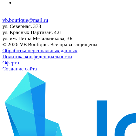
vb.boutique@mail.ru
ул. Северная, 373
ул. Красных Партизан, 421
ул. им. Петра Метальникова, 3Б
© 2026 VB Boutique. Все права защищены
Обработка персональных данных
Политика конфиденциальности
Оферта
Создание сайта