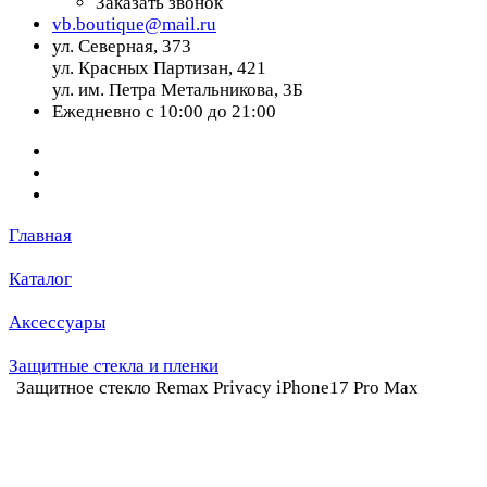
Заказать звонок
vb.boutique@mail.ru
ул. Северная, 373
ул. Красных Партизан, 421
ул. им. Петра Метальникова, 3Б
Ежедневно с 10:00 до 21:00
Главная
Каталог
Аксессуары
Защитные стекла и пленки
Защитное стекло Remax Privacy iPhone17 Pro Max