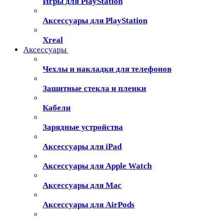
Игры для PlayStation
Аксессуары для PlayStation
Xreal
Аксессуары
Чехлы и накладки для телефонов
Защитные стекла и пленки
Кабели
Зарядные устройства
Аксессуары для iPad
Аксессуары для Apple Watch
Аксессуары для Mac
Аксессуары для AirPods