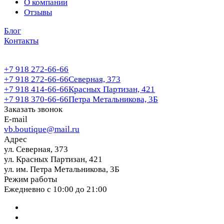
О компании
Отзывы
Блог
Контакты
+7 918 272-66-66
+7 918 272-66-66
Северная, 373
+7 918 414-66-66
Красных Партизан, 421
+7 918 370-66-66
Петра Метальникова, 3Б
Заказать звонок
E-mail
vb.boutique@mail.ru
Адрес
ул. Северная, 373
ул. Красных Партизан, 421
ул. им. Петра Метальникова, 3Б
Режим работы
Ежедневно с 10:00 до 21:00