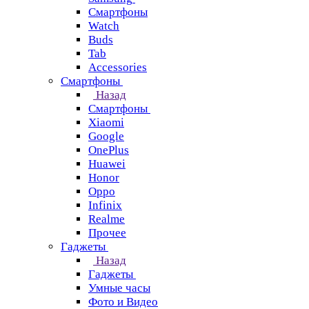
Смартфоны
Watch
Buds
Tab
Accessories
Смартфоны
Назад
Смартфоны
Xiaomi
Google
OnePlus
Huawei
Honor
Oppo
Infinix
Realme
Прочее
Гаджеты
Назад
Гаджеты
Умные часы
Фото и Видео