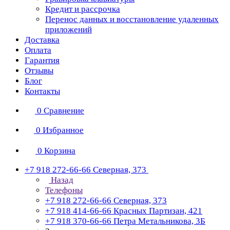
Кредит и рассрочка
Перенос данных и восстановление удаленных
приложений
Доставка
Оплата
Гарантия
Отзывы
Блог
Контакты
0
Сравнение
0
Избранное
0
Корзина
+7 918 272-66-66
Северная, 373
Назад
Телефоны
+7 918 272-66-66
Северная, 373
+7 918 414-66-66
Красных Партизан, 421
+7 918 370-66-66
Петра Метальникова, 3Б