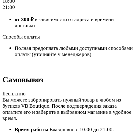
18:00
21:00
от 300 ₽
в зависимости от адреса и времени
доставки
Способы оплаты
Полная предоплата любыми доступными способами
оплаты (уточняйте у менеджеров)
Самовывоз
Бесплатно
Вы можете забронировать нужный товар в любом из
бутиков VB Boutique. После подтверждения заказа
оплатите его и заберите в выбранном магазине в удобное
время.
Время работы
Ежедневно с 10:00 до 21:00.