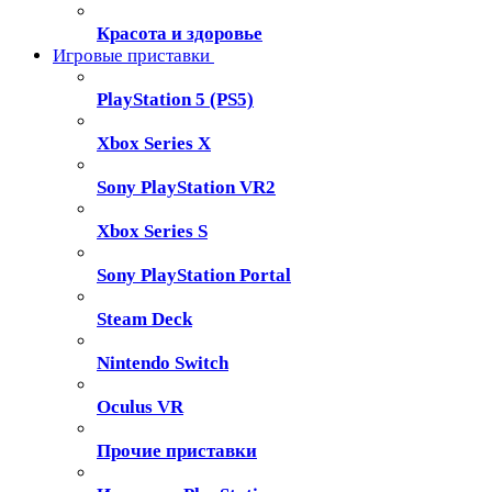
Красота и здоровье
Игровые приставки
PlayStation 5 (PS5)
Xbox Series X
Sony PlayStation VR2
Xbox Series S
Sony PlayStation Portal
Steam Deck
Nintendo Switch
Oculus VR
Прочие приставки