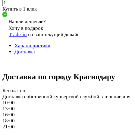
Купить в 1 клик
Нашли дешевле?
Хочу в подарок
Trade-in
на ваш текущий девайс
Характеристики
Доставка
Доставка по городу Краснодару
Бесплатно
Доставка собственной курьерской службой в течение дня
10:00
13:00
16:00
18:00
21:00