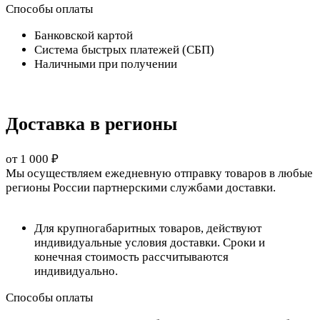
Способы оплаты
Банковской картой
Система быстрых платежей (СБП)
Наличными при получении
Доставка в регионы
от 1 000 ₽
Мы осуществляем ежедневную отправку товаров в любые
регионы России партнерскими службами доставки.
Для крупногабаритных товаров, действуют
индивидуальные условия доставки. Сроки и
конечная стоимость рассчитываются
индивидуально.
Способы оплаты