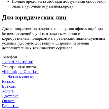
Полная предоплата любыми доступными способами
оплаты (уточняйте у менеджеров)
Для юридических лиц
Для корпоративных закупок, оснащения офиса, подбора
бизнес-решений с учётом задач компании и
корпоративных подарков мы предложим индивидуальные
условия, удобную доставку и широкий перечень
дополнительных технических сервисов.
Телефон
+7 918 272-66-66
Электронная почта
vb.boutique@mail.ru
Назад к списку
Каталог
Бренды
Услуги
Доставка
Оплата
Гарантия