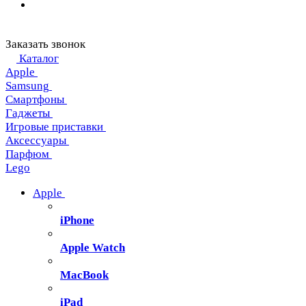
Заказать звонок
Каталог
Apple
Samsung
Смартфоны
Гаджеты
Игровые приставки
Аксессуары
Парфюм
Lego
Apple
iPhone
Apple Watch
MacBook
iPad