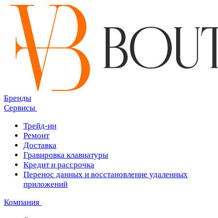
Бренды
Сервисы
Трейд-ин
Ремонт
Доставка
Гравировка клавиатуры
Кредит и рассрочка
Перенос данных и восстановление удаленных
приложений
Компания