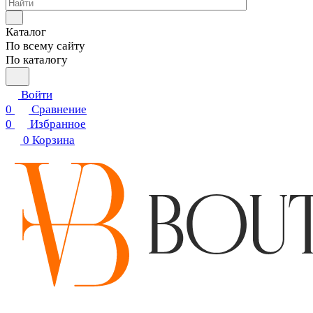
Каталог
По всему сайту
По каталогу
Войти
0
Сравнение
0
Избранное
0
Корзина