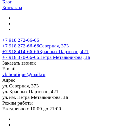
Блог
Контакты
+7 918 272-66-66
+7 918 272-66-66
Северная, 373
+7 918 414-66-66
Красных Партизан, 421
+7 918 370-66-66
Петра Метальникова, 3Б
Заказать звонок
E-mail
vb.boutique@mail.ru
Адрес
ул. Северная, 373
ул. Красных Партизан, 421
ул. им. Петра Метальникова, 3Б
Режим работы
Ежедневно с 10:00 до 21:00