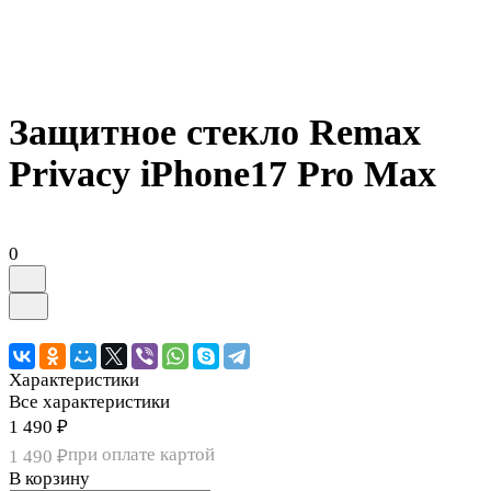
Защитное стекло Remax
Privacy iPhone17 Pro Max
0
Характеристики
Все характеристики
1 490 ₽
при оплате картой
1 490 ₽
В корзину