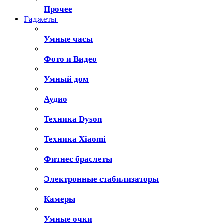
Прочее
Гаджеты
Умные часы
Фото и Видео
Умный дом
Аудио
Техника Dyson
Техника Xiaomi
Фитнес браслеты
Электронные стабилизаторы
Камеры
Умные очки