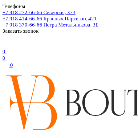
Телефоны
+7 918 272-66-66
Северная, 373
+7 918 414-66-66
Красных Партизан, 421
+7 918 370-66-66
Петра Метальникова, 3Б
Заказать звонок
0
0
0