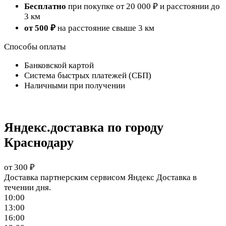
Бесплатно
при покупке от 20 000 ₽ и расстоянии до
3 км
от 500 ₽
на расстояние свыше 3 км
Способы оплаты
Банковской картой
Система быстрых платежей (СБП)
Наличными при получении
Яндекс.доставка по городу
Краснодару
от 300 ₽
Доставка партнерским сервисом Яндекс Доставка в
течении дня.
10:00
13:00
16:00