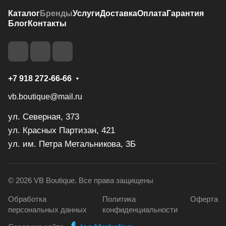
Каталог
Бренды
Услуги
Доставка
Оплата
Гарантия
Блог
Контакты
+7 918 272-66-66
vb.boutique@mail.ru
ул. Северная, 373
ул. Красных Партизан, 421
ул. им. Петра Метальникова, 3Б
© 2026 VB Boutique. Все права защищены
Обработка
Политика
Оферта
персональных данных
конфиденциальности