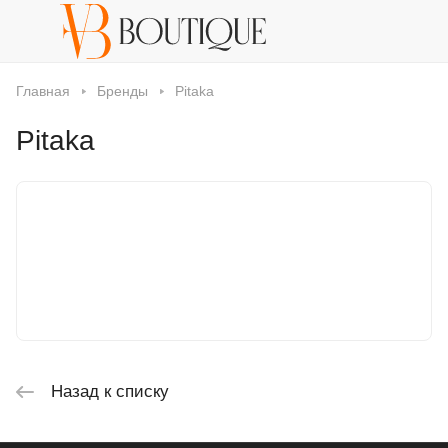
Главная
Бренды
Pitaka
Pitaka
Назад к списку