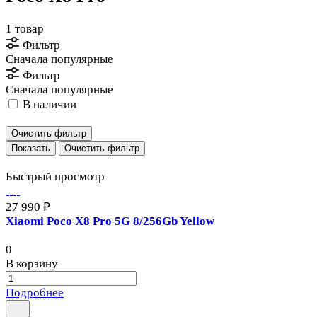
1 товар
Фильтр
Сначала популярные
Фильтр
Сначала популярные
В наличии
Очистить фильтр
Очистить фильтр
Быстрый просмотр
27 990 ₽
Xiaomi Poco X8 Pro 5G 8/256Gb Yellow
0
В корзину
Подробнее