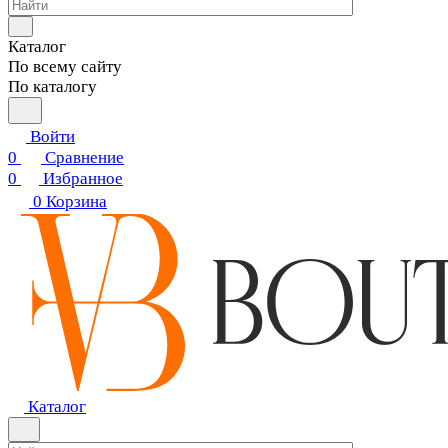
Каталог
По всему сайту
По каталогу
Войти
0
Сравнение
0
Избранное
0
Корзина
Каталог