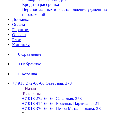
Кредит и рассрочка
Перенос данных и восстановление удаленных
приложений
Доставка
Оплата
Гарантия
Отзывы
Блог
Контакты
0
Сравнение
0
Избранное
0
Корзина
+7 918 272-66-66
Северная, 373
Назад
Телефоны
+7 918 272-66-66
Северная, 373
+7 918 414-66-66
Красных Партизан, 421
+7 918 370-66-66
Петра Метальникова, 3Б