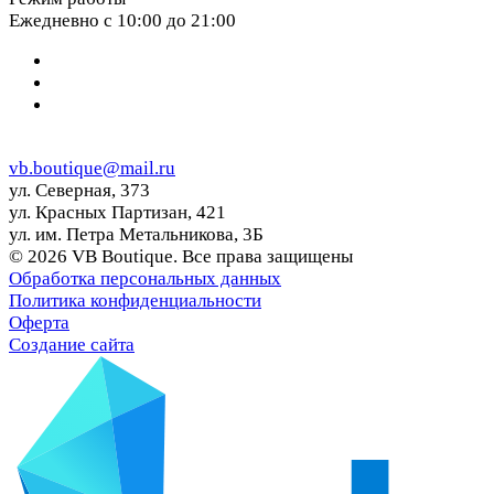
Ежедневно с 10:00 до 21:00
vb.boutique@mail.ru
ул. Северная, 373
ул. Красных Партизан, 421
ул. им. Петра Метальникова, 3Б
© 2026 VB Boutique. Все права защищены
Обработка персональных данных
Политика конфиденциальности
Оферта
Создание сайта