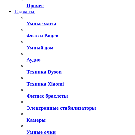
Прочее
Гаджеты
Умные часы
Фото и Видео
Умный дом
Аудио
Техника Dyson
Техника Xiaomi
Фитнес браслеты
Электронные стабилизаторы
Камеры
Умные очки