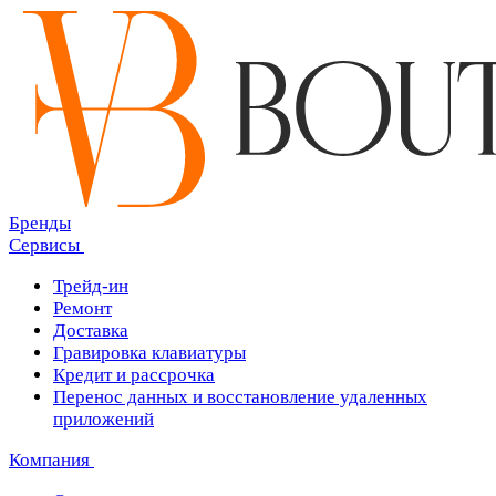
Бренды
Сервисы
Трейд-ин
Ремонт
Доставка
Гравировка клавиатуры
Кредит и рассрочка
Перенос данных и восстановление удаленных
приложений
Компания