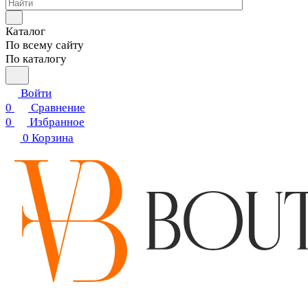
Каталог
По всему сайту
По каталогу
Войти
0
Сравнение
0
Избранное
0
Корзина