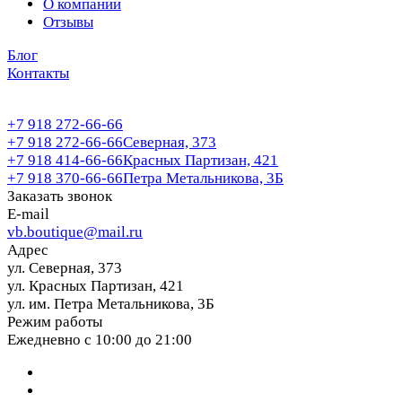
О компании
Отзывы
Блог
Контакты
+7 918 272-66-66
+7 918 272-66-66
Северная, 373
+7 918 414-66-66
Красных Партизан, 421
+7 918 370-66-66
Петра Метальникова, 3Б
Заказать звонок
E-mail
vb.boutique@mail.ru
Адрес
ул. Северная, 373
ул. Красных Партизан, 421
ул. им. Петра Метальникова, 3Б
Режим работы
Ежедневно с 10:00 до 21:00