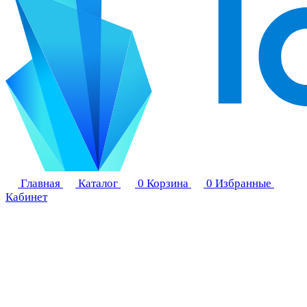
Главная
Каталог
0
Корзина
0
Избранные
Кабинет