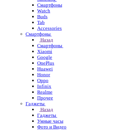
Смартфоны
Watch
Buds
Tab
Accessories
Смартфоны
Назад
Смартфоны
Xiaomi
Google
OnePlus
Huawei
Honor
Oppo
Infinix
Realme
Прочее
Гаджеты
Назад
Гаджеты
Умные часы
Фото и Видео