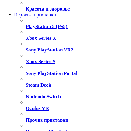
Красота и здоровье
Игровые приставки
PlayStation 5 (PS5)
Xbox Series X
Sony PlayStation VR2
Xbox Series S
Sony PlayStation Portal
Steam Deck
Nintendo Switch
Oculus VR
Прочие приставки