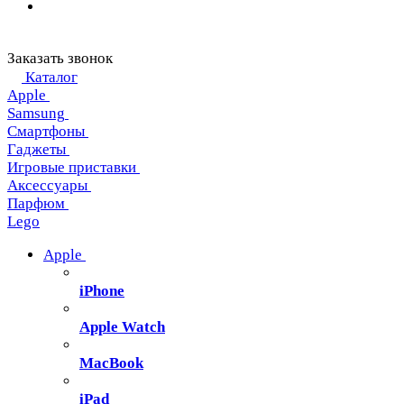
Заказать звонок
Каталог
Apple
Samsung
Смартфоны
Гаджеты
Игровые приставки
Аксессуары
Парфюм
Lego
Apple
iPhone
Apple Watch
MacBook
iPad