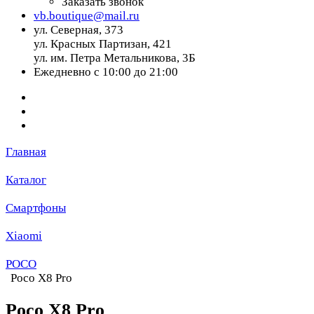
Заказать звонок
vb.boutique@mail.ru
ул. Северная, 373
ул. Красных Партизан, 421
ул. им. Петра Метальникова, 3Б
Ежедневно с 10:00 до 21:00
Главная
Каталог
Смартфоны
Xiaomi
POCO
Poco X8 Pro
Poco X8 Pro