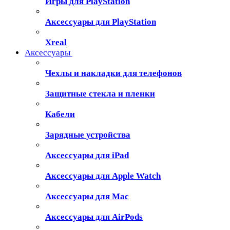
Игры для PlayStation
Аксессуары для PlayStation
Xreal
Аксессуары
Чехлы и накладки для телефонов
Защитные стекла и пленки
Кабели
Зарядные устройства
Аксессуары для iPad
Аксессуары для Apple Watch
Аксессуары для Mac
Аксессуары для AirPods