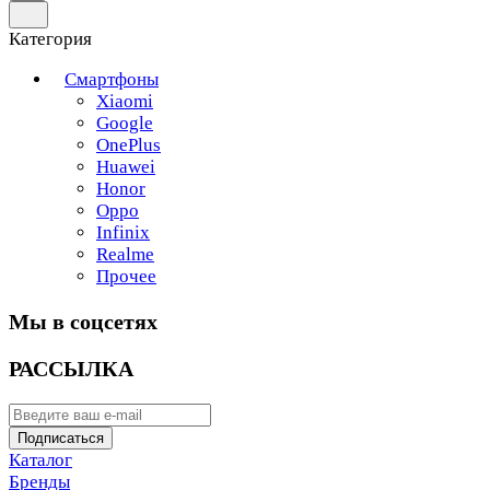
Категория
Смартфоны
Xiaomi
Google
OnePlus
Huawei
Honor
Oppo
Infinix
Realme
Прочее
Мы в соцсетях
РАССЫЛКА
Подписаться
Каталог
Бренды