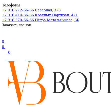
Телефоны
+7 918 272-66-66
Северная, 373
+7 918 414-66-66
Красных Партизан, 421
+7 918 370-66-66
Петра Метальникова, 3Б
Заказать звонок
0
0
0