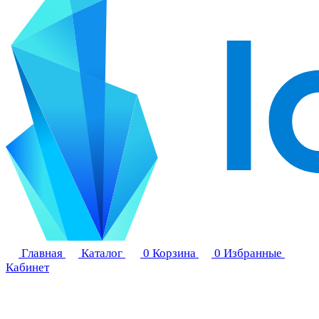
Главная
Каталог
0
Корзина
0
Избранные
Кабинет