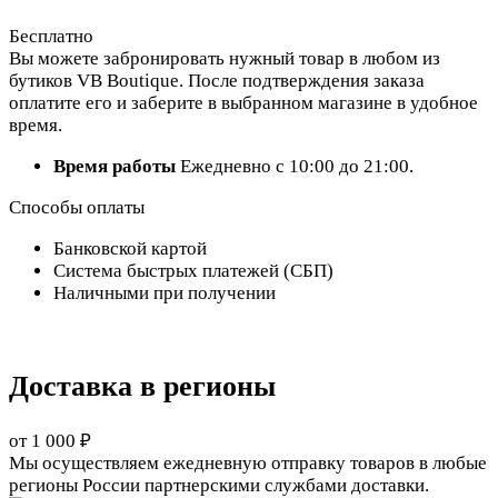
Бесплатно
Вы можете забронировать нужный товар в любом из
бутиков VB Boutique. После подтверждения заказа
оплатите его и заберите в выбранном магазине в удобное
время.
Время работы
Ежедневно с 10:00 до 21:00.
Способы оплаты
Банковской картой
Система быстрых платежей (СБП)
Наличными при получении
Доставка в регионы
от 1 000 ₽
Мы осуществляем ежедневную отправку товаров в любые
регионы России партнерскими службами доставки.