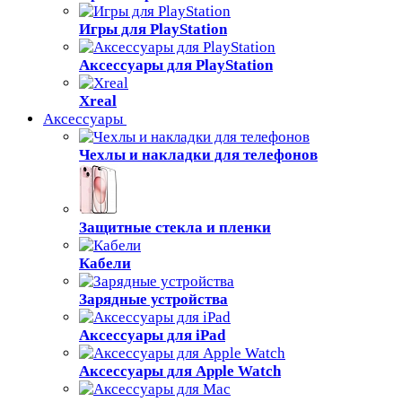
Игры для PlayStation
Аксессуары для PlayStation
Xreal
Аксессуары
Чехлы и накладки для телефонов
Защитные стекла и пленки
Кабели
Зарядные устройства
Аксессуары для iPad
Аксессуары для Apple Watch