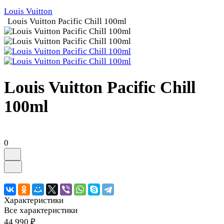
Louis Vuitton
Louis Vuitton Pacific Chill 100ml
Louis Vuitton Pacific Chill
100ml
0
Характеристики
Все характеристики
44 990 ₽