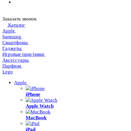
Заказать звонок
Каталог
Apple
Samsung
Смартфоны
Гаджеты
Игровые приставки
Аксессуары
Парфюм
Lego
Apple
iPhone
Apple Watch
MacBook
iPad