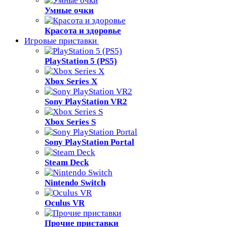
Умные очки
Красота и здоровье
Игровые приставки
PlayStation 5 (PS5)
Xbox Series X
Sony PlayStation VR2
Xbox Series S
Sony PlayStation Portal
Steam Deck
Nintendo Switch
Oculus VR
Прочие приставки