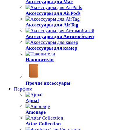
Аксессуары для Mac
Аксессуары для AirPods
Аксессуары для AirTag
Аксессуары для Автомобилей
Аксессуары для камер
Накопители
Прочие аксессуары
Парфюм
Ajmal
Amouage
Attar Collection