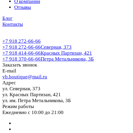
О компании
Отзывы
Блог
Контакты
+7 918 272-66-66
+7 918 272-66-66
Северная, 373
+7 918 414-66-66
Красных Партизан, 421
+7 918 370-66-66
Петра Метальникова, 3Б
Заказать звонок
E-mail
vb.boutique@mail.ru
Адрес
ул. Северная, 373
ул. Красных Партизан, 421
ул. им. Петра Метальникова, 3Б
Режим работы
Ежедневно с 10:00 до 21:00