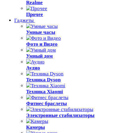
Realme
Прочее
Гаджеты
Умные часы
Фото и Видео
Умный дом
Аудио
Техника Dyson
Техника Xiaomi
Фитнес браслеты
Электронные стабилизаторы
Камеры