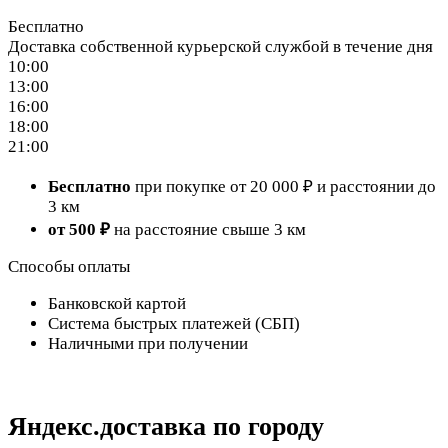
Бесплатно
Доставка собственной курьерской службой в течение дня
10:00
13:00
16:00
18:00
21:00
Бесплатно
при покупке от 20 000 ₽ и расстоянии до
3 км
от 500 ₽
на расстояние свыше 3 км
Способы оплаты
Банковской картой
Система быстрых платежей (СБП)
Наличными при получении
Яндекс.доставка по городу