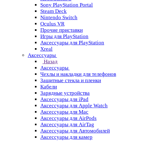
Sony PlayStation Portal
Steam Deck
Nintendo Switch
Oculus VR
Прочие приставки
Игры для PlayStation
Аксессуары для PlayStation
Xreal
Аксессуары
Назад
Аксессуары
Чехлы и накладки для телефонов
Защитные стекла и пленки
Кабели
Зарядные устройства
Аксессуары для iPad
Аксессуары для Apple Watch
Аксессуары для Mac
Аксессуары для AirPods
Аксессуары для AirTag
Аксессуары для Автомобилей
Аксессуары для камер