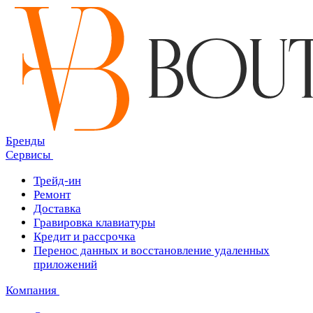
Бренды
Сервисы
Трейд-ин
Ремонт
Доставка
Гравировка клавиатуры
Кредит и рассрочка
Перенос данных и восстановление удаленных
приложений
Компания