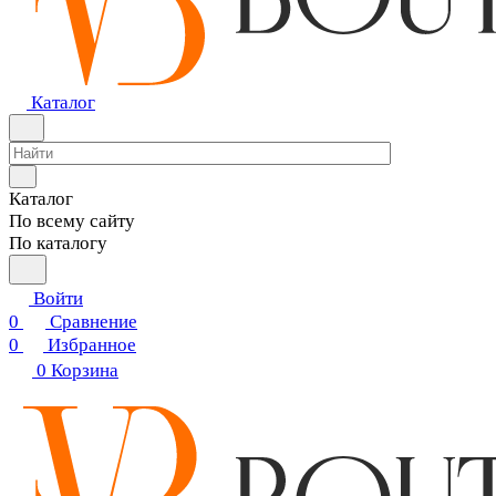
Каталог
Каталог
По всему сайту
По каталогу
Войти
0
Сравнение
0
Избранное
0
Корзина