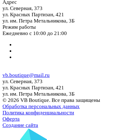
Адрес
ул. Северная, 373
ул. Красных Партизан, 421
ул. им. Петра Метальникова, 3Б
Режим работы
Ежедневно с 10:00 до 21:00
vb.boutique@mail.ru
ул. Северная, 373
ул. Красных Партизан, 421
ул. им. Петра Метальникова, 3Б
© 2026 VB Boutique. Все права защищены
Обработка персональных данных
Политика конфиденциальности
Оферта
Создание сайта