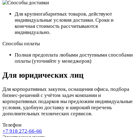
Для крупногабаритных товаров, действуют
индивидуальные условия доставки. Сроки и
конечная стоимость рассчитываются
индивидуально.
Способы оплаты
Полная предоплата любыми доступными способами
оплаты (уточняйте у менеджеров)
Для юридических лиц
Для корпоративных закупок, оснащения офиса, подбора
бизнес-решений с учётом задач компании и
корпоративных подарков мы предложим индивидуальные
условия, удобную доставку и широкий перечень
дополнительных технических сервисов.
Телефон
+7 918 272-66-66