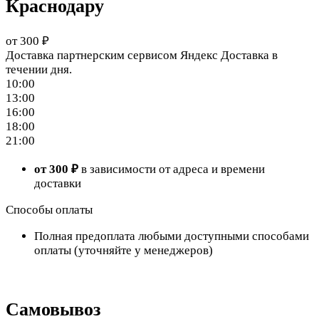
Краснодару
от 300 ₽
Доставка партнерским сервисом Яндекс Доставка в
течении дня.
10:00
13:00
16:00
18:00
21:00
от 300 ₽
в зависимости от адреса и времени
доставки
Способы оплаты
Полная предоплата любыми доступными способами
оплаты (уточняйте у менеджеров)
Самовывоз