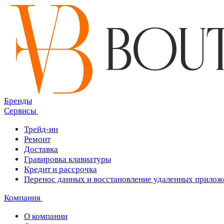
Бренды
Сервисы
Трейд-ин
Ремонт
Доставка
Гравировка клавиатуры
Кредит и рассрочка
Перенос данных и восстановление удаленных прилож
Компания
О компании