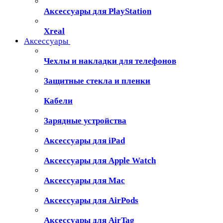
Аксессуары для PlayStation
Xreal
Аксессуары
Чехлы и накладки для телефонов
Защитные стекла и пленки
Кабели
Зарядные устройства
Аксессуары для iPad
Аксессуары для Apple Watch
Аксессуары для Mac
Аксессуары для AirPods
Аксессуары для AirTag