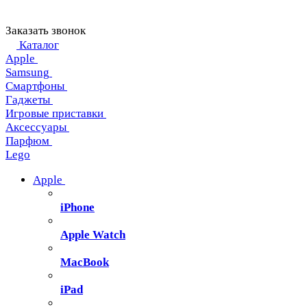
Заказать звонок
Каталог
Apple
Samsung
Смартфоны
Гаджеты
Игровые приставки
Аксессуары
Парфюм
Lego
Apple
iPhone
Apple Watch
MacBook
iPad