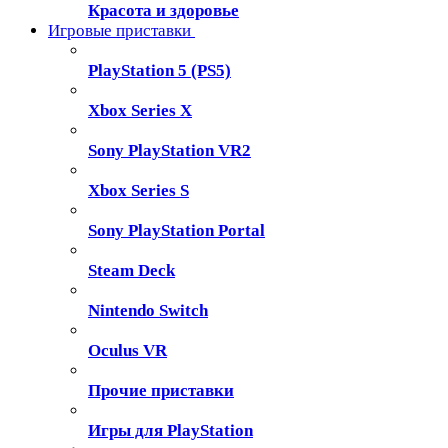
Красота и здоровье
Игровые приставки
PlayStation 5 (PS5)
Xbox Series X
Sony PlayStation VR2
Xbox Series S
Sony PlayStation Portal
Steam Deck
Nintendo Switch
Oculus VR
Прочие приставки
Игры для PlayStation