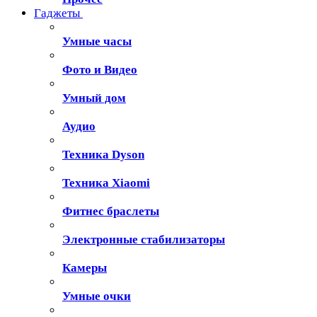
Гаджеты
Умные часы
Фото и Видео
Умный дом
Аудио
Техника Dyson
Техника Xiaomi
Фитнес браслеты
Электронные стабилизаторы
Камеры
Умные очки