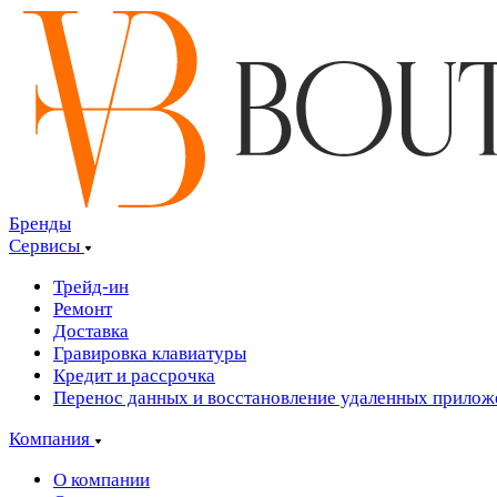
Бренды
Сервисы
Трейд-ин
Ремонт
Доставка
Гравировка клавиатуры
Кредит и рассрочка
Перенос данных и восстановление удаленных прилож
Компания
О компании