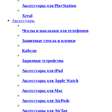
Аксессуары для PlayStation
Xreal
Аксессуары
Чехлы и накладки для телефонов
Защитные стекла и пленки
Кабели
Зарядные устройства
Аксессуары для iPad
Аксессуары для Apple Watch
Аксессуары для Mac
Аксессуары для AirPods
Аксессуары для AirTag