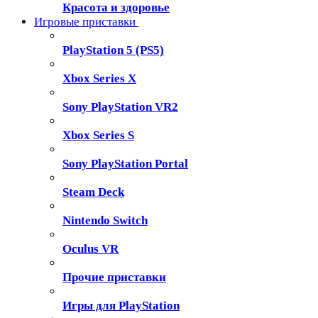
Красота и здоровье
Игровые приставки
PlayStation 5 (PS5)
Xbox Series X
Sony PlayStation VR2
Xbox Series S
Sony PlayStation Portal
Steam Deck
Nintendo Switch
Oculus VR
Прочие приставки
Игры для PlayStation