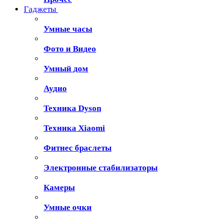
Гаджеты
Умные часы
Фото и Видео
Умный дом
Аудио
Техника Dyson
Техника Xiaomi
Фитнес браслеты
Электронные стабилизаторы
Камеры
Умные очки