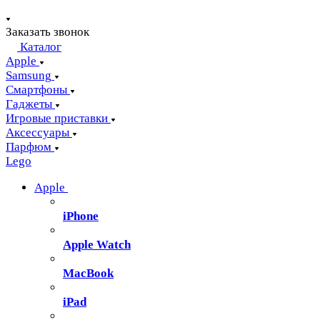
Заказать звонок
Каталог
Apple
Samsung
Смартфоны
Гаджеты
Игровые приставки
Аксессуары
Парфюм
Lego
Apple
iPhone
Apple Watch
MacBook
iPad