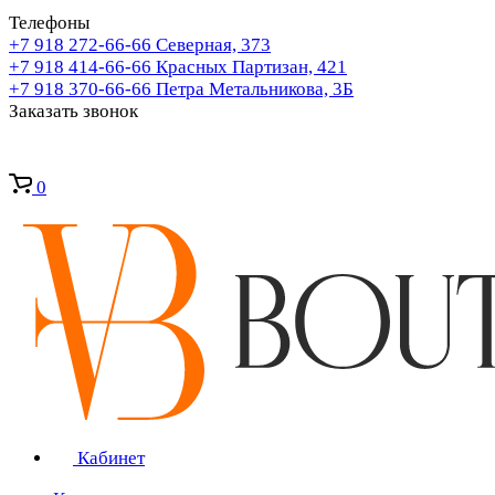
Телефоны
+7 918 272-66-66
Северная, 373
+7 918 414-66-66
Красных Партизан, 421
+7 918 370-66-66
Петра Метальникова, 3Б
Заказать звонок
0
Кабинет