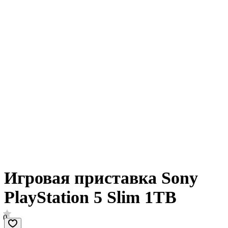
Игровая приставка Sony
PlayStation 5 Slim 1TB
0