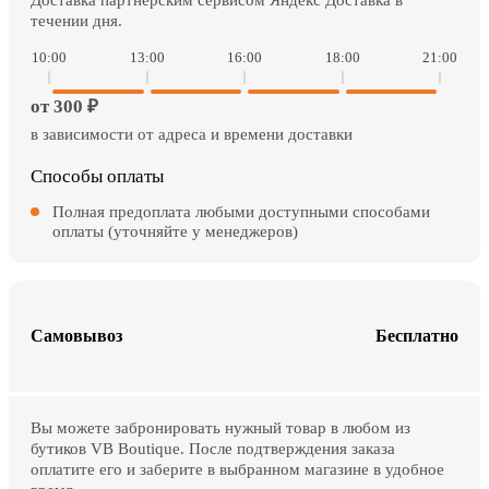
течении дня.
10:00
13:00
16:00
18:00
21:00
от 300 ₽
в зависимости от адреса и времени доставки
Способы оплаты
Полная предоплата любыми доступными способами
оплаты (уточняйте у менеджеров)
Самовывоз
Бесплатно
Вы можете забронировать нужный товар в любом из
бутиков VB Boutique. После подтверждения заказа
оплатите его и заберите в выбранном магазине в удобное