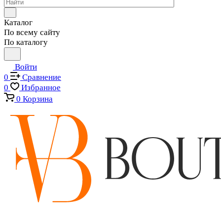
Каталог
По всему сайту
По каталогу
Войти
0
Сравнение
0
Избранное
0
Корзина