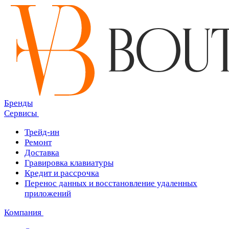
Бренды
Сервисы
Трейд-ин
Ремонт
Доставка
Гравировка клавиатуры
Кредит и рассрочка
Перенос данных и восстановление удаленных
приложений
Компания