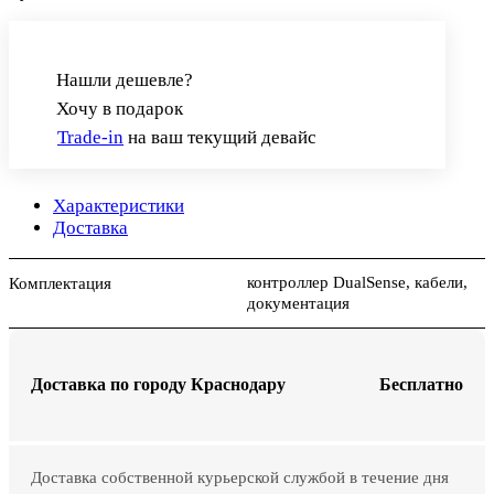
Нашли дешевле?
Хочу в подарок
Trade-in
на ваш текущий девайс
Характеристики
Доставка
контроллер DualSense, кабели,
Комплектация
документация
Доставка по городу Краснодару
Бесплатно
Доставка собственной курьерской службой в течение дня