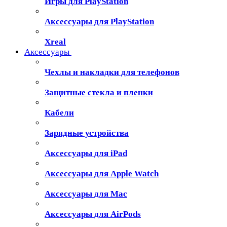
Игры для PlayStation
Аксессуары для PlayStation
Xreal
Аксессуары
Чехлы и накладки для телефонов
Защитные стекла и пленки
Кабели
Зарядные устройства
Аксессуары для iPad
Аксессуары для Apple Watch
Аксессуары для Mac
Аксессуары для AirPods