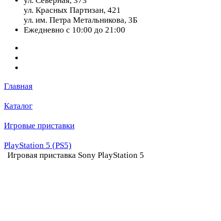
ул. Северная, 373
ул. Красных Партизан, 421
ул. им. Петра Метальникова, 3Б
Ежедневно с 10:00 до 21:00
Главная
Каталог
Игровые приставки
PlayStation 5 (PS5)
Игровая приставка Sony PlayStation 5