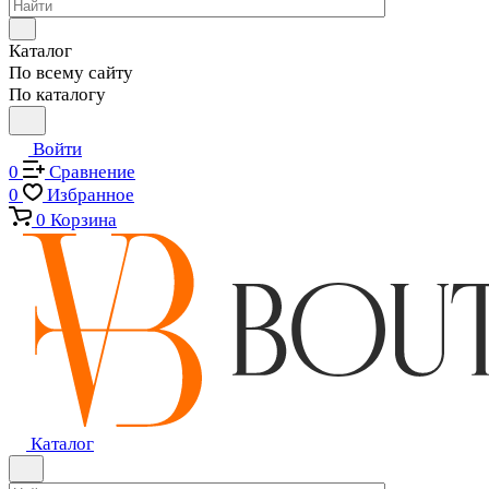
Каталог
По всему сайту
По каталогу
Войти
0
Сравнение
0
Избранное
0
Корзина
Каталог