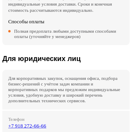
индивидуальные условия доставки. Сроки и конечная
стоимость рассчитываются индивидуально.
Способы оплаты
Полная предоплата любыми доступными способами
оплаты (уточняйте у менеджеров)
Для юридических лиц
Для корпоративных закупок, оснащения офиса, подбора
бизнес-решений с учётом задач компании и
корпоративных подарков мы предложим индивидуальные
условия, удобную доставку и широкий перечень
дополнительных технических сервисов.
Телефон
+7 918 272-66-66