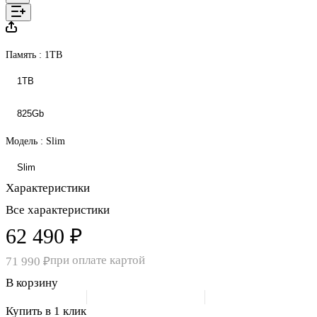
Память :
1TB
1TB
825Gb
Модель :
Slim
Slim
Характеристики
Все характеристики
62 490 ₽
при оплате картой
71 990 ₽
В корзину
Купить в 1 клик