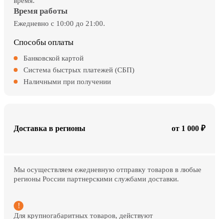
время.
Время работы
Ежедневно с 10:00 до 21:00.
Способы оплаты
Банковской картой
Система быстрых платежей (СБП)
Наличными при получении
Доставка в регионы
от 1 000 ₽
Мы осуществляем ежедневную отправку товаров в любые
регионы России партнерскими службами доставки.
Для крупногабаритных товаров, действуют