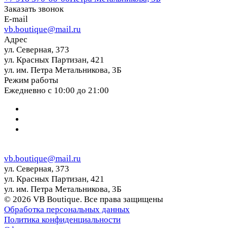
Заказать звонок
E-mail
vb.boutique@mail.ru
Адрес
ул. Северная, 373
ул. Красных Партизан, 421
ул. им. Петра Метальникова, 3Б
Режим работы
Ежедневно с 10:00 до 21:00
vb.boutique@mail.ru
ул. Северная, 373
ул. Красных Партизан, 421
ул. им. Петра Метальникова, 3Б
© 2026 VB Boutique. Все права защищены
Обработка персональных данных
Политика конфиденциальности