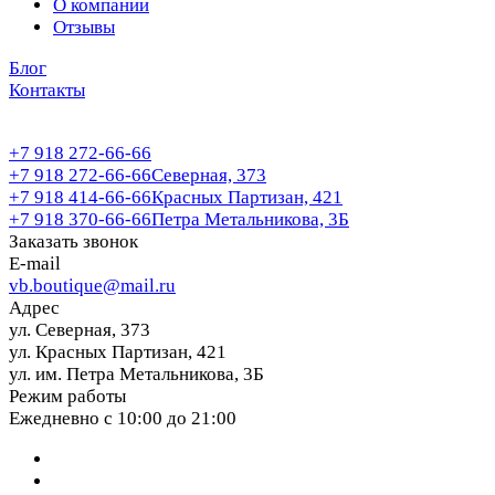
О компании
Отзывы
Блог
Контакты
+7 918 272-66-66
+7 918 272-66-66
Северная, 373
+7 918 414-66-66
Красных Партизан, 421
+7 918 370-66-66
Петра Метальникова, 3Б
Заказать звонок
E-mail
vb.boutique@mail.ru
Адрес
ул. Северная, 373
ул. Красных Партизан, 421
ул. им. Петра Метальникова, 3Б
Режим работы
Ежедневно с 10:00 до 21:00