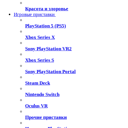
Красота и здоровье
Игровые приставки
PlayStation 5 (PS5)
Xbox Series X
Sony PlayStation VR2
Xbox Series S
Sony PlayStation Portal
Steam Deck
Nintendo Switch
Oculus VR
Прочие приставки