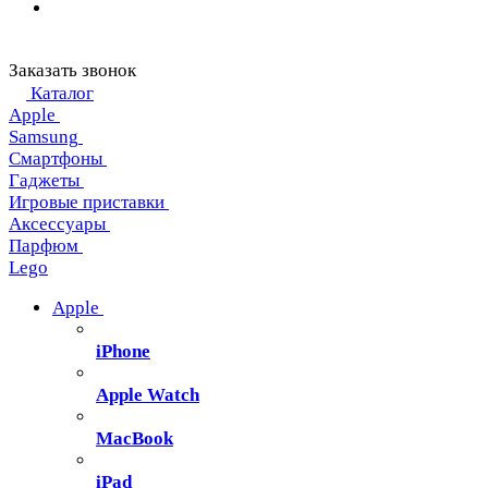
Заказать звонок
Каталог
Apple
Samsung
Смартфоны
Гаджеты
Игровые приставки
Аксессуары
Парфюм
Lego
Apple
iPhone
Apple Watch
MacBook
iPad