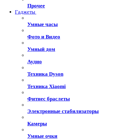
Прочее
Гаджеты
Умные часы
Фото и Видео
Умный дом
Аудио
Техника Dyson
Техника Xiaomi
Фитнес браслеты
Электронные стабилизаторы
Камеры
Умные очки