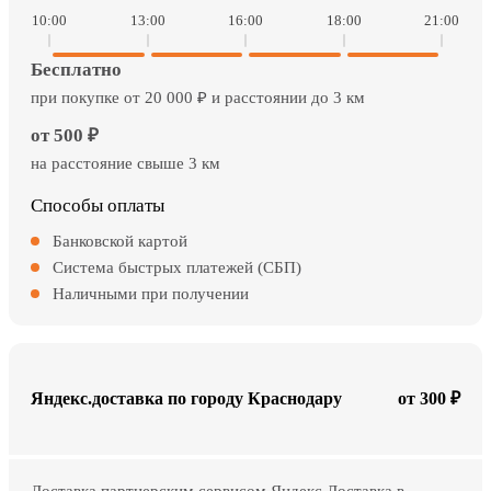
10:00
13:00
16:00
18:00
21:00
Бесплатно
при покупке от 20 000 ₽ и расстоянии до 3 км
от 500 ₽
на расстояние свыше 3 км
Способы оплаты
Банковской картой
Система быстрых платежей (СБП)
Наличными при получении
Яндекс.доставка по городу Краснодару
от 300 ₽
Доставка партнерским сервисом Яндекс Доставка в