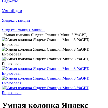
Гаджеты
Умный дом
Яндекс станции
Яндекс Станция Мини 3
Умная колонка Яндекс Станция Мини 3 YaGPT,
Умная колонка Яндекс