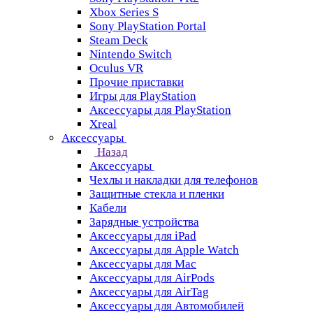
Xbox Series S
Sony PlayStation Portal
Steam Deck
Nintendo Switch
Oculus VR
Прочие приставки
Игры для PlayStation
Аксессуары для PlayStation
Xreal
Аксессуары
Назад
Аксессуары
Чехлы и накладки для телефонов
Защитные стекла и пленки
Кабели
Зарядные устройства
Аксессуары для iPad
Аксессуары для Apple Watch
Аксессуары для Mac
Аксессуары для AirPods
Аксессуары для AirTag
Аксессуары для Автомобилей