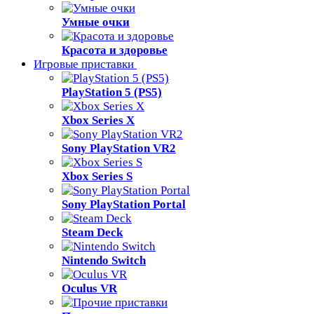
Умные очки
Красота и здоровье
Игровые приставки
PlayStation 5 (PS5)
Xbox Series X
Sony PlayStation VR2
Xbox Series S
Sony PlayStation Portal
Steam Deck
Nintendo Switch
Oculus VR