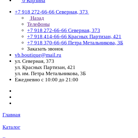
0
Корзина
+7 918 272-66-66
Северная, 373
Назад
Телефоны
+7 918 272-66-66
Северная, 373
+7 918 414-66-66
Красных Партизан, 421
+7 918 370-66-66
Петра Метальникова, 3Б
Заказать звонок
vb.boutique@mail.ru
ул. Северная, 373
ул. Красных Партизан, 421
ул. им. Петра Метальникова, 3Б
Ежедневно с 10:00 до 21:00
Главная
Каталог