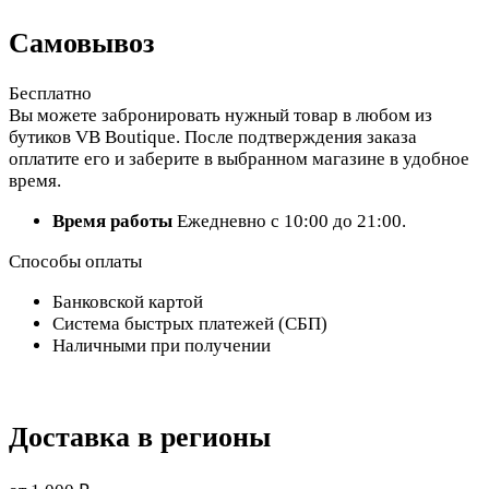
Самовывоз
Бесплатно
Вы можете забронировать нужный товар в любом из
бутиков VB Boutique. После подтверждения заказа
оплатите его и заберите в выбранном магазине в удобное
время.
Время работы
Ежедневно с 10:00 до 21:00.
Способы оплаты
Банковской картой
Система быстрых платежей (СБП)
Наличными при получении
Доставка в регионы