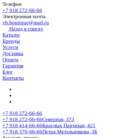
Телефон
+7 918 272-66-66
Электронная почта
vb.boutique@mail.ru
Назад к списку
Каталог
Бренды
Услуги
Доставка
Оплата
Гарантия
Блог
Контакты
+7 918 272-66-66
+7 918 272-66-66
Северная, 373
+7 918 414-66-66
Красных Партизан, 421
+7 918 370-66-66
Петра Метальникова, 3Б
Заказать звонок