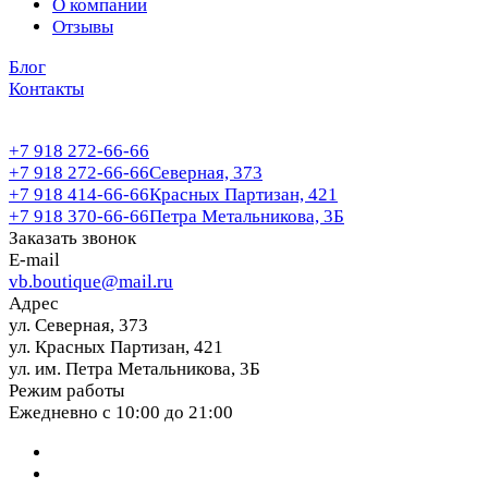
О компании
Отзывы
Блог
Контакты
+7 918 272-66-66
+7 918 272-66-66
Северная, 373
+7 918 414-66-66
Красных Партизан, 421
+7 918 370-66-66
Петра Метальникова, 3Б
Заказать звонок
E-mail
vb.boutique@mail.ru
Адрес
ул. Северная, 373
ул. Красных Партизан, 421
ул. им. Петра Метальникова, 3Б
Режим работы
Ежедневно с 10:00 до 21:00