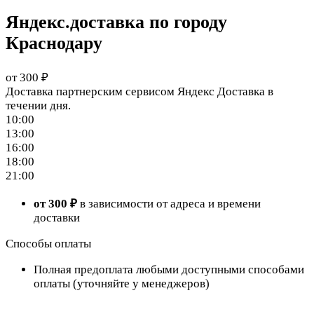
Яндекс.доставка по городу
Краснодару
от 300 ₽
Доставка партнерским сервисом Яндекс Доставка в
течении дня.
10:00
13:00
16:00
18:00
21:00
от 300 ₽
в зависимости от адреса и времени
доставки
Способы оплаты
Полная предоплата любыми доступными способами
оплаты (уточняйте у менеджеров)