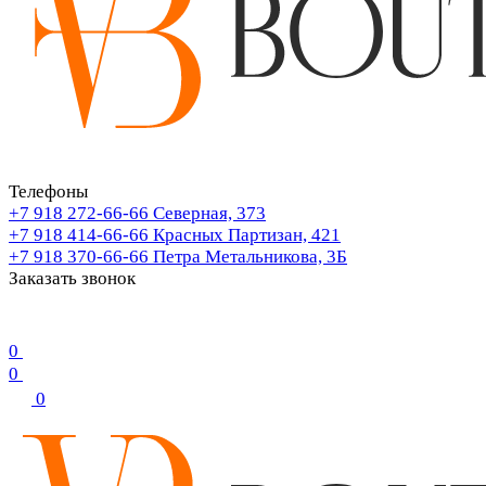
Телефоны
+7 918 272-66-66
Северная, 373
+7 918 414-66-66
Красных Партизан, 421
+7 918 370-66-66
Петра Метальникова, 3Б
Заказать звонок
0
0
0