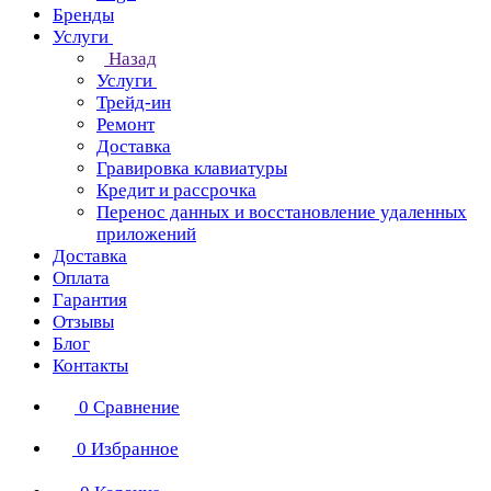
Бренды
Услуги
Назад
Услуги
Трейд-ин
Ремонт
Доставка
Гравировка клавиатуры
Кредит и рассрочка
Перенос данных и восстановление удаленных
приложений
Доставка
Оплата
Гарантия
Отзывы
Блог
Контакты
0
Сравнение
0
Избранное