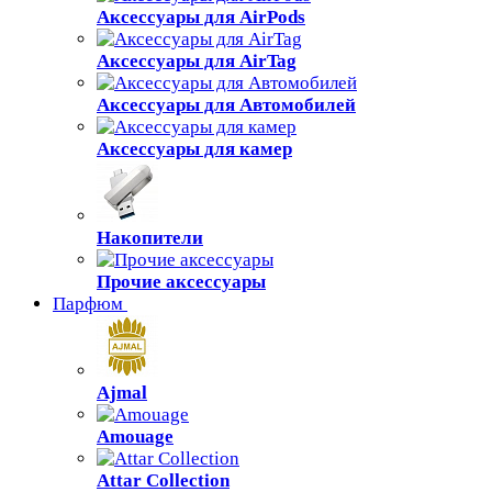
Аксессуары для AirPods
Аксессуары для AirTag
Аксессуары для Автомобилей
Аксессуары для камер
Накопители
Прочие аксессуары
Парфюм
Ajmal
Amouage
Attar Collection