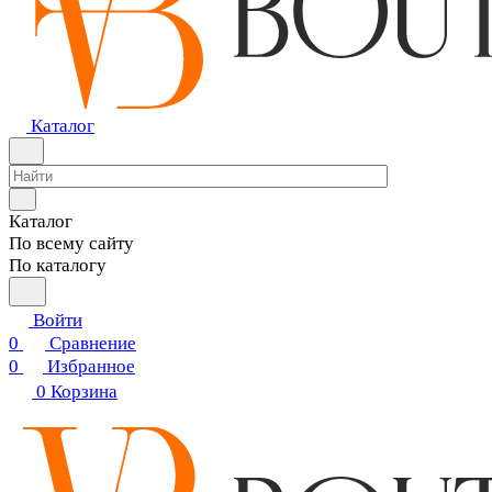
Каталог
Каталог
По всему сайту
По каталогу
Войти
0
Сравнение
0
Избранное
0
Корзина