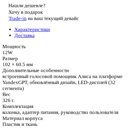
Нашли дешевле?
Хочу в подарок
Trade-in
на ваш текущий девайс
Характеристики
Доставка
Мощность
12W
Размер
102 × 60.5 мм
Дополнительные особенности
встроенный голосовой помощник Алиса на платформе
YandexGPT, обновлённый дизайн, LED-дисплей (32
сегмента)
Вес
326 г.
Комплектация
колонка, адаптер питания, руководство пользователя
Материал корпуса
Пластик и ткань