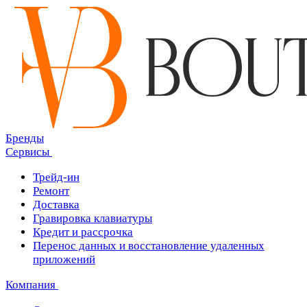
Бренды
Сервисы
Трейд-ин
Ремонт
Доставка
Гравировка клавиатуры
Кредит и рассрочка
Перенос данных и восстановление удаленных
приложений
Компания