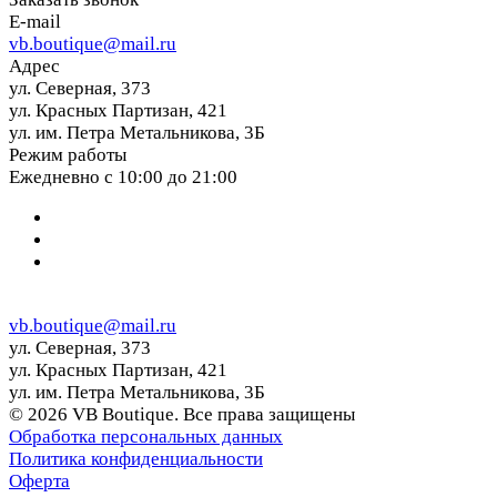
E-mail
vb.boutique@mail.ru
Адрес
ул. Северная, 373
ул. Красных Партизан, 421
ул. им. Петра Метальникова, 3Б
Режим работы
Ежедневно с 10:00 до 21:00
vb.boutique@mail.ru
ул. Северная, 373
ул. Красных Партизан, 421
ул. им. Петра Метальникова, 3Б
© 2026 VB Boutique. Все права защищены
Обработка персональных данных
Политика конфиденциальности
Оферта