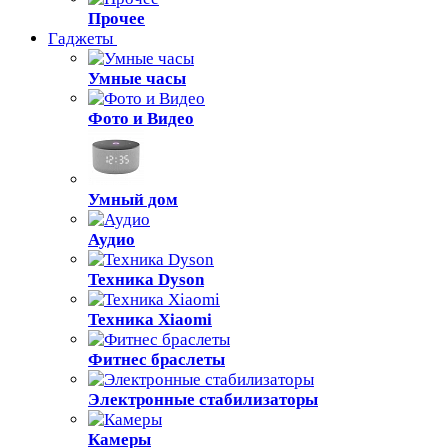
Прочее
Гаджеты
Умные часы
Фото и Видео
Умный дом
Аудио
Техника Dyson
Техника Xiaomi
Фитнес браслеты
Электронные стабилизаторы
Камеры