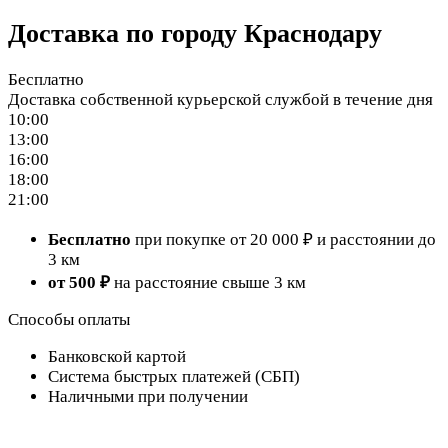
Доставка по городу Краснодару
Бесплатно
Доставка собственной курьерской службой в течение дня
10:00
13:00
16:00
18:00
21:00
Бесплатно
при покупке от 20 000 ₽ и расстоянии до
3 км
от 500 ₽
на расстояние свыше 3 км
Способы оплаты
Банковской картой
Система быстрых платежей (СБП)
Наличными при получении