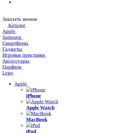
Заказать звонок
Каталог
Apple
Samsung
Смартфоны
Гаджеты
Игровые приставки
Аксессуары
Парфюм
Lego
Apple
iPhone
Apple Watch
MacBook
iPad