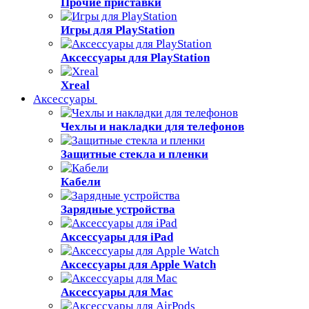
Прочие приставки
Игры для PlayStation
Аксессуары для PlayStation
Xreal
Аксессуары
Чехлы и накладки для телефонов
Защитные стекла и пленки
Кабели
Зарядные устройства
Аксессуары для iPad
Аксессуары для Apple Watch
Аксессуары для Mac