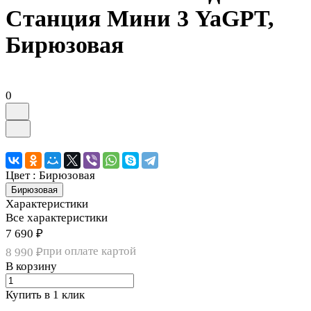
Станция Мини 3 YaGPT,
Бирюзовая
0
Цвет :
Бирюзовая
Бирюзовая
Характеристики
Все характеристики
7 690 ₽
при оплате картой
8 990 ₽
В корзину
Купить в 1 клик