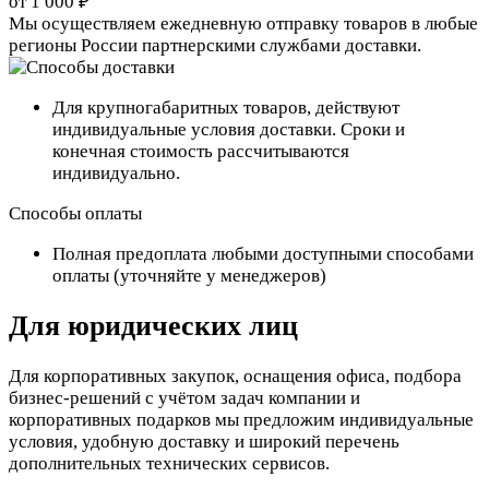
от 1 000 ₽
Мы осуществляем ежедневную отправку товаров в любые
регионы России партнерскими службами доставки.
Для крупногабаритных товаров, действуют
индивидуальные условия доставки. Сроки и
конечная стоимость рассчитываются
индивидуально.
Способы оплаты
Полная предоплата любыми доступными способами
оплаты (уточняйте у менеджеров)
Для юридических лиц
Для корпоративных закупок, оснащения офиса, подбора
бизнес-решений с учётом задач компании и
корпоративных подарков мы предложим индивидуальные
условия, удобную доставку и широкий перечень
дополнительных технических сервисов.