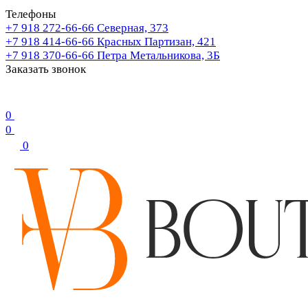
Телефоны
+7 918 272-66-66
Северная, 373
+7 918 414-66-66
Красных Партизан, 421
+7 918 370-66-66
Петра Метальникова, 3Б
Заказать звонок
0
0
0