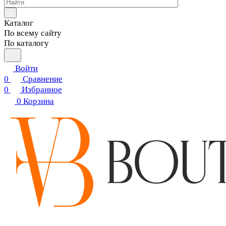
Каталог
По всему сайту
По каталогу
Войти
0
Сравнение
0
Избранное
0
Корзина