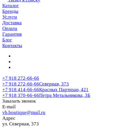
Каталог
Бренды
Услуги
Доставка
Оплата
Гарантия
Блог
Контакты
+7 918 272-66-66
+7 918 272-66-66
Северная, 373
+7 918 414-66-66
Красных Партизан, 421
+7 918 370-66-66
Петра Метальникова, 3Б
Заказать звонок
E-mail
vb.boutique@mail.ru
Адрес
ул. Северная, 373