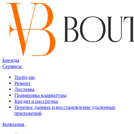
Бренды
Сервисы
Трейд-ин
Ремонт
Доставка
Гравировка клавиатуры
Кредит и рассрочка
Перенос данных и восстановление удаленных
приложений
Компания