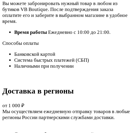
Вы можете забронировать нужный товар в любом из
бутиков VB Boutique. После подтверждения заказа
оплатите его и заберите в выбранном магазине в удобное
время.
Время работы
Ежедневно с 10:00 до 21:00.
Способы оплаты
Банковской картой
Система быстрых платежей (СБП)
Наличными при получении
Доставка в регионы
от 1 000 ₽
Мы осуществляем ежедневную отправку товаров в любые
регионы России партнерскими службами доставки.