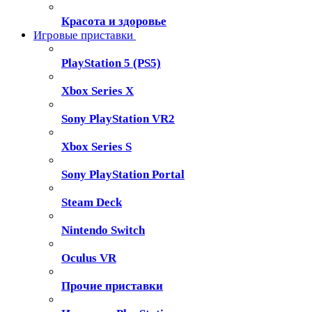
Красота и здоровье
Игровые приставки
PlayStation 5 (PS5)
Xbox Series X
Sony PlayStation VR2
Xbox Series S
Sony PlayStation Portal
Steam Deck
Nintendo Switch
Oculus VR
Прочие приставки