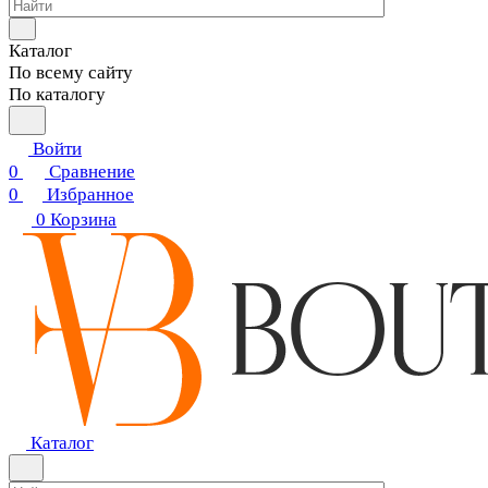
Каталог
По всему сайту
По каталогу
Войти
0
Сравнение
0
Избранное
0
Корзина
Каталог