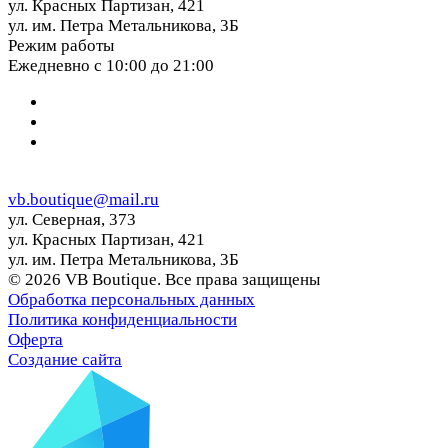
ул. Красных Партизан, 421
ул. им. Петра Метальникова, 3Б
Режим работы
Ежедневно с 10:00 до 21:00
vb.boutique@mail.ru
ул. Северная, 373
ул. Красных Партизан, 421
ул. им. Петра Метальникова, 3Б
© 2026 VB Boutique. Все права защищены
Обработка персональных данных
Политика конфиденциальности
Оферта
Создание сайта