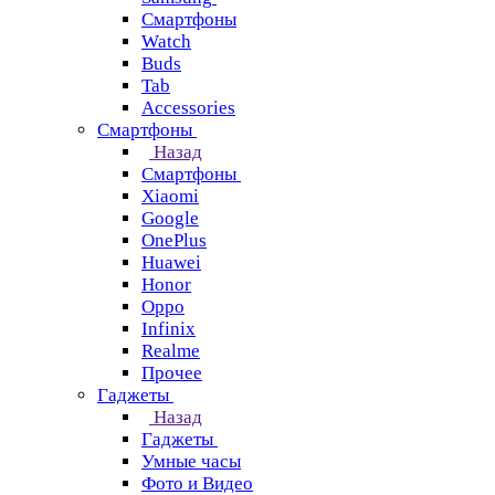
Смартфоны
Watch
Buds
Tab
Accessories
Смартфоны
Назад
Смартфоны
Xiaomi
Google
OnePlus
Huawei
Honor
Oppo
Infinix
Realme
Прочее
Гаджеты
Назад
Гаджеты
Умные часы
Фото и Видео