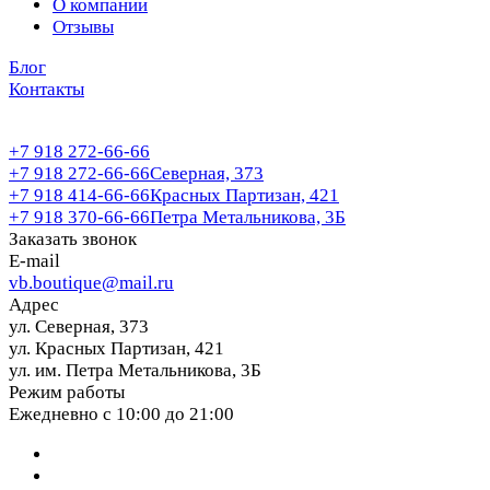
О компании
Отзывы
Блог
Контакты
+7 918 272-66-66
+7 918 272-66-66
Северная, 373
+7 918 414-66-66
Красных Партизан, 421
+7 918 370-66-66
Петра Метальникова, 3Б
Заказать звонок
E-mail
vb.boutique@mail.ru
Адрес
ул. Северная, 373
ул. Красных Партизан, 421
ул. им. Петра Метальникова, 3Б
Режим работы
Ежедневно с 10:00 до 21:00