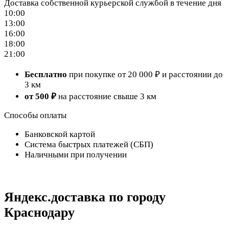
Доставка собственной курьерской службой в течение дня
10:00
13:00
16:00
18:00
21:00
Бесплатно
при покупке от 20 000 ₽ и расстоянии до
3 км
от 500 ₽
на расстояние свыше 3 км
Способы оплаты
Банковской картой
Система быстрых платежей (СБП)
Наличными при получении
Яндекс.доставка по городу
Краснодару