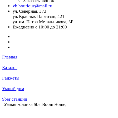
Заказать звонок
vb.boutique@mail.ru
ул. Северная, 373
ул. Красных Партизан, 421
ул. им. Петра Метальникова, 3Б
Ежедневно с 10:00 до 21:00
Главная
Каталог
Гаджеты
Умный дом
Sber станции
Умная колонка SberBoom Home,