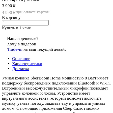
3 990 ₽
при оплате картой
4 990 ₽
В корзину
Купить в 1 клик
Нашли дешевле?
Хочу в подарок
Trade-in
на ваш текущий девайс
Описание
Характеристики
Доставка
Умная колонка SberBoom Home мощностью 8 Ватт имеет
поддержку беспроводных подключений Bluetooth и Wi-Fi.
Встроенный высокочувствительный микрофон позволяет
управлять колонкой голосом. Устройство имеет
виртуального ассистента, который поможет включить
музыку, узнать погоду, заказать еду и управлять умным
домом. С помощью приложения Сбер Салют можно