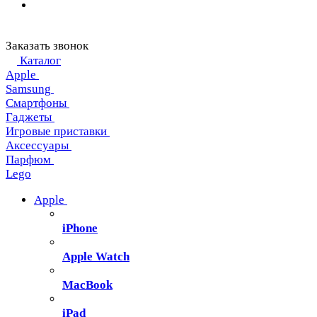
Заказать звонок
Каталог
Apple
Samsung
Смартфоны
Гаджеты
Игровые приставки
Аксессуары
Парфюм
Lego
Apple
iPhone
Apple Watch
MacBook
iPad