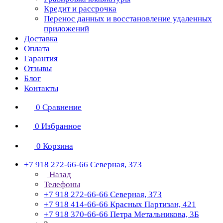
Кредит и рассрочка
Перенос данных и восстановление удаленных
приложений
Доставка
Оплата
Гарантия
Отзывы
Блог
Контакты
0
Сравнение
0
Избранное
0
Корзина
+7 918 272-66-66
Северная, 373
Назад
Телефоны
+7 918 272-66-66
Северная, 373
+7 918 414-66-66
Красных Партизан, 421
+7 918 370-66-66
Петра Метальникова, 3Б