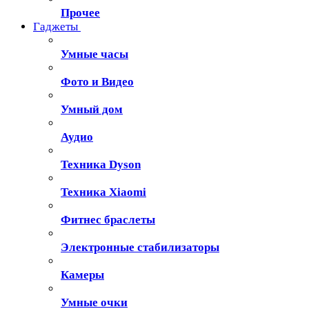
Прочее
Гаджеты
Умные часы
Фото и Видео
Умный дом
Аудио
Техника Dyson
Техника Xiaomi
Фитнес браслеты
Электронные стабилизаторы
Камеры
Умные очки