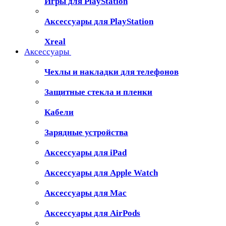
Игры для PlayStation
Аксессуары для PlayStation
Xreal
Аксессуары
Чехлы и накладки для телефонов
Защитные стекла и пленки
Кабели
Зарядные устройства
Аксессуары для iPad
Аксессуары для Apple Watch
Аксессуары для Mac
Аксессуары для AirPods