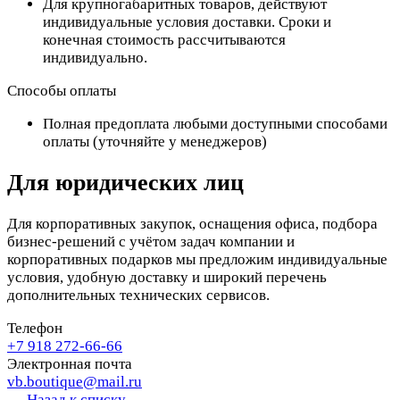
Для крупногабаритных товаров, действуют
индивидуальные условия доставки. Сроки и
конечная стоимость рассчитываются
индивидуально.
Способы оплаты
Полная предоплата любыми доступными способами
оплаты (уточняйте у менеджеров)
Для юридических лиц
Для корпоративных закупок, оснащения офиса, подбора
бизнес-решений с учётом задач компании и
корпоративных подарков мы предложим индивидуальные
условия, удобную доставку и широкий перечень
дополнительных технических сервисов.
Телефон
+7 918 272-66-66
Электронная почта
vb.boutique@mail.ru
Назад к списку