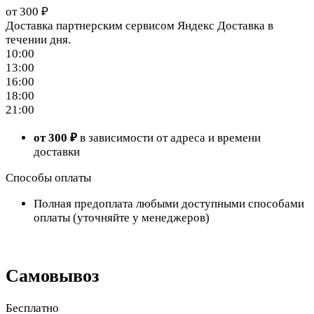
от 300 ₽
Доставка партнерским сервисом Яндекс Доставка в
течении дня.
10:00
13:00
16:00
18:00
21:00
от 300 ₽
в зависимости от адреса и времени
доставки
Способы оплаты
Полная предоплата любыми доступными способами
оплаты (уточняйте у менеджеров)
Самовывоз
Бесплатно