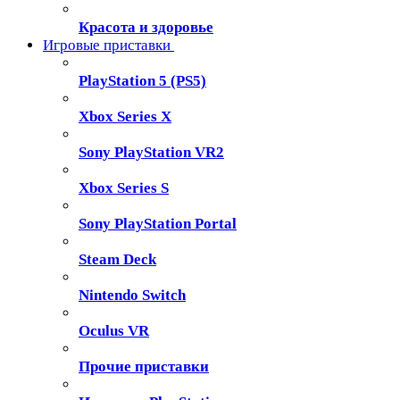
Красота и здоровье
Игровые приставки
PlayStation 5 (PS5)
Xbox Series X
Sony PlayStation VR2
Xbox Series S
Sony PlayStation Portal
Steam Deck
Nintendo Switch
Oculus VR
Прочие приставки