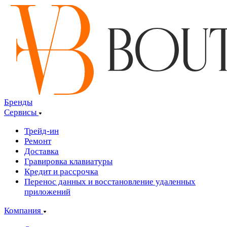
Бренды
Сервисы
Трейд-ин
Ремонт
Доставка
Гравировка клавиатуры
Кредит и рассрочка
Перенос данных и восстановление удаленных
приложений
Компания