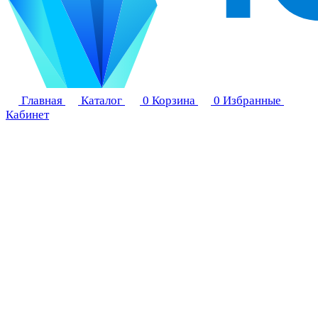
Главная
Каталог
0
Корзина
0
Избранные
Кабинет