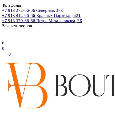
Телефоны
+7 918 272-66-66
Северная, 373
+7 918 414-66-66
Красных Партизан, 421
+7 918 370-66-66
Петра Метальникова, 3Б
Заказать звонок
0
0
0