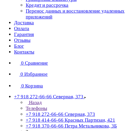
Кредит и рассрочка
Перенос данных и восстановление удаленных
приложений
Доставка
Оплата
Гарантия
Отзывы
Блог
Контакты
0
Сравнение
0
Избранное
0
Корзина
+7 918 272-66-66
Северная, 373
Назад
Телефоны
+7 918 272-66-66
Северная, 373
+7 918 414-66-66
Красных Партизан, 421
+7 918 370-66-66
Петра Метальникова, 3Б