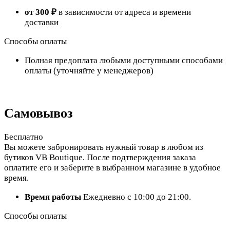
от 300 ₽
в зависимости от адреса и времени
доставки
Способы оплаты
Полная предоплата любыми доступными способами
оплаты (уточняйте у менеджеров)
Самовывоз
Бесплатно
Вы можете забронировать нужный товар в любом из
бутиков VB Boutique. После подтверждения заказа
оплатите его и заберите в выбранном магазине в удобное
время.
Время работы
Ежедневно с 10:00 до 21:00.
Способы оплаты