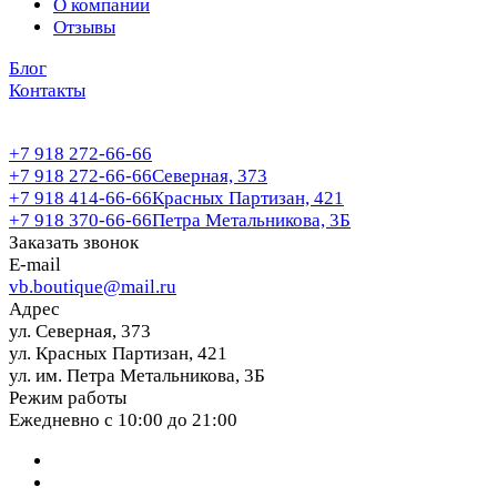
О компании
Отзывы
Блог
Контакты
+7 918 272-66-66
+7 918 272-66-66
Северная, 373
+7 918 414-66-66
Красных Партизан, 421
+7 918 370-66-66
Петра Метальникова, 3Б
Заказать звонок
E-mail
vb.boutique@mail.ru
Адрес
ул. Северная, 373
ул. Красных Партизан, 421
ул. им. Петра Метальникова, 3Б
Режим работы
Ежедневно с 10:00 до 21:00