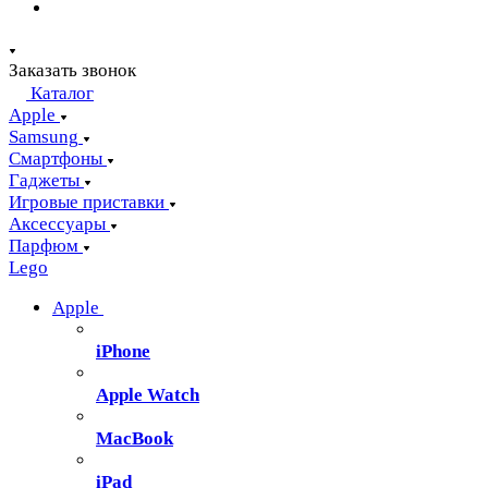
Заказать звонок
Каталог
Apple
Samsung
Смартфоны
Гаджеты
Игровые приставки
Аксессуары
Парфюм
Lego
Apple
iPhone
Apple Watch
MacBook
iPad