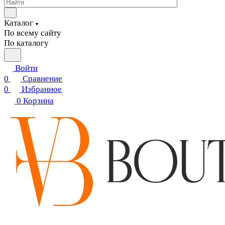
Каталог
По всему сайту
По каталогу
Войти
0
Сравнение
0
Избранное
0
Корзина