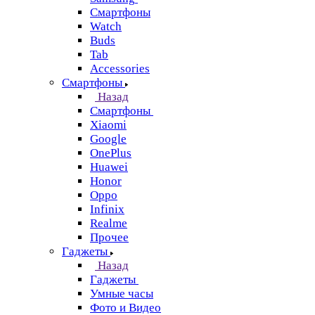
Смартфоны
Watch
Buds
Tab
Accessories
Смартфоны
Назад
Смартфоны
Xiaomi
Google
OnePlus
Huawei
Honor
Oppo
Infinix
Realme
Прочее
Гаджеты
Назад
Гаджеты
Умные часы
Фото и Видео