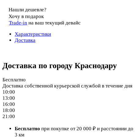
Нашли дешевле?
Хочу в подарок
Trade-in
на ваш текущий девайс
Характеристики
Доставка
Доставка по городу Краснодару
Бесплатно
Доставка собственной курьерской службой в течение дня
10:00
13:00
16:00
18:00
21:00
Бесплатно
при покупке от 20 000 ₽ и расстоянии до
3 км