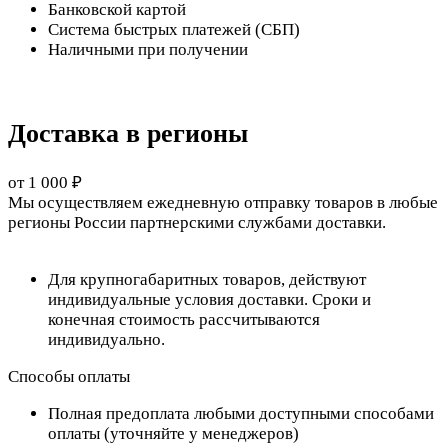
Банковской картой
Система быстрых платежей (СБП)
Наличными при получении
Доставка в регионы
от 1 000 ₽
Мы осуществляем ежедневную отправку товаров в любые
регионы России партнерскими службами доставки.
Для крупногабаритных товаров, действуют
индивидуальные условия доставки. Сроки и
конечная стоимость рассчитываются
индивидуально.
Способы оплаты
Полная предоплата любыми доступными способами
оплаты (уточняйте у менеджеров)