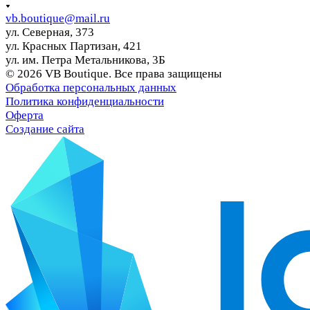
vb.boutique@mail.ru
ул. Северная, 373
ул. Красных Партизан, 421
ул. им. Петра Метальникова, 3Б
© 2026 VB Boutique. Все права защищены
Обработка персональных данных
Политика конфиденциальности
Оферта
Создание сайта