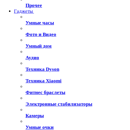
Прочее
Гаджеты
Умные часы
Фото и Видео
Умный дом
Аудио
Техника Dyson
Техника Xiaomi
Фитнес браслеты
Электронные стабилизаторы
Камеры
Умные очки