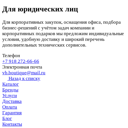
Для юридических лиц
Для корпоративных закупок, оснащения офиса, подбора
бизнес-решений с учётом задач компании и
корпоративных подарков мы предложим индивидуальные
условия, удобную доставку и широкий перечень
дополнительных технических сервисов.
Телефон
+7 918 272-66-66
Электронная почта
vb.boutique@mail.ru
Назад к списку
Каталог
Бренды
Услуги
Доставка
Оплата
Гарантия
Блог
Контакты