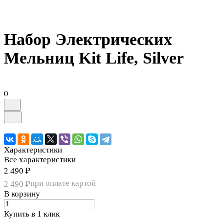
Набор Электрических
Мельниц Kit Life, Silver
0
Характеристики
Все характеристики
2 490 ₽
при оплате картой
2 490 ₽
В корзину
Купить в 1 клик