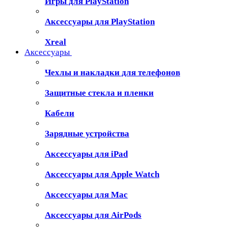
Игры для PlayStation
Аксессуары для PlayStation
Xreal
Аксессуары
Чехлы и накладки для телефонов
Защитные стекла и пленки
Кабели
Зарядные устройства
Аксессуары для iPad
Аксессуары для Apple Watch
Аксессуары для Mac
Аксессуары для AirPods