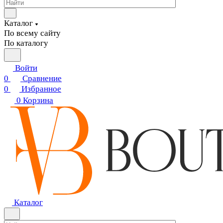
Каталог
По всему сайту
По каталогу
Войти
0
Сравнение
0
Избранное
0
Корзина
Каталог