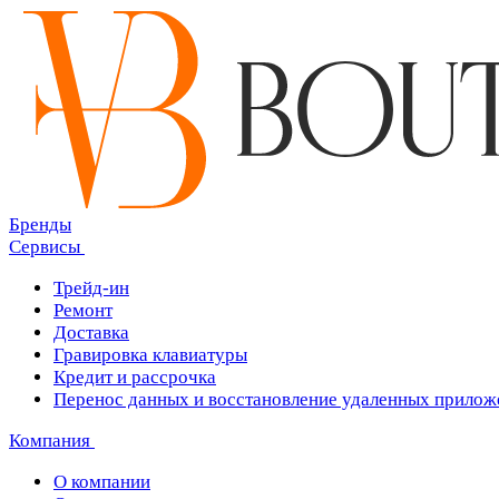
Бренды
Сервисы
Трейд-ин
Ремонт
Доставка
Гравировка клавиатуры
Кредит и рассрочка
Перенос данных и восстановление удаленных прилож
Компания
О компании