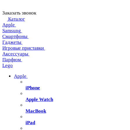
Заказать звонок
Каталог
Apple
Samsung
Смартфоны
Гаджеты
Игровые приставки
Аксессуары
Парфюм
Lego
Apple
iPhone
Apple Watch
MacBook
iPad