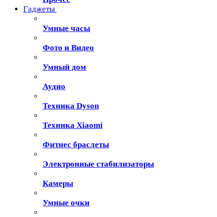
Гаджеты
Умные часы
Фото и Видео
Умный дом
Аудио
Техника Dyson
Техника Xiaomi
Фитнес браслеты
Электронные стабилизаторы
Камеры
Умные очки