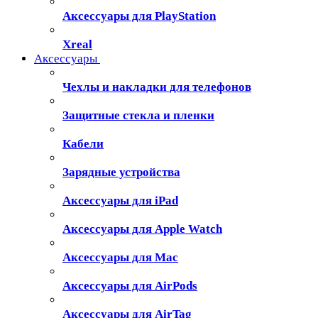
Аксессуары для PlayStation
Xreal
Аксессуары
Чехлы и накладки для телефонов
Защитные стекла и пленки
Кабели
Зарядные устройства
Аксессуары для iPad
Аксессуары для Apple Watch
Аксессуары для Mac
Аксессуары для AirPods
Аксессуары для AirTag