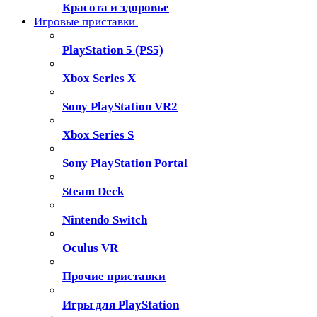
Красота и здоровье
Игровые приставки
PlayStation 5 (PS5)
Xbox Series X
Sony PlayStation VR2
Xbox Series S
Sony PlayStation Portal
Steam Deck
Nintendo Switch
Oculus VR
Прочие приставки
Игры для PlayStation