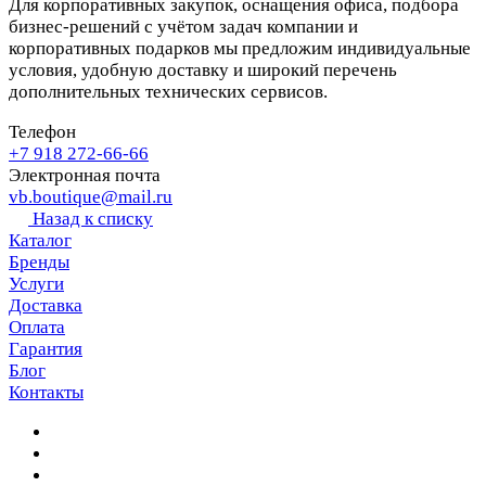
Для корпоративных закупок, оснащения офиса, подбора
бизнес-решений с учётом задач компании и
корпоративных подарков мы предложим индивидуальные
условия, удобную доставку и широкий перечень
дополнительных технических сервисов.
Телефон
+7 918 272-66-66
Электронная почта
vb.boutique@mail.ru
Назад к списку
Каталог
Бренды
Услуги
Доставка
Оплата
Гарантия
Блог
Контакты