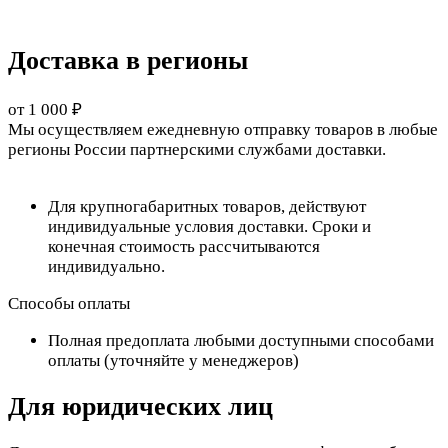
Доставка в регионы
от 1 000 ₽
Мы осуществляем ежедневную отправку товаров в любые
регионы России партнерскими службами доставки.
Для крупногабаритных товаров, действуют
индивидуальные условия доставки. Сроки и
конечная стоимость рассчитываются
индивидуально.
Способы оплаты
Полная предоплата любыми доступными способами
оплаты (уточняйте у менеджеров)
Для юридических лиц