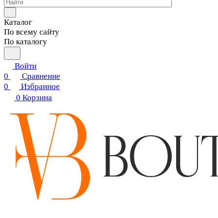
Каталог
По всему сайту
По каталогу
Войти
0
Сравнение
0
Избранное
0
Корзина