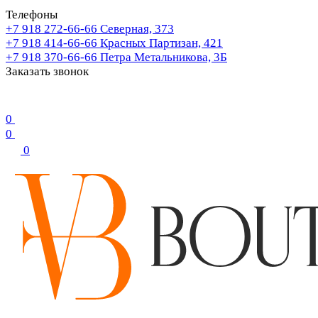
Телефоны
+7 918 272-66-66
Северная, 373
+7 918 414-66-66
Красных Партизан, 421
+7 918 370-66-66
Петра Метальникова, 3Б
Заказать звонок
0
0
0