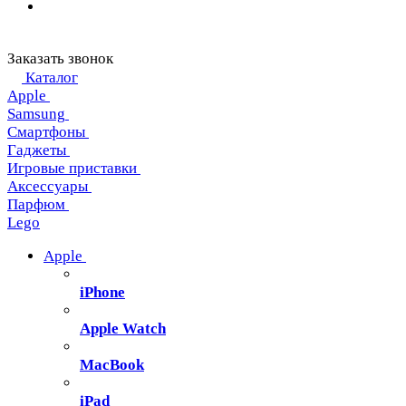
Заказать звонок
Каталог
Apple
Samsung
Смартфоны
Гаджеты
Игровые приставки
Аксессуары
Парфюм
Lego
Apple
iPhone
Apple Watch
MacBook
iPad