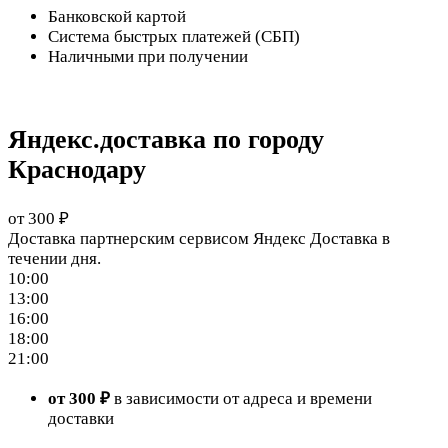
Банковской картой
Система быстрых платежей (СБП)
Наличными при получении
Яндекс.доставка по городу
Краснодару
от 300 ₽
Доставка партнерским сервисом Яндекс Доставка в
течении дня.
10:00
13:00
16:00
18:00
21:00
от 300 ₽
в зависимости от адреса и времени
доставки