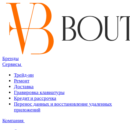
Бренды
Сервисы
Трейд-ин
Ремонт
Доставка
Гравировка клавиатуры
Кредит и рассрочка
Перенос данных и восстановление удаленных
приложений
Компания