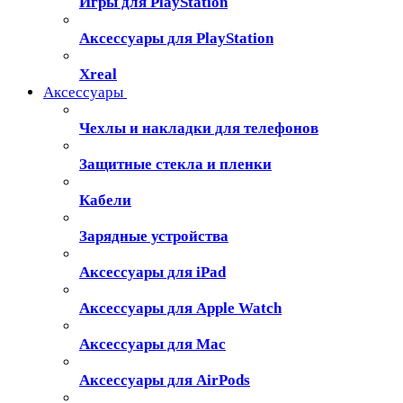
Игры для PlayStation
Аксессуары для PlayStation
Xreal
Аксессуары
Чехлы и накладки для телефонов
Защитные стекла и пленки
Кабели
Зарядные устройства
Аксессуары для iPad
Аксессуары для Apple Watch
Аксессуары для Mac
Аксессуары для AirPods