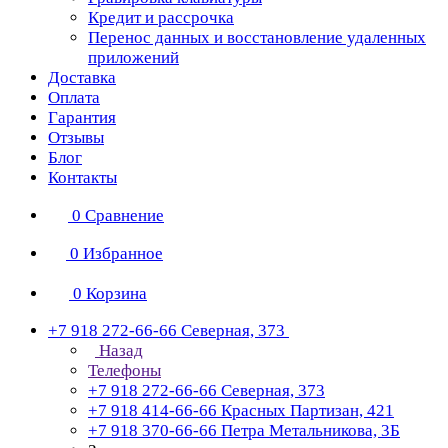
Кредит и рассрочка
Перенос данных и восстановление удаленных
приложений
Доставка
Оплата
Гарантия
Отзывы
Блог
Контакты
0
Сравнение
0
Избранное
0
Корзина
+7 918 272-66-66
Северная, 373
Назад
Телефоны
+7 918 272-66-66
Северная, 373
+7 918 414-66-66
Красных Партизан, 421
+7 918 370-66-66
Петра Метальникова, 3Б