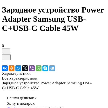
Зарядное устройство Power
Adapter Samsung USB-
C+USB-C Cable 45W
0
Характеристики
Все характеристики
Зарядное устройство Power Adapter Samsung USB-
C+USB-C Cable 45W
Нашли дешевле?
Хочу в подарок