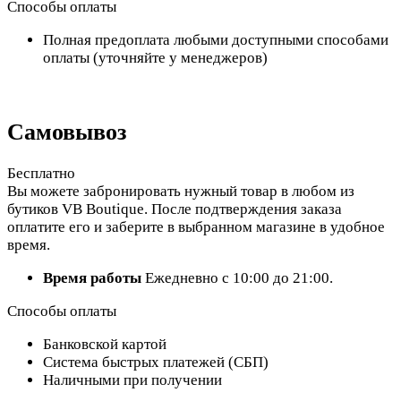
Способы оплаты
Полная предоплата любыми доступными способами
оплаты (уточняйте у менеджеров)
Самовывоз
Бесплатно
Вы можете забронировать нужный товар в любом из
бутиков VB Boutique. После подтверждения заказа
оплатите его и заберите в выбранном магазине в удобное
время.
Время работы
Ежедневно с 10:00 до 21:00.
Способы оплаты
Банковской картой
Система быстрых платежей (СБП)
Наличными при получении