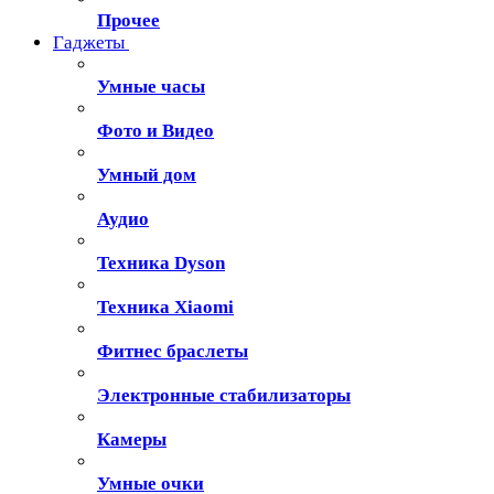
Прочее
Гаджеты
Умные часы
Фото и Видео
Умный дом
Аудио
Техника Dyson
Техника Xiaomi
Фитнес браслеты
Электронные стабилизаторы
Камеры
Умные очки