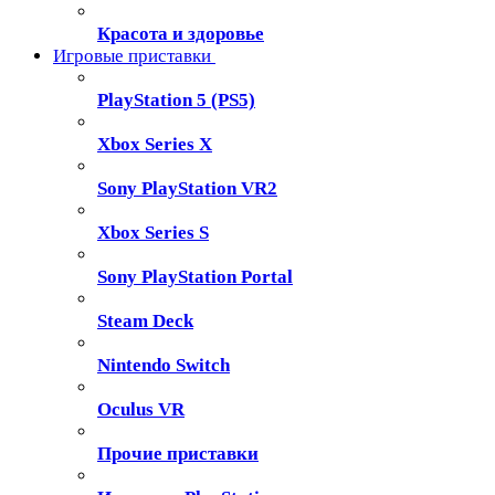
Красота и здоровье
Игровые приставки
PlayStation 5 (PS5)
Xbox Series X
Sony PlayStation VR2
Xbox Series S
Sony PlayStation Portal
Steam Deck
Nintendo Switch
Oculus VR
Прочие приставки