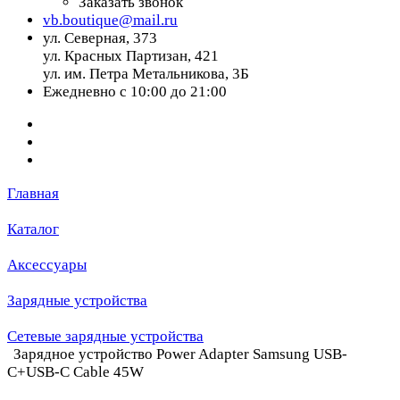
Заказать звонок
vb.boutique@mail.ru
ул. Северная, 373
ул. Красных Партизан, 421
ул. им. Петра Метальникова, 3Б
Ежедневно с 10:00 до 21:00
Главная
Каталог
Аксессуары
Зарядные устройства
Сетевые зарядные устройства
Зарядное устройство Power Adapter Samsung USB-
C+USB-C Cable 45W