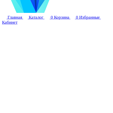
Главная
Каталог
0
Корзина
0
Избранные
Кабинет