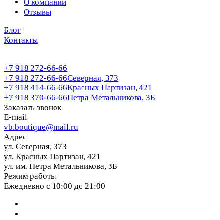
О компании
Отзывы
Блог
Контакты
+7 918 272-66-66
+7 918 272-66-66
Северная, 373
+7 918 414-66-66
Красных Партизан, 421
+7 918 370-66-66
Петра Метальникова, 3Б
Заказать звонок
E-mail
vb.boutique@mail.ru
Адрес
ул. Северная, 373
ул. Красных Партизан, 421
ул. им. Петра Метальникова, 3Б
Режим работы
Ежедневно с 10:00 до 21:00