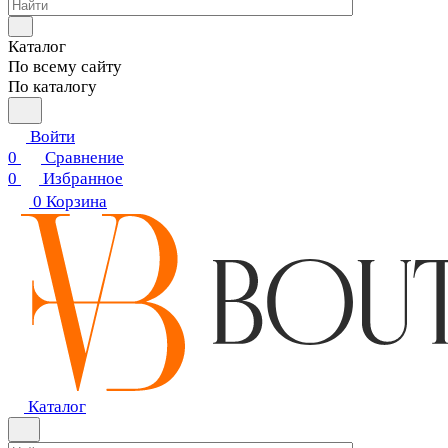
Каталог
По всему сайту
По каталогу
Войти
0
Сравнение
0
Избранное
0
Корзина
Каталог