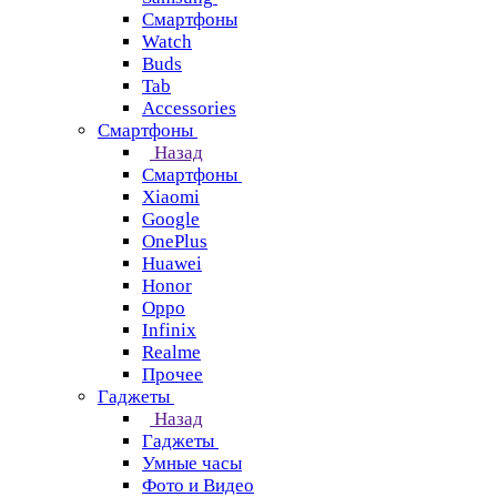
Смартфоны
Watch
Buds
Tab
Accessories
Смартфоны
Назад
Смартфоны
Xiaomi
Google
OnePlus
Huawei
Honor
Oppo
Infinix
Realme
Прочее
Гаджеты
Назад
Гаджеты
Умные часы
Фото и Видео