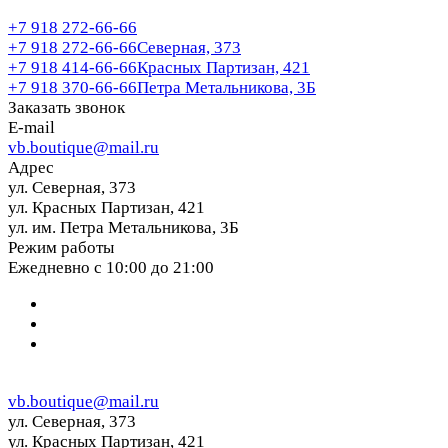
+7 918 272-66-66
+7 918 272-66-66
Северная, 373
+7 918 414-66-66
Красных Партизан, 421
+7 918 370-66-66
Петра Метальникова, 3Б
Заказать звонок
E-mail
vb.boutique@mail.ru
Адрес
ул. Северная, 373
ул. Красных Партизан, 421
ул. им. Петра Метальникова, 3Б
Режим работы
Ежедневно с 10:00 до 21:00
vb.boutique@mail.ru
ул. Северная, 373
ул. Красных Партизан, 421