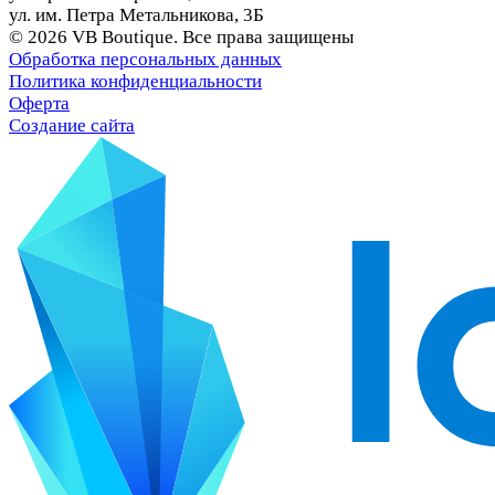
ул. им. Петра Метальникова, 3Б
© 2026 VB Boutique. Все права защищены
Обработка персональных данных
Политика конфиденциальности
Оферта
Создание сайта