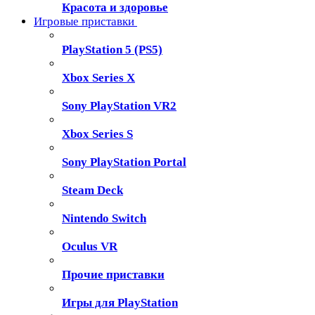
Красота и здоровье
Игровые приставки
PlayStation 5 (PS5)
Xbox Series X
Sony PlayStation VR2
Xbox Series S
Sony PlayStation Portal
Steam Deck
Nintendo Switch
Oculus VR
Прочие приставки
Игры для PlayStation