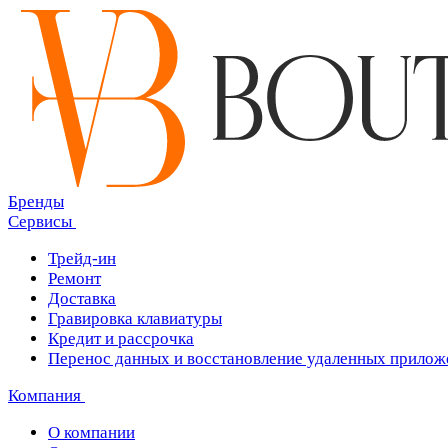
Бренды
Сервисы
Трейд-ин
Ремонт
Доставка
Гравировка клавиатуры
Кредит и рассрочка
Перенос данных и восстановление удаленных прилож
Компания
О компании