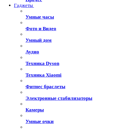
Гаджеты
Умные часы
Фото и Видео
Умный дом
Аудио
Техника Dyson
Техника Xiaomi
Фитнес браслеты
Электронные стабилизаторы
Камеры
Умные очки