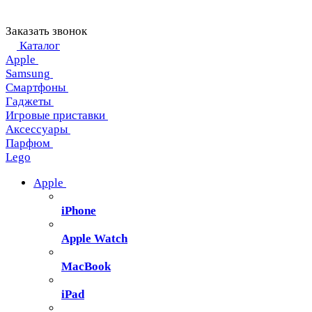
Заказать звонок
Каталог
Apple
Samsung
Смартфоны
Гаджеты
Игровые приставки
Аксессуары
Парфюм
Lego
Apple
iPhone
Apple Watch
MacBook
iPad