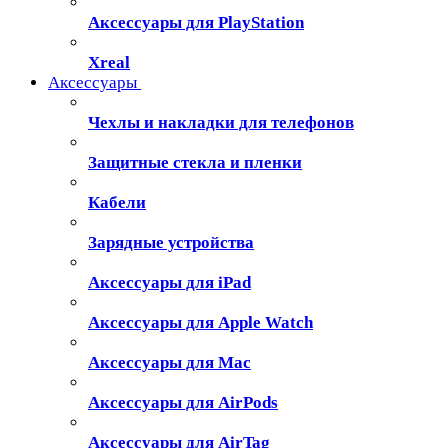
Аксессуары для PlayStation
Xreal
Аксессуары
Чехлы и накладки для телефонов
Защитные стекла и пленки
Кабели
Зарядные устройства
Аксессуары для iPad
Аксессуары для Apple Watch
Аксессуары для Mac
Аксессуары для AirPods
Аксессуары для AirTag