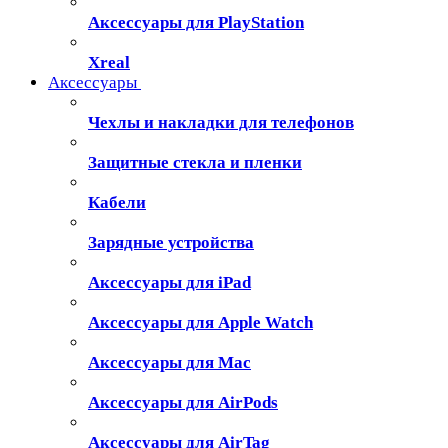
Аксессуары для PlayStation
Xreal
Аксессуары
Чехлы и накладки для телефонов
Защитные стекла и пленки
Кабели
Зарядные устройства
Аксессуары для iPad
Аксессуары для Apple Watch
Аксессуары для Mac
Аксессуары для AirPods
Аксессуары для AirTag