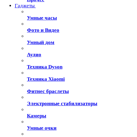
Гаджеты
Умные часы
Фото и Видео
Умный дом
Аудио
Техника Dyson
Техника Xiaomi
Фитнес браслеты
Электронные стабилизаторы
Камеры
Умные очки