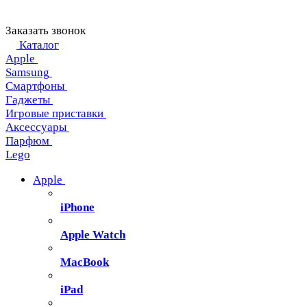
Заказать звонок
Каталог
Apple
Samsung
Смартфоны
Гаджеты
Игровые приставки
Аксессуары
Парфюм
Lego
Apple
iPhone
Apple Watch
MacBook
iPad