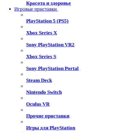
Красота и здоровье
Игровые приставки
PlayStation 5 (PS5)
Xbox Series X
Sony PlayStation VR2
Xbox Series S
Sony PlayStation Portal
Steam Deck
Nintendo Switch
Oculus VR
Прочие приставки
Игры для PlayStation