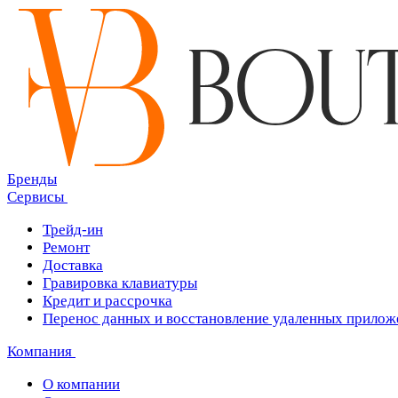
Бренды
Сервисы
Трейд-ин
Ремонт
Доставка
Гравировка клавиатуры
Кредит и рассрочка
Перенос данных и восстановление удаленных прилож
Компания
О компании